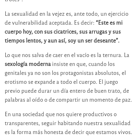
La sexualidad en la vejez es, ante todo, un ejercicio
de vulnerabilidad aceptada. Es decir:
“Este es mi
cuerpo hoy, con sus cicatrices, sus arrugas y sus
tiempos lentos, y aun así, soy un ser deseante”.
Lo que nos salva de caer en el vacío es la ternura. La
sexología moderna
insiste en que, cuando los
genitales ya no son los protagonistas absolutos, el
erotismo se expande a todo el cuerpo. El juego
previo puede durar un día entero de buen trato, de
palabras al oído o de compartir un momento de paz.
En una sociedad que nos quiere productivos o
transparentes, seguir habitando nuestra sexualidad
es la forma más honesta de decir que estamos vivos.