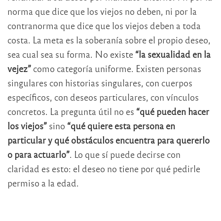
norma que dice que los viejos no deben, ni por la
contranorma que dice que los viejos deben a toda
costa. La meta es la soberanía sobre el propio deseo,
sea cual sea su forma. No existe
“la sexualidad en la
vejez”
como categoría uniforme. Existen personas
singulares con historias singulares, con cuerpos
específicos, con deseos particulares, con vínculos
concretos. La pregunta útil no es
“qué pueden hacer
los viejos”
sino
“qué quiere esta persona en
particular y qué obstáculos encuentra para quererlo
o para actuarlo”
. Lo que sí puede decirse con
claridad es esto: el deseo no tiene por qué pedirle
permiso a la edad.