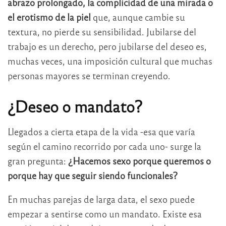
abrazo prolongado, la complicidad de una mirada o
el erotismo de la piel
que, aunque cambie su
textura, no pierde su sensibilidad. Jubilarse del
trabajo es un derecho, pero jubilarse del deseo es,
muchas veces, una imposición cultural que muchas
personas mayores se terminan creyendo.
¿Deseo o mandato?
Llegados a cierta etapa de la vida -esa que varía
según el camino recorrido por cada uno- surge la
gran pregunta:
¿Hacemos sexo porque queremos o
porque hay que seguir siendo funcionales?
En muchas parejas de larga data, el sexo puede
empezar a sentirse como un mandato. Existe esa