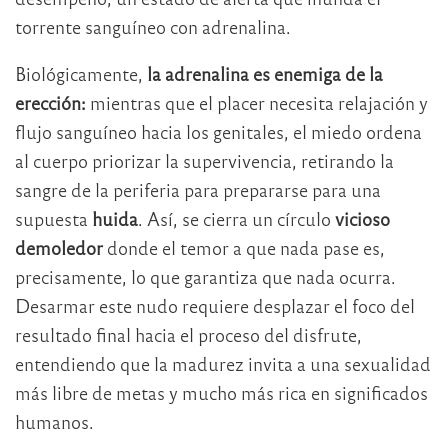
torrente sanguíneo con adrenalina.
Biológicamente,
la adrenalina es enemiga de la
erección:
mientras que el placer necesita relajación y
flujo sanguíneo hacia los genitales, el miedo ordena
al cuerpo priorizar la supervivencia, retirando la
sangre de la periferia para prepararse para una
supuesta
huida
. Así, se cierra un círculo
vicioso
demoledor
donde el temor a que nada pase es,
precisamente, lo que garantiza que nada ocurra.
Desarmar este nudo requiere desplazar el foco del
resultado final hacia el proceso del disfrute,
entendiendo que la madurez invita a una sexualidad
más libre de metas y mucho más rica en significados
humanos.