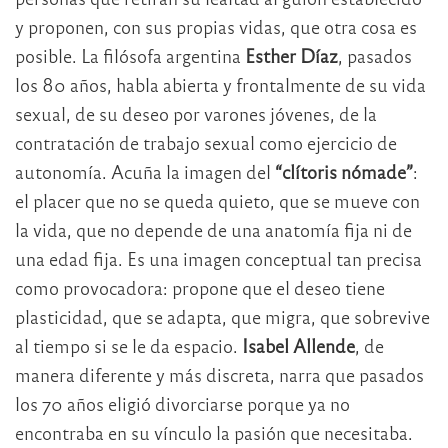
y proponen, con sus propias vidas, que otra cosa es
posible. La filósofa argentina
Esther Díaz
, pasados
los 80 años, habla abierta y frontalmente de su vida
sexual, de su deseo por varones jóvenes, de la
contratación de trabajo sexual como ejercicio de
autonomía. Acuña la imagen del
“clítoris nómade”
:
el placer que no se queda quieto, que se mueve con
la vida, que no depende de una anatomía fija ni de
una edad fija. Es una imagen conceptual tan precisa
como provocadora: propone que el deseo tiene
plasticidad, que se adapta, que migra, que sobrevive
al tiempo si se le da espacio.
Isabel Allende
, de
manera diferente y más discreta, narra que pasados
los 70 años eligió divorciarse porque ya no
encontraba en su vínculo la pasión que necesitaba.