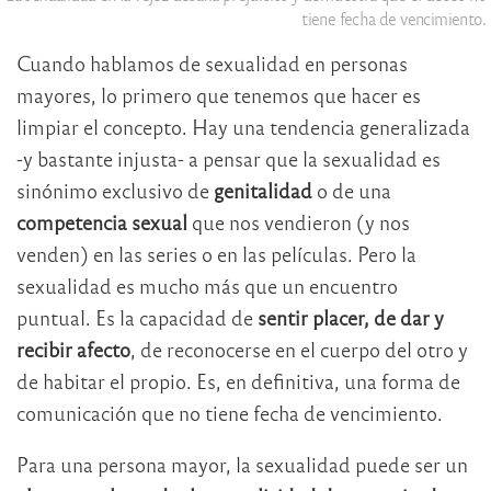
tiene fecha de vencimiento.
Cuando hablamos de sexualidad en personas
mayores, lo primero que tenemos que hacer es
limpiar el concepto. Hay una tendencia generalizada
-y bastante injusta- a pensar que la sexualidad es
sinónimo exclusivo de
genitalidad
o de una
competencia sexual
que nos vendieron (y nos
venden) en las series o en las películas. Pero la
sexualidad es mucho más que un encuentro
puntual. Es la capacidad de
sentir placer, de dar y
recibir afecto
, de reconocerse en el cuerpo del otro y
de habitar el propio. Es, en definitiva, una forma de
comunicación que no tiene fecha de vencimiento.
Para una persona mayor, la sexualidad puede ser un