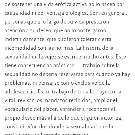
de sostener una vida erótica activa no lo hacen por
casualidad ni por ventaja biológica. Son, en general,
personas que a lo largo de su vida prestaron
atención a su deseo, que no lo postergaron
indefinidamente, que pudieron tolerar cierta
incomodidad con las normas. La historia de la
sexualidad en la vejez se escribe mucho antes. Esto
tiene consecuencias prácticas. El trabajo sobre la
sexualidad no debería reservarse para cuando ya hay
problemas, ni pensarse como exclusivo de la
adolescencia. Es un trabajo de toda la trayectoria
vital: revisar los mandatos recibidos, ampliar el
vocabulario del placer, aprender a reconocer el
propio deseo más allá de lo que el guion autoriza,
construir vínculos donde la sexualidad pueda
evolucionar en lugar de petrificarse.