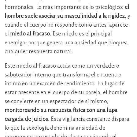
hormonales. Lo más importante es lo psicológico:
el
hombre suele asociar su masculinidad a la rigidez
, y
cuando el cuerpo no responde como antes, aparece
el
miedo al fracaso
. Ese miedo es el principal
enemigo, porque genera una ansiedad que bloquea
cualquier respuesta natural.
Este miedo al fracaso actúa como un verdadero
saboteador interno que transforma el encuentro
íntimo en un examen de rendimiento. En lugar de
estar presente en el cuerpo de su pareja, el hombre
se convierte en un espectador de sí mismo,
monitoreando su respuesta física con una lupa
cargada de juicios.
Esta vigilancia constante dispara
lo que la sexología denomina ansiedad de
desempeño, un estado de alerta que inunda el