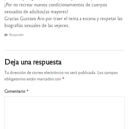
¡Por no recrear nuevos condicionamientos de cuerpos
sexuados de adultos/as mayores!
Gracias Gustavo Aro por traer el tema a escena y respetar las
biografías sexuales de las vejeces.
Responder
Deja una respuesta
Tu dirección de correo electrónico no será publicada.
Los campos
obligatorios están marcados con
*
Comentario
*