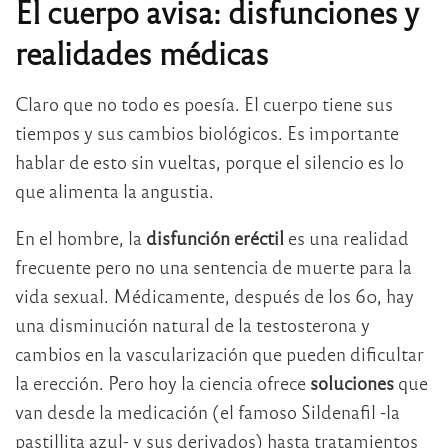
El cuerpo avisa: disfunciones y
realidades médicas
Claro que no todo es poesía. El cuerpo tiene sus
tiempos y sus cambios biológicos. Es importante
hablar de esto sin vueltas, porque el silencio es lo
que alimenta la angustia.
En el hombre, la
disfunción eréctil
es una realidad
frecuente pero no una sentencia de muerte para la
vida sexual. Médicamente, después de los 60, hay
una disminución natural de la testosterona y
cambios en la vascularización que pueden dificultar
la erección. Pero hoy la ciencia ofrece
soluciones
que
van desde la medicación (el famoso Sildenafil -la
pastillita azul- y sus derivados) hasta tratamientos