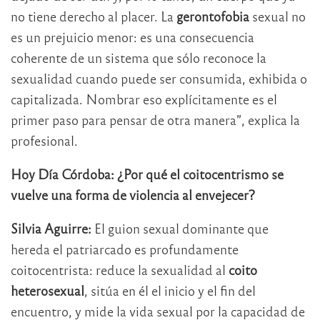
no tiene derecho al placer. La
gerontofobia
sexual no
es un prejuicio menor: es una consecuencia
coherente de un sistema que sólo reconoce la
sexualidad cuando puede ser consumida, exhibida o
capitalizada. Nombrar eso explícitamente es el
primer paso para pensar de otra manera”, explica la
profesional.
Hoy Día Córdoba: ¿Por qué el coitocentrismo se
vuelve una forma de violencia al envejecer?
Silvia Aguirre:
El guion sexual dominante que
hereda el patriarcado es profundamente
coitocentrista: reduce la sexualidad al
coito
heterosexual
, sitúa en él el inicio y el fin del
encuentro, y mide la vida sexual por la capacidad de