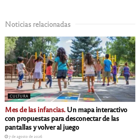
Noticias relacionadas
CULTURA
Mes de las infancias.
Un mapa interactivo
con propuestas para desconectar de las
pantallas y volver al juego
7 de agosto de 2026