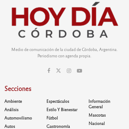
Medio de comunicación de la ciudad de Córdoba, Argentina.
Periodismo con agenda propia.
Secciones
Ambiente
Espectáculos
Información
General
Análisis
Estilo Y Bienestar
Mascotas
Automovilismo
Fútbol
Nacional
Autos
Gastronomía