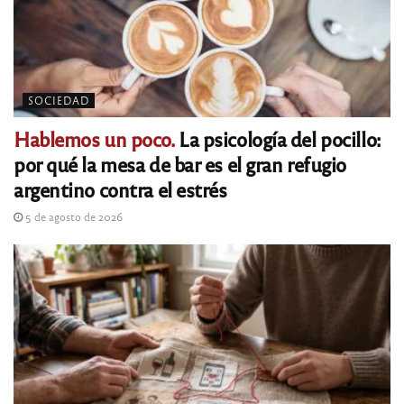
SOCIEDAD
Hablemos un poco.
La psicología del pocillo:
por qué la mesa de bar es el gran refugio
argentino contra el estrés
5 de agosto de 2026