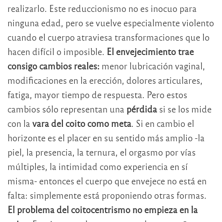
realizarlo. Este reduccionismo no es inocuo para
ninguna edad, pero se vuelve especialmente violento
cuando el cuerpo atraviesa transformaciones que lo
hacen difícil o imposible.
El envejecimiento trae
consigo cambios reales:
menor lubricación vaginal,
modificaciones en la erección, dolores articulares,
fatiga, mayor tiempo de respuesta. Pero estos
cambios sólo representan una
pérdida
si se los mide
con la
vara del coito como meta
. Si en cambio el
horizonte es el placer en su sentido más amplio -la
piel, la presencia, la ternura, el orgasmo por vías
múltiples, la intimidad como experiencia en sí
misma- entonces el cuerpo que envejece no está en
falta: simplemente está proponiendo otras formas.
El problema del coitocentrismo no empieza en la