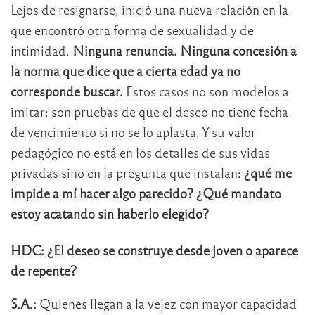
Lejos de resignarse, inició una nueva relación en la
que encontró otra forma de sexualidad y de
intimidad.
Ninguna renuncia.
Ninguna concesión a
la norma que dice que a cierta edad ya no
corresponde buscar.
Estos casos no son modelos a
imitar: son pruebas de que el deseo no tiene fecha
de vencimiento si no se lo aplasta. Y su valor
pedagógico no está en los detalles de sus vidas
privadas sino en la pregunta que instalan:
¿qué me
impide a mí hacer algo parecido? ¿Qué mandato
estoy acatando sin haberlo elegido?
HDC: ¿El deseo se construye desde joven o aparece
de repente?
S.A.:
Quienes llegan a la vejez con mayor capacidad