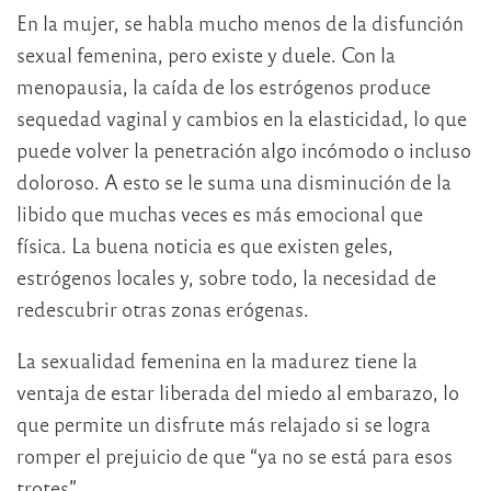
En la mujer, se habla mucho menos de la disfunción
sexual femenina, pero existe y duele. Con la
menopausia, la caída de los estrógenos produce
sequedad vaginal y cambios en la elasticidad, lo que
puede volver la penetración algo incómodo o incluso
doloroso. A esto se le suma una disminución de la
libido que muchas veces es más emocional que
física. La buena noticia es que existen geles,
estrógenos locales y, sobre todo, la necesidad de
redescubrir otras zonas erógenas.
La sexualidad femenina en la madurez tiene la
ventaja de estar liberada del miedo al embarazo, lo
que permite un disfrute más relajado si se logra
romper el prejuicio de que “ya no se está para esos
trotes”.