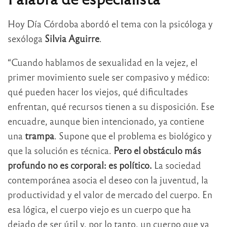
Hoy Día Córdoba abordó el tema con la psicóloga y
sexóloga
Silvia Aguirre
.
“Cuando hablamos de sexualidad en la vejez, el
primer movimiento suele ser compasivo y médico:
qué pueden hacer los viejos, qué dificultades
enfrentan, qué recursos tienen a su disposición. Ese
encuadre, aunque bien intencionado, ya contiene
una
trampa
. Supone que el problema es biológico y
que la solución es técnica.
Pero el obstáculo más
profundo no es corporal: es político.
La sociedad
contemporánea asocia el deseo con la juventud, la
productividad y el valor de mercado del cuerpo. En
esa lógica, el cuerpo viejo es un cuerpo que ha
dejado de ser útil y, por lo tanto, un cuerpo que ya