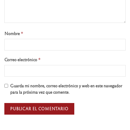
Nombre
*
Correo electrónico
*
Guarda mi nombre, correo electrónico y web en este navegador
para la próxima vez que comente.