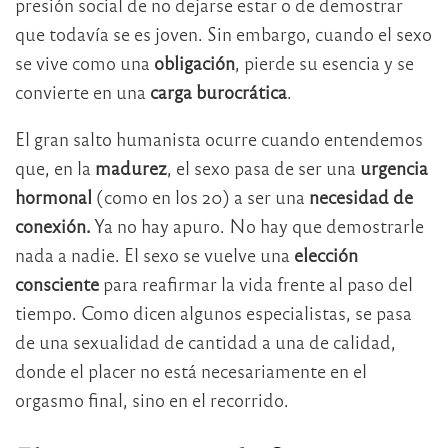
presión social de no dejarse estar o de demostrar
que todavía se es joven. Sin embargo, cuando el sexo
se vive como una
obligación
, pierde su esencia y se
convierte en una
carga burocrática
.
El gran salto humanista ocurre cuando entendemos
que, en la
madurez
, el sexo pasa de ser una
urgencia
hormonal
(como en los 20) a ser una
necesidad de
conexión.
Ya no hay apuro. No hay que demostrarle
nada a nadie. El sexo se vuelve una
elección
consciente
para reafirmar la vida frente al paso del
tiempo. Como dicen algunos especialistas, se pasa
de una sexualidad de cantidad a una de calidad,
donde el placer no está necesariamente en el
orgasmo final, sino en el recorrido.