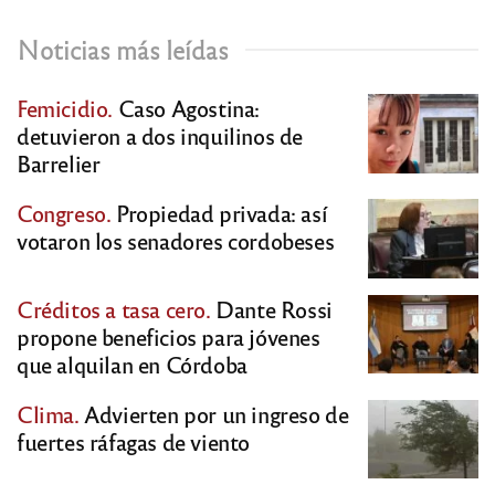
Noticias más leídas
Femicidio.
Caso Agostina:
detuvieron a dos inquilinos de
Barrelier
Congreso.
Propiedad privada: así
votaron los senadores cordobeses
Créditos a tasa cero.
Dante Rossi
propone beneficios para jóvenes
que alquilan en Córdoba
Clima.
Advierten por un ingreso de
fuertes ráfagas de viento