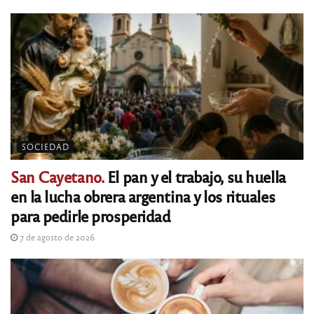
SOCIEDAD
San Cayetano.
El pan y el trabajo, su huella
en la lucha obrera argentina y los rituales
para pedirle prosperidad
7 de agosto de 2026