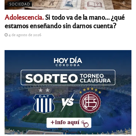
SOCIEDAD
Adolescencia.
Si todo va de la mano… ¿qué
estamos enseñando sin darnos cuenta?
4 de agosto de 2026