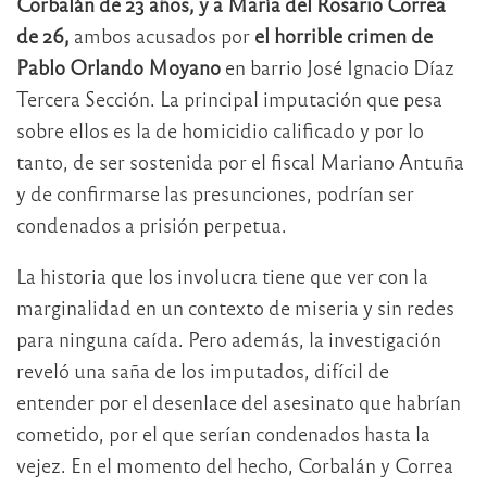
Corbalán de 23 años, y a María del Rosario Correa
de 26,
ambos acusados por
el horrible crimen de
Pablo Orlando Moyano
en barrio José Ignacio Díaz
Tercera Sección. La principal imputación que pesa
sobre ellos es la de homicidio calificado y por lo
tanto, de ser sostenida por el fiscal Mariano Antuña
y de confirmarse las presunciones, podrían ser
condenados a prisión perpetua.
La historia que los involucra tiene que ver con la
marginalidad en un contexto de miseria y sin redes
para ninguna caída. Pero además, la investigación
reveló una saña de los imputados, difícil de
entender por el desenlace del asesinato que habrían
cometido, por el que serían condenados hasta la
vejez. En el momento del hecho, Corbalán y Correa