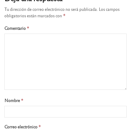
Tu dirección de correo electrónico no será publicada.
Los campos
obligatorios están marcados con
*
Comentario
*
Nombre
*
Correo electrónico
*