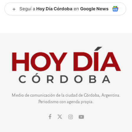
+
Seguí a
Hoy Día Córdoba
en
Google News
Medio de comunicación de la ciudad de Córdoba, Argentina.
Periodismo con agenda propia.