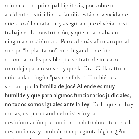
crimen como principal hipótesis, por sobre un
accidente o suicidio. La familia está convencida de
que a José lo mataron y aseguran que él vivía de su
trabajo en la construcción, y que no andaba en
ninguna cuestión rara. Pero además afirman que al
cuerpo “lo plantaron” en el lugar donde fue
encontrado. Es posible que se trate de un caso
complejo para resolver, y que la Dra. Gallaratto no
quiera dar ningún “paso en falso”. También es
verdad que
la familia de José Allende es muy
humilde y que para algunos funcionarios judiciales,
no todos somos iguales ante la Ley
. De lo que no hay
dudas, es que cuando el misterio y la
desinformación predominan, habitualmente crece la
desconfianza y también una pregunta lógica: ¿Por