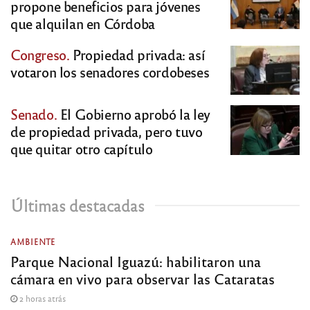
propone beneficios para jóvenes
que alquilan en Córdoba
Congreso.
Propiedad privada: así
votaron los senadores cordobeses
Senado.
El Gobierno aprobó la ley
de propiedad privada, pero tuvo
que quitar otro capítulo
Últimas destacadas
AMBIENTE
Parque Nacional Iguazú: habilitaron una
cámara en vivo para observar las Cataratas
2 horas atrás