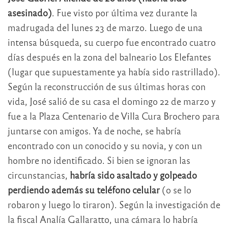
asesinado)
. Fue visto por última vez durante la
madrugada del lunes 23 de marzo. Luego de una
intensa búsqueda, su cuerpo fue encontrado cuatro
días después en la zona del balneario Los Elefantes
(lugar que supuestamente ya había sido rastrillado).
Según la reconstrucción de sus últimas horas con
vida, José salió de su casa el domingo 22 de marzo y
fue a la Plaza Centenario de Villa Cura Brochero para
juntarse con amigos. Ya de noche, se habría
encontrado con un conocido y su novia, y con un
hombre no identificado. Si bien se ignoran las
circunstancias,
habría sido asaltado y golpeado
perdiendo además su teléfono celular
(o se lo
robaron y luego lo tiraron). Según la investigación de
la fiscal Analía Gallaratto, una cámara lo habría