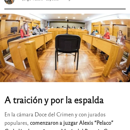
A traición y por la espalda
En la cámara Doce del Crimen y con jurados
populares,
comenzaron a juzgar Alexis “Pelaco”