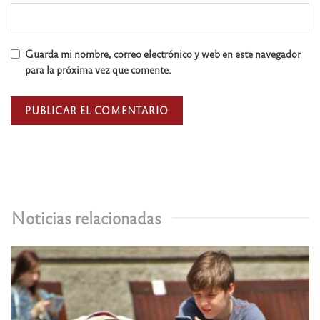
Guarda mi nombre, correo electrónico y web en este navegador
para la próxima vez que comente.
Noticias relacionadas