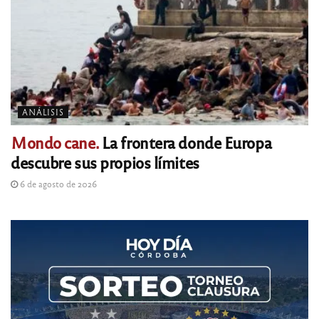
ANÁLISIS
Mondo cane.
La frontera donde Europa
descubre sus propios límites
6 de agosto de 2026