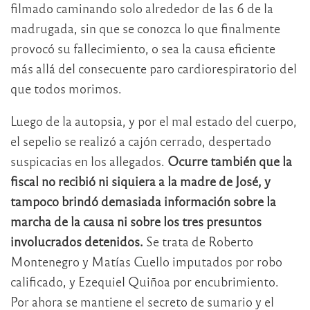
filmado caminando solo alrededor de las 6 de la
madrugada, sin que se conozca lo que finalmente
provocó su fallecimiento, o sea la causa eficiente
más allá del consecuente paro cardiorespiratorio del
que todos morimos.
Luego de la autopsia, y por el mal estado del cuerpo,
el sepelio se realizó a cajón cerrado, despertado
suspicacias en los allegados.
Ocurre también que la
fiscal no recibió ni siquiera a la madre de José, y
tampoco brindó demasiada información sobre la
marcha de la causa ni sobre los tres presuntos
involucrados detenidos.
Se trata de Roberto
Montenegro y Matías Cuello imputados por robo
calificado, y Ezequiel Quiñoa por encubrimiento.
Por ahora se mantiene el secreto de sumario y el