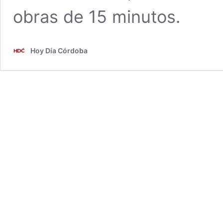
obras de 15 minutos.
Hoy Día Córdoba