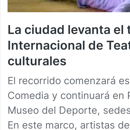
La ciudad levanta el 
Internacional de Tea
culturales
El recorrido comenzará es
Comedia y continuará en Pl
Museo del Deporte, sedes d
En este marco, artistas d