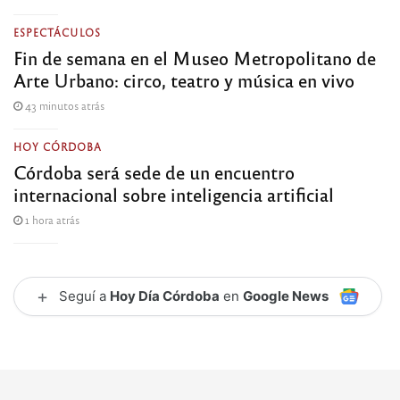
ESPECTÁCULOS
Fin de semana en el Museo Metropolitano de
Arte Urbano: circo, teatro y música en vivo
43 minutos atrás
HOY CÓRDOBA
Córdoba será sede de un encuentro
internacional sobre inteligencia artificial
1 hora atrás
+
Seguí a
Hoy Día Córdoba
en
Google News