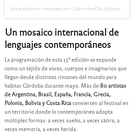
Una publicación compartida por Cultura MuniCba (@cultura.municba)
Un mosaico internacional de
lenguajes contemporáneos
La programación de esta 13ª edición se expande
como un tejido de voces, cuerpos e imaginarios que
llegan desde distintos rincones del mundo para
habitar Córdoba durante mayo. Más de
80 artistas
de Argentina, Brasil, España, Francia, Grecia,
Polonia, Bolivia y Costa Rica
convierten al festival en
un territorio donde lo contemporáneo adopta
múltiples formas: a veces sueño, a veces sátira, a
veces memoria, a veces herida.