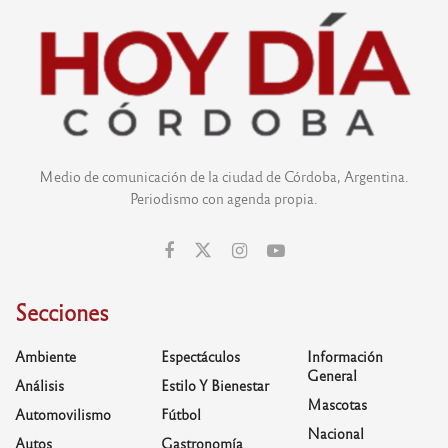
Medio de comunicación de la ciudad de Córdoba, Argentina.
Periodismo con agenda propia.
Secciones
Ambiente
Espectáculos
Información
General
Análisis
Estilo Y Bienestar
Mascotas
Automovilismo
Fútbol
Nacional
Autos
Gastronomía