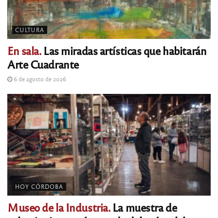
CULTURA
En sala.
Las miradas artísticas que habitarán
Arte Cuadrante
6 de agosto de 2026
HOY CÓRDOBA
Museo de la Industria.
La muestra de