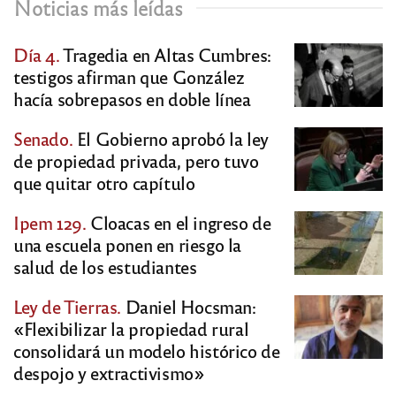
Noticias más leídas
Día 4.
Tragedia en Altas Cumbres:
testigos afirman que González
hacía sobrepasos en doble línea
Senado.
El Gobierno aprobó la ley
de propiedad privada, pero tuvo
que quitar otro capítulo
Ipem 129.
Cloacas en el ingreso de
una escuela ponen en riesgo la
salud de los estudiantes
Ley de Tierras.
Daniel Hocsman:
«Flexibilizar la propiedad rural
consolidará un modelo histórico de
despojo y extractivismo»