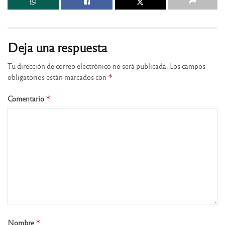
Deja una respuesta
Tu dirección de correo electrónico no será publicada.
Los campos
obligatorios están marcados con
*
Comentario
*
Nombre
*