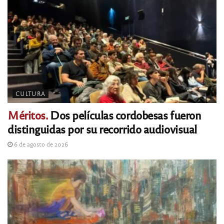
CULTURA
Méritos.
Dos películas cordobesas fueron
distinguidas por su recorrido audiovisual
6 de agosto de 2026