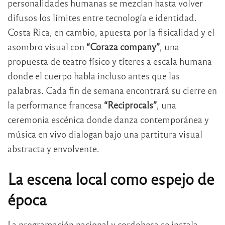
personalidades humanas se mezclan hasta volver
difusos los límites entre tecnología e identidad.
Costa Rica, en cambio, apuesta por la fisicalidad y el
asombro visual con
“Coraza company”
, una
propuesta de teatro físico y títeres a escala humana
donde el cuerpo habla incluso antes que las
palabras. Cada fin de semana encontrará su cierre en
la performance francesa
“Reciprocals”
, una
ceremonia escénica donde danza contemporánea y
música en vivo dialogan bajo una partitura visual
abstracta y envolvente.
La escena local como espejo de
época
La programación nacional y cordobesa se instala