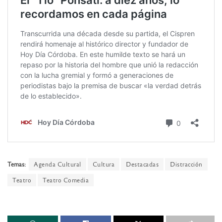
Temas:
Agenda Cultural
Cultura
Destacadas
Distracción
Teatro
Teatro Comedia