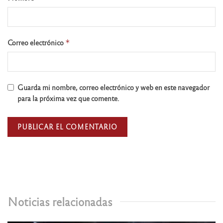
Correo electrónico
*
Guarda mi nombre, correo electrónico y web en este navegador
para la próxima vez que comente.
Noticias relacionadas