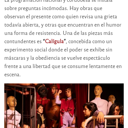
sobre preguntas incómodas. Hay obras que
observan el presente como quien revisa una grieta
todavía abierta, y otras que encuentran en el humor
una forma de resistencia. Una de las piezas más
contundentes es
“
Calígula
”
, concebida como un
experimento social donde el poder se exhibe sin
máscaras y la obediencia se vuelve espectáculo
frente a una libertad que se consume lentamente en
escena.