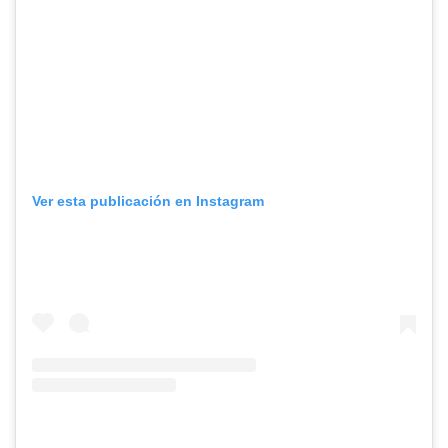
Ver esta publicación en Instagram