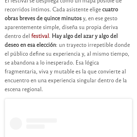
El festival se despliega como un mapa posible de
recorridos íntimos. Cada asistente elige
cuatro
obras breves
de quince minutos
y, en ese gesto
aparentemente simple, diseña su propia deriva
dentro del
festival
.
Hay algo del azar y algo del
deseo en esa elección
: un trayecto irrepetible donde
el público define su experiencia y, al mismo tiempo,
se abandona a lo inesperado. Esa lógica
fragmentaria, viva y mutable es la que convierte al
encuentro en una experiencia singular dentro de la
escena regional.