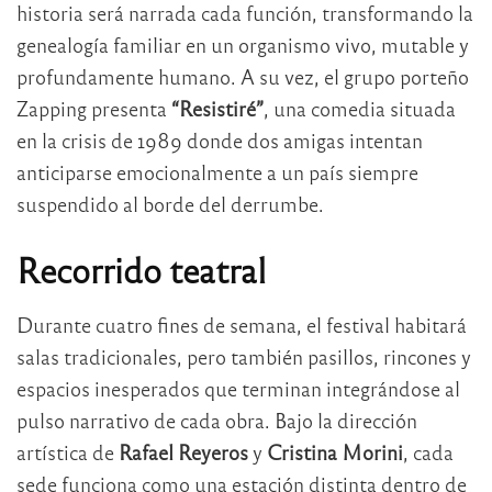
historia será narrada cada función, transformando la
genealogía familiar en un organismo vivo, mutable y
profundamente humano. A su vez, el grupo porteño
Zapping presenta
“Resistiré”
, una comedia situada
en la crisis de 1989 donde dos amigas intentan
anticiparse emocionalmente a un país siempre
suspendido al borde del derrumbe.
Recorrido teatral
Durante cuatro fines de semana, el festival habitará
salas tradicionales, pero también pasillos, rincones y
espacios inesperados que terminan integrándose al
pulso narrativo de cada obra. Bajo la dirección
artística de
Rafael Reyeros
y
Cristina Morini
, cada
sede funciona como una estación distinta dentro de