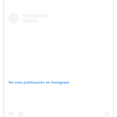
Ver esta publicación en Instagram