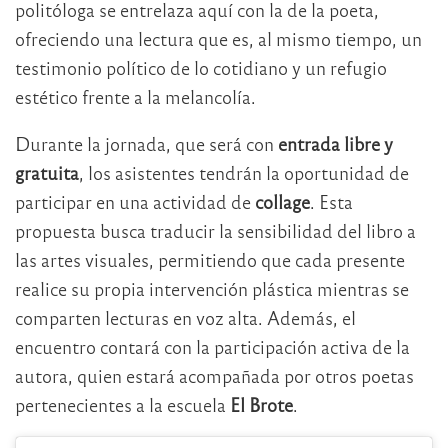
politóloga se entrelaza aquí con la de la poeta,
ofreciendo una lectura que es, al mismo tiempo, un
testimonio político de lo cotidiano y un refugio
estético frente a la melancolía.
Durante la jornada, que será con
entrada libre y
gratuita
, los asistentes tendrán la oportunidad de
participar en una actividad de
collage
. Esta
propuesta busca traducir la sensibilidad del libro a
las artes visuales, permitiendo que cada presente
realice su propia intervención plástica mientras se
comparten lecturas en voz alta.
Además, el
encuentro contará con la participación activa de la
autora, quien estará acompañada por otros poetas
pertenecientes a la escuela
El Brote
.