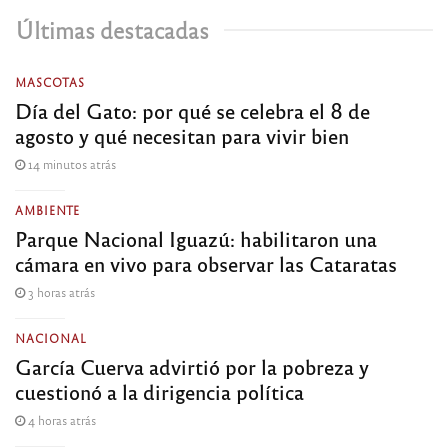
Últimas destacadas
MASCOTAS
Día del Gato: por qué se celebra el 8 de
agosto y qué necesitan para vivir bien
14 minutos atrás
AMBIENTE
Parque Nacional Iguazú: habilitaron una
cámara en vivo para observar las Cataratas
3 horas atrás
NACIONAL
García Cuerva advirtió por la pobreza y
cuestionó a la dirigencia política
4 horas atrás