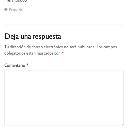
Responder
Deja una respuesta
Tu dirección de correo electrónico no será publicada.
Los campos
obligatorios están marcados con
*
Comentario
*