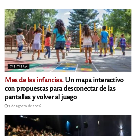
CULTURA
Mes de las infancias.
Un mapa interactivo
con propuestas para desconectar de las
pantallas y volver al juego
7 de agosto de 2026