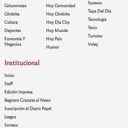
Sucesos
Columnistas
Hoy Comunidad
Tapa Del Día
Córdoba
Hoy Córdoba
Tecnología
Cultura
Hoy Día Clip
Tenis
Deportes
Hoy Mundo
Turismo
Economía Y
Hoy País
Negocios
Voley
Humor
Institucional
Inicio
Staff
Edición Impresa
Registro Gratuito al News
Suscripción al Diario Papel
Juegos
Sorteos