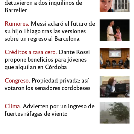
detuvieron a dos inquilinos de
Barrelier
Rumores.
Messi aclaró el futuro de
su hijo Thiago tras las versiones
sobre un regreso al Barcelona
Créditos a tasa cero.
Dante Rossi
propone beneficios para jóvenes
que alquilan en Córdoba
Congreso.
Propiedad privada: así
votaron los senadores cordobeses
Clima.
Advierten por un ingreso de
fuertes ráfagas de viento