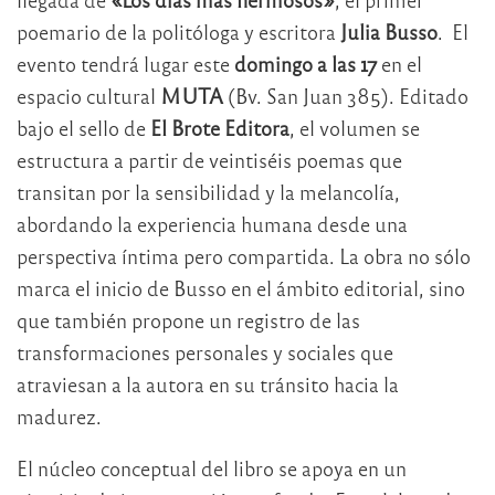
poemario de la politóloga y escritora
Julia Busso
. El
evento tendrá lugar este
domingo a las 17
en el
espacio cultural
MUTA
(Bv. San Juan 385). Editado
bajo el sello de
El Brote Editora
, el volumen se
estructura a partir de veintiséis poemas que
transitan por la sensibilidad y la melancolía,
abordando la experiencia humana desde una
perspectiva íntima pero compartida. La obra no sólo
marca el inicio de Busso en el ámbito editorial, sino
que también propone un registro de las
transformaciones personales y sociales que
atraviesan a la autora en su tránsito hacia la
madurez.
El núcleo conceptual del libro se apoya en un