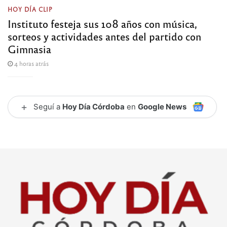
HOY DÍA CLIP
Instituto festeja sus 108 años con música,
sorteos y actividades antes del partido con
Gimnasia
4 horas atrás
+
Seguí a
Hoy Día Córdoba
en
Google News