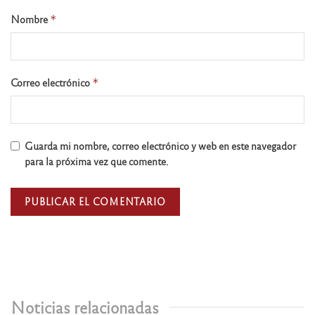
Nombre
*
Correo electrónico
*
Guarda mi nombre, correo electrónico y web en este navegador
para la próxima vez que comente.
Noticias relacionadas