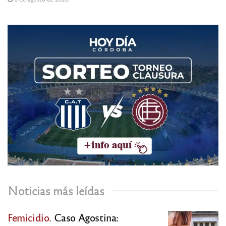
Noticias más leídas
Femicidio.
Caso Agostina: