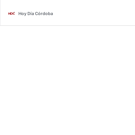
Hoy Día Córdoba