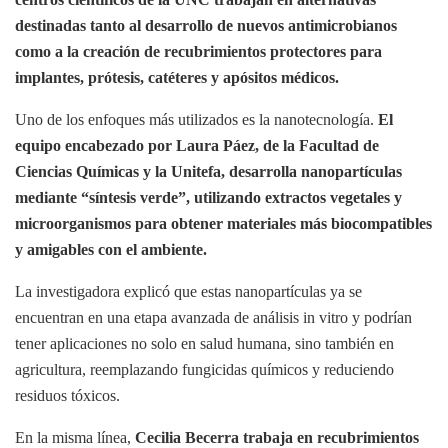
destinadas tanto al desarrollo de nuevos antimicrobianos
como a la creación de recubrimientos protectores para
implantes, prótesis, catéteres y apósitos médicos.
Uno de los enfoques más utilizados es la nanotecnología.
El
equipo encabezado por Laura Páez, de la Facultad de
Ciencias Químicas y la Unitefa, desarrolla nanopartículas
mediante “síntesis verde”, utilizando extractos vegetales y
microorganismos para obtener materiales más biocompatibles
y amigables con el ambiente.
La investigadora explicó que estas nanopartículas ya se
encuentran en una etapa avanzada de análisis in vitro y podrían
tener aplicaciones no solo en salud humana, sino también en
agricultura, reemplazando fungicidas químicos y reduciendo
residuos tóxicos.
En la misma línea,
Cecilia Becerra trabaja en recubrimientos