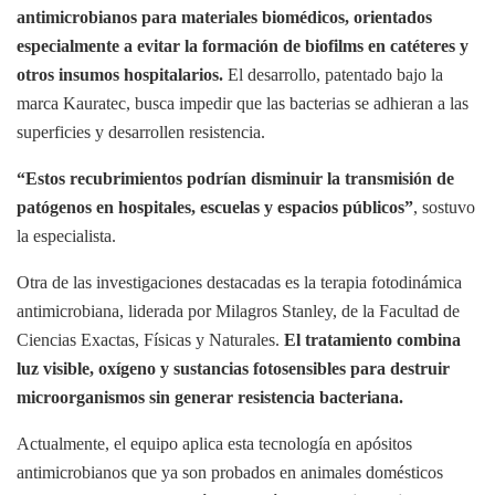
antimicrobianos para materiales biomédicos, orientados
especialmente a evitar la formación de biofilms en catéteres y
otros insumos hospitalarios.
El desarrollo, patentado bajo la
marca Kauratec, busca impedir que las bacterias se adhieran a las
superficies y desarrollen resistencia.
“Estos recubrimientos podrían disminuir la transmisión de
patógenos en hospitales, escuelas y espacios públicos”
, sostuvo
la especialista.
Otra de las investigaciones destacadas es la terapia fotodinámica
antimicrobiana, liderada por Milagros Stanley, de la Facultad de
Ciencias Exactas, Físicas y Naturales.
El tratamiento combina
luz visible, oxígeno y sustancias fotosensibles para destruir
microorganismos sin generar resistencia bacteriana.
Actualmente, el equipo aplica esta tecnología en apósitos
antimicrobianos que ya son probados en animales domésticos