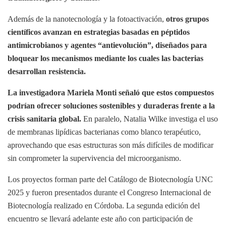
Además de la nanotecnología y la fotoactivación,
otros grupos
científicos avanzan en estrategias basadas en péptidos
antimicrobianos y agentes “antievolución”, diseñados para
bloquear los mecanismos mediante los cuales las bacterias
desarrollan resistencia.
La investigadora Mariela Monti señaló que estos compuestos
podrían ofrecer soluciones sostenibles y duraderas frente a la
crisis sanitaria global.
En paralelo, Natalia Wilke investiga el uso
de membranas lipídicas bacterianas como blanco terapéutico,
aprovechando que esas estructuras son más difíciles de modificar
sin comprometer la supervivencia del microorganismo.
Los proyectos forman parte del Catálogo de Biotecnología UNC
2025 y fueron presentados durante el Congreso Internacional de
Biotecnología realizado en Córdoba. La segunda edición del
encuentro se llevará adelante este año con participación de