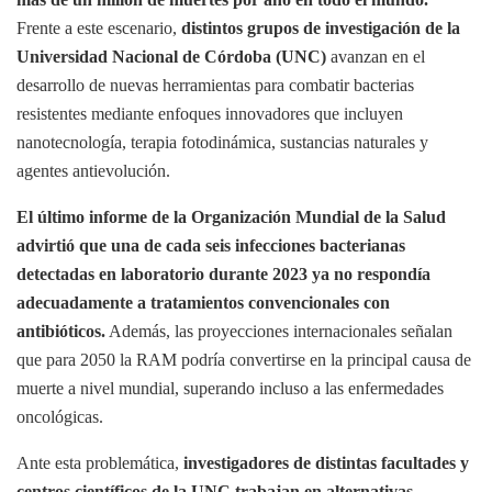
Frente a este escenario,
distintos grupos de investigación de la
Universidad Nacional de Córdoba (UNC)
avanzan en el
desarrollo de nuevas herramientas para combatir bacterias
resistentes mediante enfoques innovadores que incluyen
nanotecnología, terapia fotodinámica, sustancias naturales y
agentes antievolución.
El último informe de la Organización Mundial de la Salud
advirtió que una de cada seis infecciones bacterianas
detectadas en laboratorio durante 2023 ya no respondía
adecuadamente a tratamientos convencionales con
antibióticos.
Además, las proyecciones internacionales señalan
que para 2050 la RAM podría convertirse en la principal causa de
muerte a nivel mundial, superando incluso a las enfermedades
oncológicas.
Ante esta problemática,
investigadores de distintas facultades y
centros científicos de la UNC trabajan en alternativas