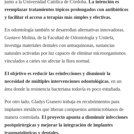
junto a la Universidad Católica de Córdoba.
La intención es
reemplazar tratamientos tópicos prolongados con antibióticos
y facilitar el acceso a terapias más simples y efectivas.
En odontología también se desarrollan alternativas innovadoras.
Gustavo Molina, de la Facultad de Odontología y Unitefa,
investiga materiales dentales con antraquinonas, sustancias
naturales activadas por luz capaces de eliminar microorganismos
vinculados a caries sin afectar la flora normal.
El objetivo es reducir las reinfecciones y disminuir la
necesidad de múltiples intervenciones odontológicas
, en un
área donde la resistencia bacteriana todavía es poco estudiada.
Por otro lado, Gladys Granero trabaja en recubrimientos para
implantes metálicos que liberan compuestos antimicrobianos de
manera controlada.
El proyecto apunta a disminuir infecciones
postquirúrgicas y mejorar la integración de implantes
traumatológicos y dentales.