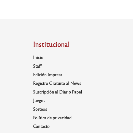
Institucional
Inicio
Staff
Edición Impresa
Registro Gratuito al News
Suscripción al Diario Papel
Juegos
Sorteos
Política de privacidad
Contacto