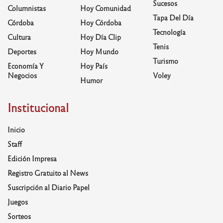
Sucesos
Columnistas
Hoy Comunidad
Tapa Del Día
Córdoba
Hoy Córdoba
Tecnología
Cultura
Hoy Día Clip
Tenis
Deportes
Hoy Mundo
Turismo
Economía Y
Hoy País
Negocios
Voley
Humor
Institucional
Inicio
Staff
Edición Impresa
Registro Gratuito al News
Suscripción al Diario Papel
Juegos
Sorteos