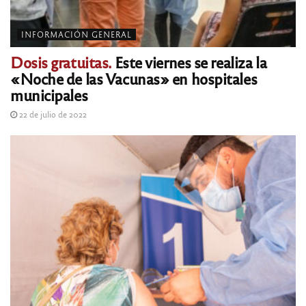
INFORMACIÓN GENERAL
Dosis gratuitas.
Este viernes se realiza la
«Noche de las Vacunas» en hospitales
municipales
22 de julio de 2022