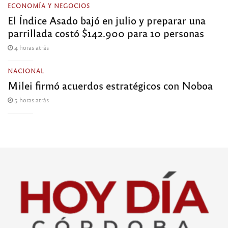
ECONOMÍA Y NEGOCIOS
El Índice Asado bajó en julio y preparar una
parrillada costó $142.900 para 10 personas
4 horas atrás
NACIONAL
Milei firmó acuerdos estratégicos con Noboa
5 horas atrás