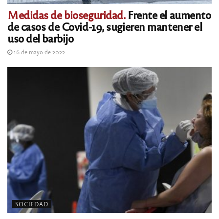
Medidas de bioseguridad.
Frente el aumento
de casos de Covid-19, sugieren mantener el
uso del barbijo
16 de mayo de 2022
SOCIEDAD