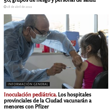
18 de abril de 2022
INFORMACIÓN GENERAL
Inoculación pediátrica.
Los hospitales
provinciales de la Ciudad vacunarán a
menores con Pfizer