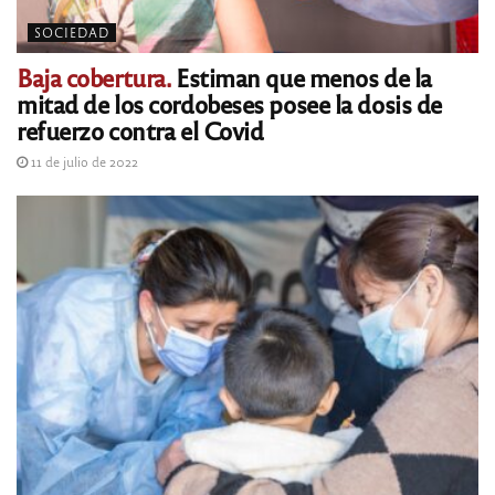
SOCIEDAD
Baja cobertura.
Estiman que menos de la
mitad de los cordobeses posee la dosis de
refuerzo contra el Covid
11 de julio de 2022