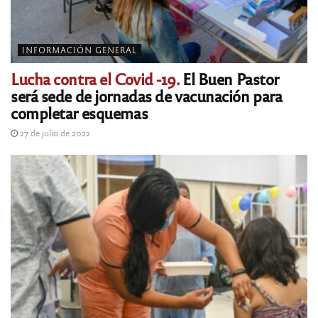
INFORMACIÓN GENERAL
Lucha contra el Covid -19.
El Buen Pastor
será sede de jornadas de vacunación para
completar esquemas
27 de julio de 2022