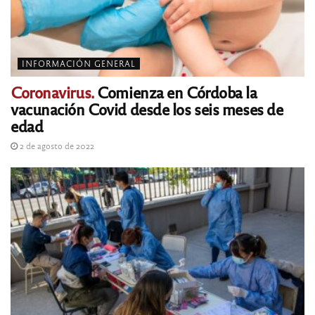
INFORMACIÓN GENERAL
Coronavirus.
Comienza en Córdoba la
vacunación Covid desde los seis meses de
edad
2 de agosto de 2022