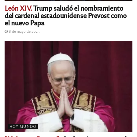
León XIV.
Trump saludó el nombramiento
del cardenal estadounidense Prevost como
el nuevo Papa
8 de mayo de 2025
HOY MUNDO