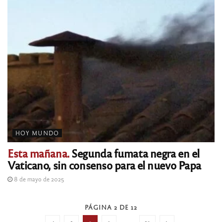
HOY MUNDO
Esta mañana.
Segunda fumata negra en el
Vaticano, sin consenso para el nuevo Papa
8 de mayo de 2025
PÁGINA 2 DE 12