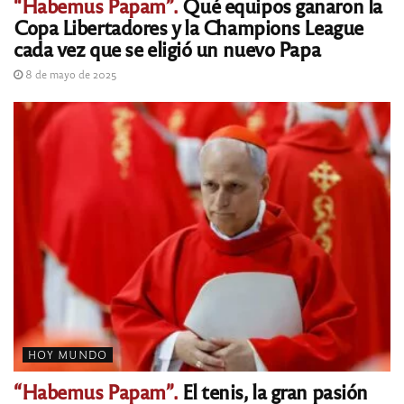
“Habemus Papam”.
Qué equipos ganaron la
Copa Libertadores y la Champions League
cada vez que se eligió un nuevo Papa
8 de mayo de 2025
HOY MUNDO
“Habemus Papam”.
El tenis, la gran pasión