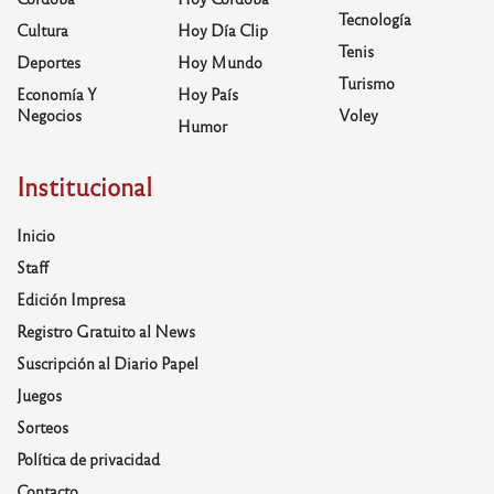
Tecnología
Cultura
Hoy Día Clip
Tenis
Deportes
Hoy Mundo
Turismo
Economía Y
Hoy País
Negocios
Voley
Humor
Institucional
Inicio
Staff
Edición Impresa
Registro Gratuito al News
Suscripción al Diario Papel
Juegos
Sorteos
Política de privacidad
Contacto