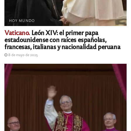
HOY MUNDO
Vaticano.
León XIV: el primer papa
estadounidense con raíces españolas,
francesas, italianas y nacionalidad peruana
8 de mayo de 2025