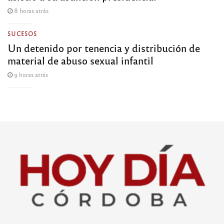
8 horas atrás
SUCESOS
Un detenido por tenencia y distribución de
material de abuso sexual infantil
9 horas atrás