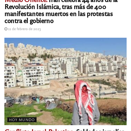
Revolución Islámica, tras más de 400
manifestantes muertos en las protestas
contra el gobierno
11 de febrero de 2023
HOY MUNDO