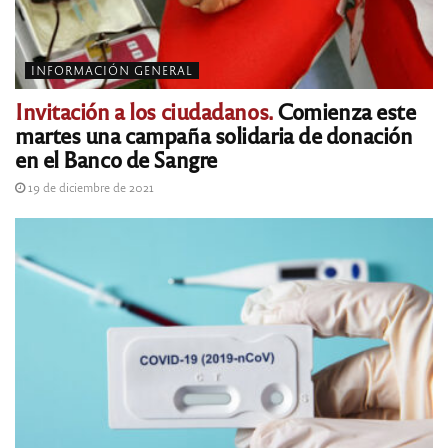
INFORMACIÓN GENERAL
Invitación a los ciudadanos.
Comienza este
martes una campaña solidaria de donación
en el Banco de Sangre
19 de diciembre de 2021