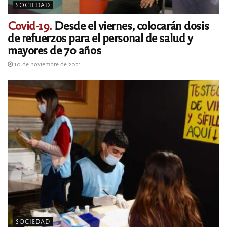
SOCIEDAD
Covid-19.
Desde el viernes, colocarán dosis
de refuerzos para el personal de salud y
mayores de 70 años
10 de noviembre de 2021
SOCIEDAD