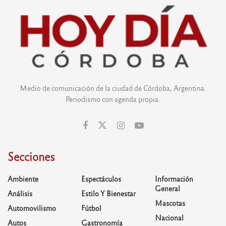
Medio de comunicación de la ciudad de Córdoba, Argentina.
Periodismo con agenda propia.
Secciones
Ambiente
Espectáculos
Información
General
Análisis
Estilo Y Bienestar
Mascotas
Automovilismo
Fútbol
Nacional
Autos
Gastronomía