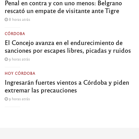
Penal en contra y con uno menos: Belgrano
rescató un empate de visitante ante Tigre
8 horas atrás
CÓRDOBA
El Concejo avanza en el endurecimiento de
sanciones por escapes libres, picadas y ruidos
9 horas atrás
HOY CÓRDOBA
Ingresarán fuertes vientos a Córdoba y piden
extremar las precauciones
9 horas atrás