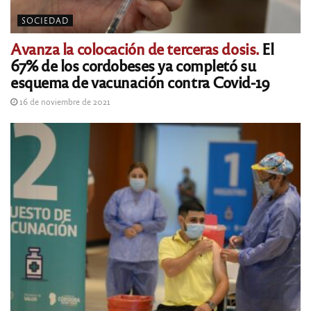
SOCIEDAD
Avanza la colocación de terceras dosis.
El
67% de los cordobeses ya completó su
esquema de vacunación contra Covid-19
16 de noviembre de 2021