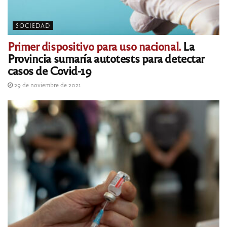
SOCIEDAD
Primer dispositivo para uso nacional.
La
Provincia sumaría autotests para detectar
casos de Covid-19
29 de noviembre de 2021