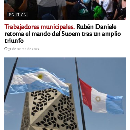
POLÍTICA
Trabajadores municipales.
Rubén Daniele
retoma el mando del Suoem tras un amplio
triunfo
31 de marzo de 2022