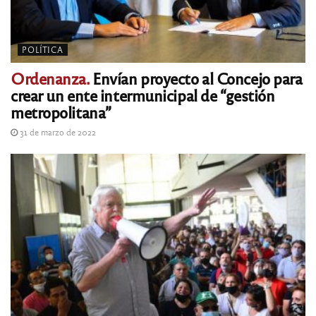
POLÍTICA
Ordenanza.
Envían proyecto al Concejo para
crear un ente intermunicipal de “gestión
metropolitana”
31 de marzo de 2022