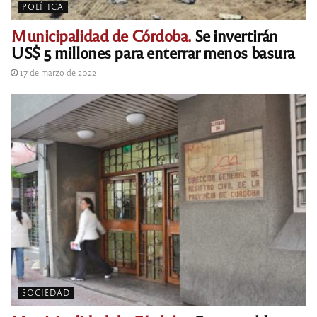
POLÍTICA
Municipalidad de Córdoba.
Se invertirán
US$ 5 millones para enterrar menos basura
17 de marzo de 2022
SOCIEDAD