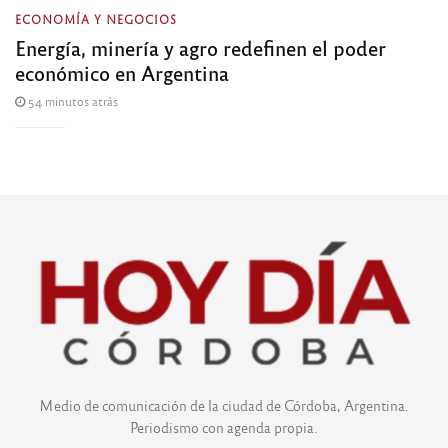
ECONOMÍA Y NEGOCIOS
Energía, minería y agro redefinen el poder
económico en Argentina
54 minutos atrás
Medio de comunicación de la ciudad de Córdoba, Argentina.
Periodismo con agenda propia.