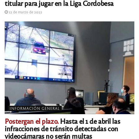
titular para jugar en la Liga Cordobesa
12 de marzo de 2022
INFORMACIÓN GENERAL
Postergan el plazo.
Hasta el 1 de abril las
infracciones de tránsito detectadas con
videocámaras no serán multas