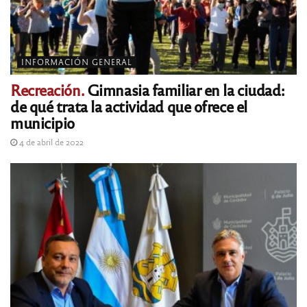
INFORMACIÓN GENERAL
Recreación.
Gimnasia familiar en la ciudad:
de qué trata la actividad que ofrece el
municipio
4 de abril de 2022