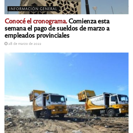
INFORMACIÓN GENERAL
Conocé el cronograma.
Comienza esta
semana el pago de sueldos de marzo a
empleados provinciales
28 de marzo de 2022