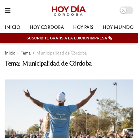
INICIO
HOY CÓRDOBA
HOY PAÍS
HOY MUNDO
SUSCRIBITE GRATIS A LA EDICIÓN IMPRESA 🗞
Inicio
Tema
Municipalidad de Córdoba
Tema: Municipalidad de Córdoba