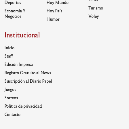
Deportes
Hoy Mundo
Turismo
Economía Y
Hoy País
Negocios
Voley
Humor
Institucional
Inicio
Staff
Edición Impresa
Registro Gratuito al News
Suscripción al Diario Papel
Juegos
Sorteos
Política de privacidad
Contacto