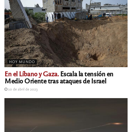
HOY MUNDO
En el Líbano y Gaza.
Escala la tensión en
Medio Oriente tras ataques de Israel
10 de abril de 2023