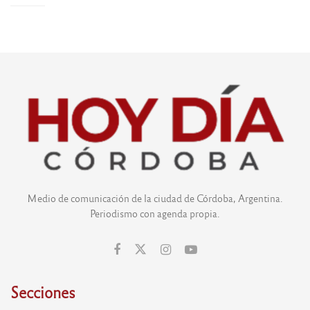
Medio de comunicación de la ciudad de Córdoba, Argentina.
Periodismo con agenda propia.
Secciones