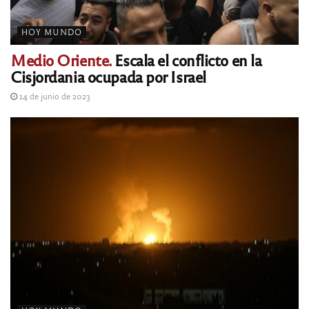
HOY MUNDO
Medio Oriente.
Escala el conflicto en la
Cisjordania ocupada por Israel
14 de junio de 2023