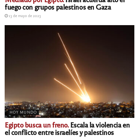
fuego con grupos palestinos en Gaza
13 de mayo de 2023
HOY MUNDO
Egipto busca un freno.
Escala la violencia en
el conflicto entre israelíes y palestinos