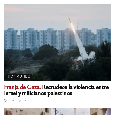
HOY MUNDO
Franja de Gaza.
Recrudece la violencia entre
Israel y milicianos palestinos
11 de mayo de 2023