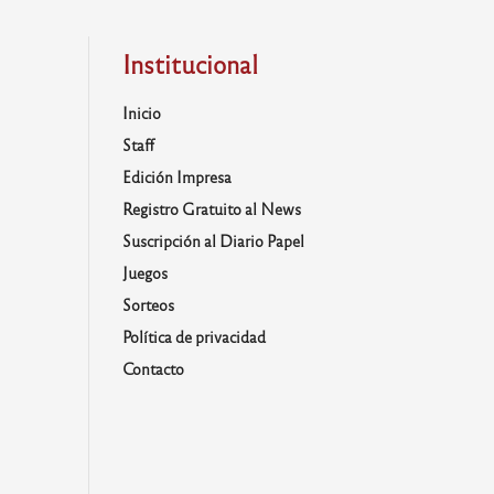
Institucional
Inicio
Staff
Edición Impresa
Registro Gratuito al News
Suscripción al Diario Papel
Juegos
Sorteos
Política de privacidad
Contacto