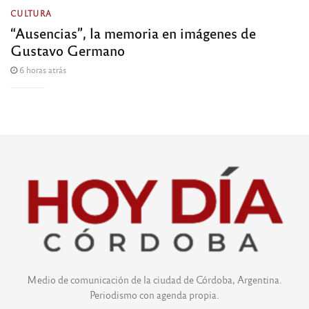
CULTURA
“Ausencias”, la memoria en imágenes de
Gustavo Germano
6 horas atrás
Medio de comunicación de la ciudad de Córdoba, Argentina.
Periodismo con agenda propia.