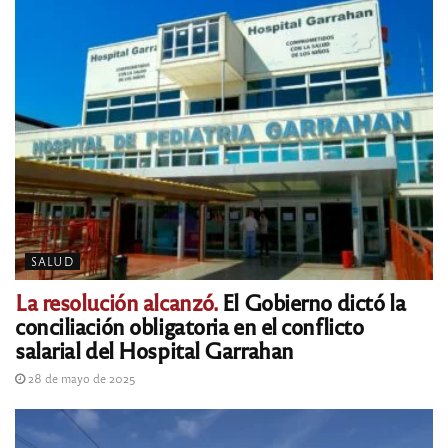
SALUD
La resolución alcanzó.
El Gobierno dictó la
conciliación obligatoria en el conflicto
salarial del Hospital Garrahan
28 de mayo de 2025