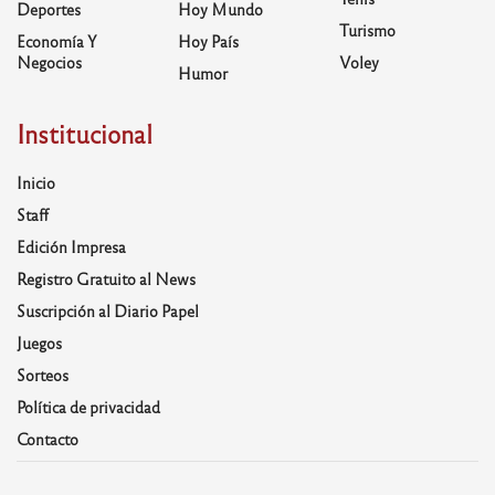
Deportes
Hoy Mundo
Turismo
Economía Y
Hoy País
Negocios
Voley
Humor
Institucional
Inicio
Staff
Edición Impresa
Registro Gratuito al News
Suscripción al Diario Papel
Juegos
Sorteos
Política de privacidad
Contacto