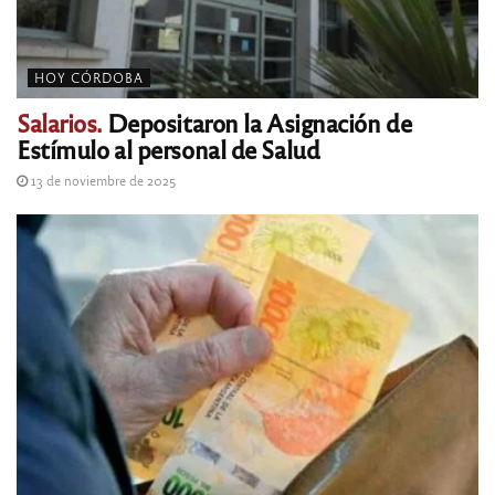
HOY CÓRDOBA
Salarios.
Depositaron la Asignación de
Estímulo al personal de Salud
13 de noviembre de 2025