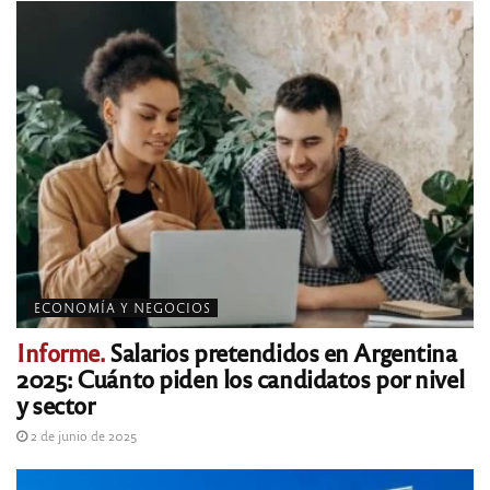
ECONOMÍA Y NEGOCIOS
Informe.
Salarios pretendidos en Argentina
2025: Cuánto piden los candidatos por nivel
y sector
2 de junio de 2025