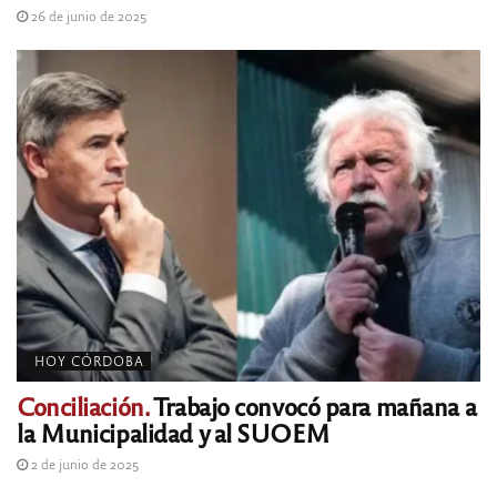
26 de junio de 2025
HOY CÓRDOBA
Conciliación.
Trabajo convocó para mañana a
la Municipalidad y al SUOEM
2 de junio de 2025