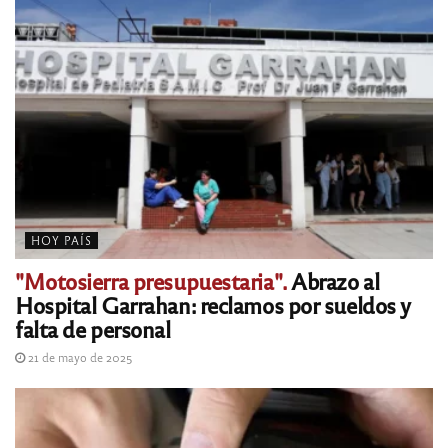
HOY PAÍS
"Motosierra presupuestaria".
Abrazo al
Hospital Garrahan: reclamos por sueldos y
falta de personal
21 de mayo de 2025