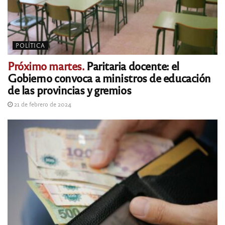
POLÍTICA
Próximo martes.
Paritaria docente: el
Gobierno convoca a ministros de educación
de las provincias y gremios
21 de febrero de 2024