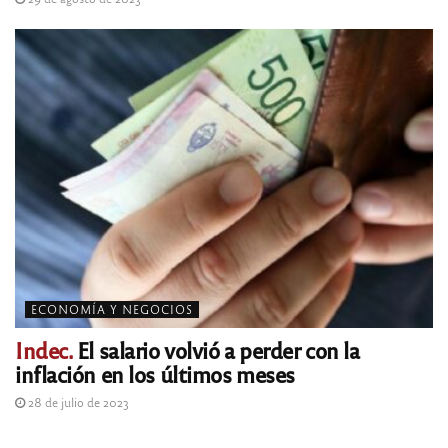
ECONOMÍA Y NEGOCIOS
Indec.
El salario volvió a perder con la
inflación en los últimos meses
28 de julio de 2023