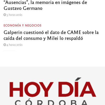
“Ausencias”, la memoria en imágenes de
Gustavo Germano
3 horas atrás
ECONOMÍA Y NEGOCIOS
Galperin cuestionó el dato de CAME sobre la
caída del consumo y Milei lo respaldó
4 horas atrás