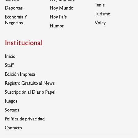
Tenis
Deportes
Hoy Mundo
Turismo
Economía Y
Hoy País
Negocios
Voley
Humor
Institucional
Inicio
Staff
Edición Impresa
Registro Gratuito al News
Suscripción al Diario Papel
Juegos
Sorteos
Política de privacidad
Contacto