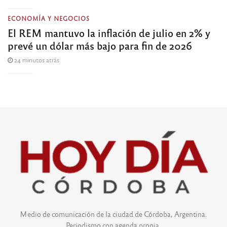
ECONOMÍA Y NEGOCIOS
El REM mantuvo la inflación de julio en 2% y
prevé un dólar más bajo para fin de 2026
24 minutos atrás
Medio de comunicación de la ciudad de Córdoba, Argentina.
Periodismo con agenda propia.