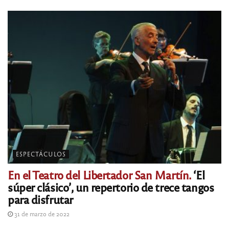
ESPECTÁCULOS
En el Teatro del Libertador San Martín.
‘El
súper clásico’, un repertorio de trece tangos
para disfrutar
31 de marzo de 2022