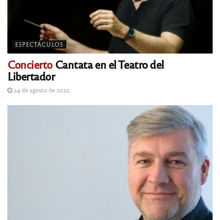
ESPECTÁCULOS
Concierto
Cantata en el Teatro del
Libertador
24 de agosto de 2022