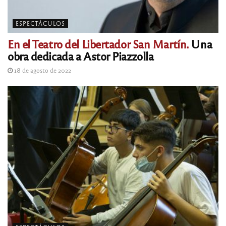
ESPECTÁCULOS
En el Teatro del Libertador San Martín.
Una
obra dedicada a Astor Piazzolla
18 de agosto de 2022