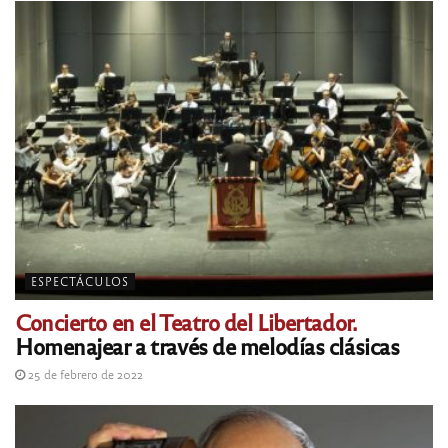
ESPECTÁCULOS
Concierto en el Teatro del Libertador.
Homenajear a través de melodías clásicas
25 de febrero de 2022