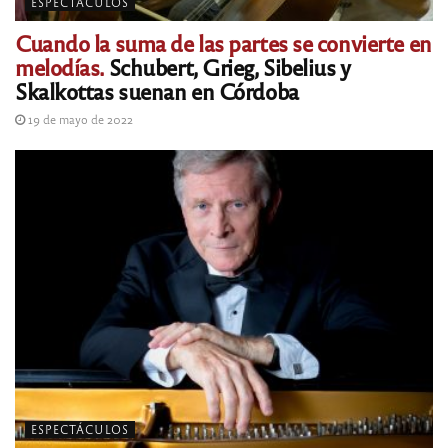
ESPECTÁCULOS
Cuando la suma de las partes se convierte en
melodías.
Schubert, Grieg, Sibelius y
Skalkottas suenan en Córdoba
19 de mayo de 2022
ESPECTÁCULOS