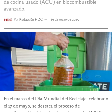
de cocina usado (ACU) en biocombustible
avanzado.
Por
Redacción HDC
19 de mayo de 2025
En el marco del Día Mundial del Reciclaje, celebrado
el 17 de mayo, se destaca el proceso de