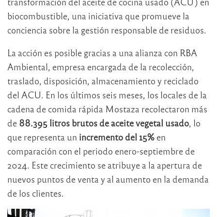
transformación del aceite de cocina usado (ACU) en
biocombustible, una iniciativa que promueve la
conciencia sobre la gestión responsable de residuos.
La acción es posible gracias a una alianza con RBA
Ambiental, empresa encargada de la recolección,
traslado, disposición, almacenamiento y reciclado
del ACU. En los últimos seis meses, los locales de la
cadena de comida rápida Mostaza recolectaron más
de
88.395 litros brutos de aceite vegetal usado
, lo
que representa un
incremento del 15%
en
comparación con el periodo enero-septiembre de
2024. Este crecimiento se atribuye a la apertura de
nuevos puntos de venta y al aumento en la demanda
de los clientes.