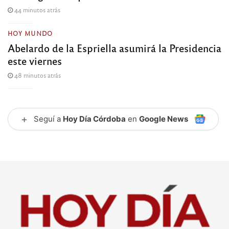
44 minutos atrás
HOY MUNDO
Abelardo de la Espriella asumirá la Presidencia
este viernes
48 minutos atrás
+
Seguí a
Hoy Día Córdoba
en
Google News