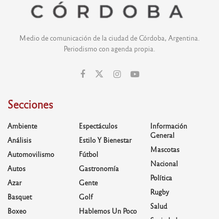
Medio de comunicación de la ciudad de Córdoba, Argentina.
Periodismo con agenda propia.
Secciones
Ambiente
Espectáculos
Información
General
Análisis
Estilo Y Bienestar
Mascotas
Automovilismo
Fútbol
Nacional
Autos
Gastronomía
Política
Azar
Gente
Rugby
Basquet
Golf
Salud
Boxeo
Hablemos Un Poco