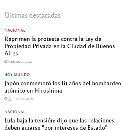
Últimas destacadas
NACIONAL
Reprimen la protesta contra la Ley de
Propiedad Privada en la Ciudad de Buenos
Aires
5 minutos atrás
HOY MUNDO
Japón conmemoró los 81 años del bombardeo
atómico en Hiroshima
33 minutos atrás
NACIONAL
Lula baja la tensión: dijo que las relaciones
deben guiarse “por intereses de Estado”