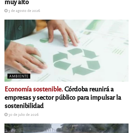
muy alto
3 de agosto de 2026
AMBIENTE
Economía sostenible.
Córdoba reunirá a
empresas y sector público para impulsar la
sostenibilidad
30 de julio de 2026