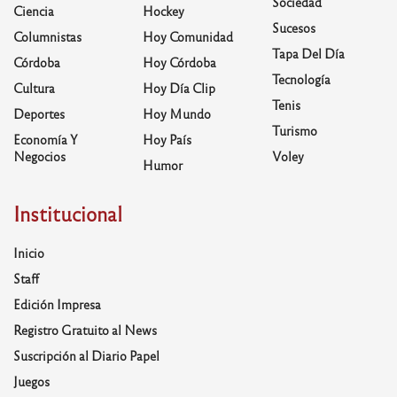
Sociedad
Ciencia
Hockey
Sucesos
Columnistas
Hoy Comunidad
Tapa Del Día
Córdoba
Hoy Córdoba
Tecnología
Cultura
Hoy Día Clip
Tenis
Deportes
Hoy Mundo
Turismo
Economía Y
Hoy País
Negocios
Voley
Humor
Institucional
Inicio
Staff
Edición Impresa
Registro Gratuito al News
Suscripción al Diario Papel
Juegos