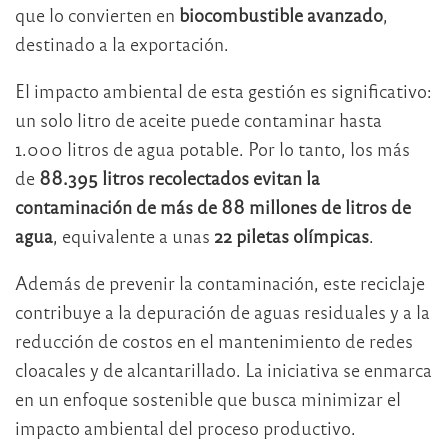
que lo convierten en
biocombustible avanzado
,
destinado a la exportación.
El impacto ambiental de esta gestión es significativo:
un solo litro de aceite puede contaminar hasta
1.000 litros de agua potable. Por lo tanto, los más
de
88.395 litros recolectados evitan la
contaminación de más de 88 millones de litros de
agua
, equivalente a unas
22 piletas olímpicas
.
Además de prevenir la contaminación, este reciclaje
contribuye a la depuración de aguas residuales y a la
reducción de costos en el mantenimiento de redes
cloacales y de alcantarillado. La iniciativa se enmarca
en un enfoque sostenible que busca minimizar el
impacto ambiental del proceso productivo.