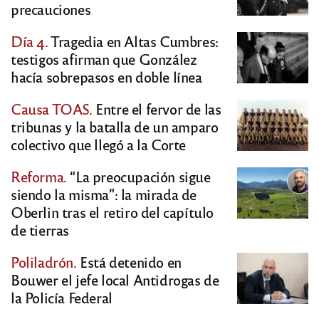
precauciones
Día 4.
Tragedia en Altas Cumbres:
testigos afirman que González
hacía sobrepasos en doble línea
Causa TOAS.
Entre el fervor de las
tribunas y la batalla de un amparo
colectivo que llegó a la Corte
Reforma.
“La preocupación sigue
siendo la misma”: la mirada de
Oberlin tras el retiro del capítulo
de tierras
Poliladrón.
Está detenido en
Bouwer el jefe local Antidrogas de
la Policía Federal