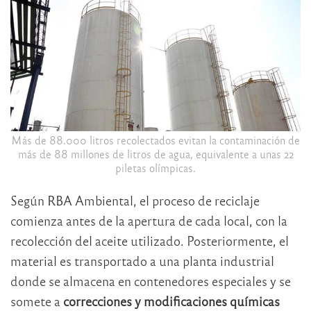
Más de 88.000 litros recolectados evitan la contaminación de
más de 88 millones de litros de agua, equivalente a unas 22
piletas olímpicas.
Según RBA Ambiental, el proceso de reciclaje
comienza antes de la apertura de cada local, con la
recolección del aceite utilizado. Posteriormente, el
material es transportado a una planta industrial
donde se almacena en contenedores especiales y se
somete a
correcciones y modificaciones químicas