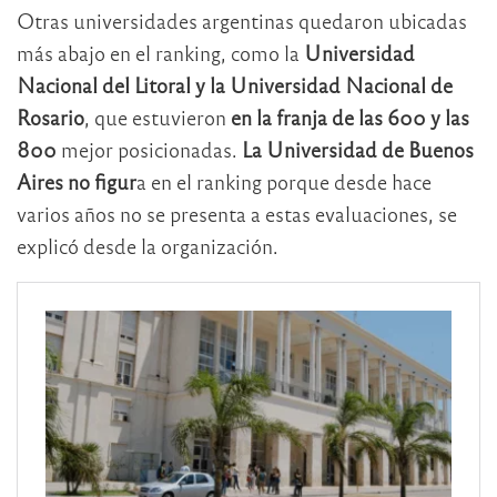
Otras universidades argentinas quedaron ubicadas
más abajo en el ranking, como la
Universidad
Nacional del Litoral y la Universidad Nacional de
Rosario
, que estuvieron
en la franja de las 600 y las
800
mejor posicionadas.
La Universidad de Buenos
Aires no figur
a en el ranking porque desde hace
varios años no se presenta a estas evaluaciones, se
explicó desde la organización.