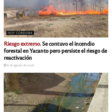
HOY CÓRDOBA
Riesgo extremo.
Se contuvo el incendio
forestal en Yacanto pero persiste el riesgo de
reactivación
6 de agosto de 2026