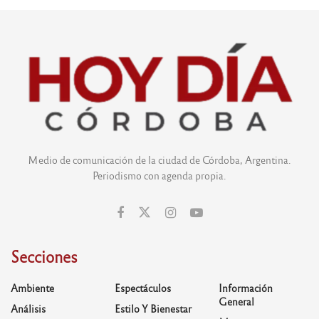
Medio de comunicación de la ciudad de Córdoba, Argentina.
Periodismo con agenda propia.
Secciones
Ambiente
Espectáculos
Información
General
Análisis
Estilo Y Bienestar