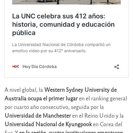
A nivel global, la
Western Sydney University de
Australia ocupa el primer lugar
en el ranking general
por cuarto año consecutivo, seguida por la
Universidad de Manchester
en el Reino Unido y la
Universidad Nacional de Kyungpook
en Corea del
Sur. Y
en la región, cuatro instituciones empataron