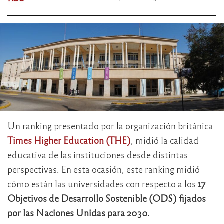
Un ranking presentado por la organización británica
Times Higher Education (THE)
, midió la calidad
educativa de las instituciones desde distintas
perspectivas. En esta ocasión, este ranking midió
cómo están las universidades con respecto a los
17
Objetivos de Desarrollo Sostenible (ODS) fijados
por las Naciones Unidas para 2030.