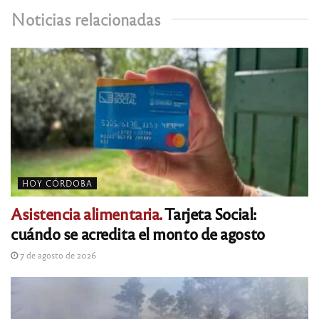
Noticias relacionadas
HOY CÓRDOBA
Asistencia alimentaria.
Tarjeta Social:
cuándo se acredita el monto de agosto
7 de agosto de 2026