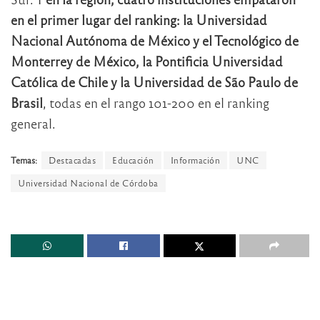
en el primer lugar del ranking: la Universidad
Nacional Autónoma de México y el Tecnológico de
Monterrey de México, la Pontificia Universidad
Católica de Chile y la Universidad de São Paulo de
Brasil
, todas en el rango 101-200 en el ranking
general.
Temas:
Destacadas
Educación
Información
UNC
Universidad Nacional de Córdoba