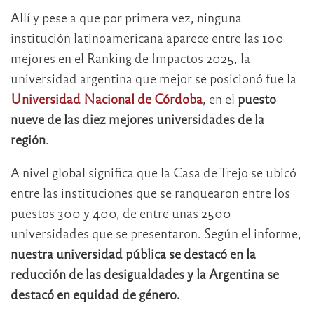
Allí y pese a que por primera vez, ninguna
institución latinoamericana aparece entre las 100
mejores en el Ranking de Impactos 2025, la
universidad argentina que mejor se posicionó fue la
Universidad Nacional de Córdoba
, en el
puesto
nueve de las diez mejores universidades de la
región
.
A nivel global significa que la Casa de Trejo se ubicó
entre las instituciones que se ranquearon entre los
puestos 300 y 400, de entre unas 2500
universidades que se presentaron. Según el informe,
nuestra universidad pública se destacó en la
reducción de las desigualdades y la Argentina se
destacó en equidad de género.