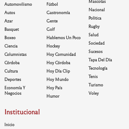
Mascotas
Automovilismo
Fútbol
Nacional
Autos
Gastronomía
Política
Azar
Gente
Rugby
Basquet
Golf
Salud
Boxeo
Hablemos Un Poco
Sociedad
Ciencia
Hockey
Sucesos
Columnistas
Hoy Comunidad
Tapa Del Día
Córdoba
Hoy Córdoba
Tecnología
Cultura
Hoy Día Clip
Tenis
Deportes
Hoy Mundo
Turismo
Economía Y
Hoy País
Negocios
Voley
Humor
Institucional
Inicio