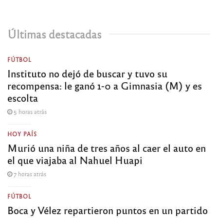
Últimas destacadas
FÚTBOL
Instituto no dejó de buscar y tuvo su
recompensa: le ganó 1-0 a Gimnasia (M) y es
escolta
5 horas atrás
HOY PAÍS
Murió una niña de tres años al caer el auto en
el que viajaba al Nahuel Huapi
7 horas atrás
FÚTBOL
Boca y Vélez repartieron puntos en un partido