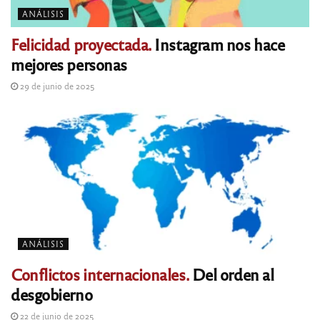
ANÁLISIS
Felicidad proyectada.
Instagram nos hace
mejores personas
29 de junio de 2025
ANÁLISIS
Conflictos internacionales.
Del orden al
desgobierno
22 de junio de 2025