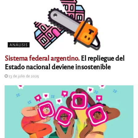
ANÁLISIS
Sistema federal argentino.
El repliegue del
Estado nacional deviene insostenible
13 de julio de 2025