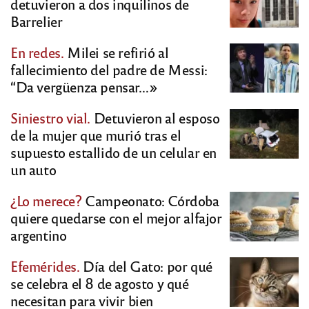
detuvieron a dos inquilinos de
Barrelier
En redes.
Milei se refirió al
fallecimiento del padre de Messi:
“Da vergüenza pensar…»
Siniestro vial.
Detuvieron al esposo
de la mujer que murió tras el
supuesto estallido de un celular en
un auto
¿Lo merece?
Campeonato: Córdoba
quiere quedarse con el mejor alfajor
argentino
Efemérides.
Día del Gato: por qué
se celebra el 8 de agosto y qué
necesitan para vivir bien