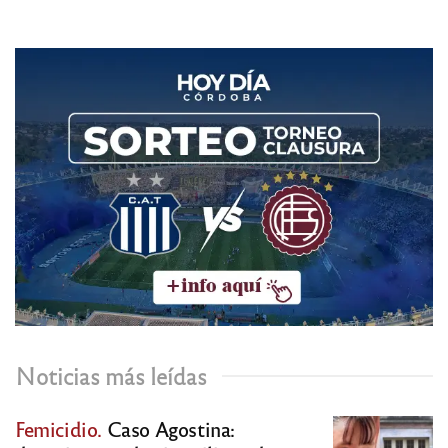
Noticias más leídas
Femicidio.
Caso Agostina: