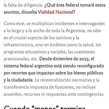
la falta de diligencia.
¿Qué área federal tomará estos
asuntos, disuelta
Vialidad Nacional
?
Como éste, se multiplican incidentes e interrogantes
a lo largo y a lo ancho de toda la Argentina, no sólo
en el crucial aspecto de los caminos y la
infraestructura, sino en ámbitos como la salud, los
programas educativos y sociales, las cuestiones
previsionales, etc.
Desde diciembre de 2023, el
sistema federal argentino está siendo reconfigurado
por recortes que impactan sobre los bienes públicos
y la ciudadanía
. La recentralización normativa y la
transferencia impuesta de funciones, no incluye
acuerdos, recursos ni respuestas ante contingencias.
Cuando “menos” termina