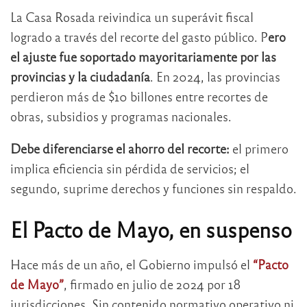
La Casa Rosada reivindica un superávit fiscal
logrado a través del recorte del gasto público. P
ero
el ajuste fue soportado mayoritariamente por las
provincias y la ciudadanía
. En 2024, las provincias
perdieron más de $10 billones entre recortes de
obras, subsidios y programas nacionales.
Debe diferenciarse el ahorro del recorte:
el primero
implica eficiencia sin pérdida de servicios; el
segundo, suprime derechos y funciones sin respaldo.
El Pacto de Mayo, en suspenso
Hace más de un año, el Gobierno impulsó el
“Pacto
de Mayo”
, firmado en julio de 2024 por 18
jurisdicciones. Sin contenido normativo operativo ni