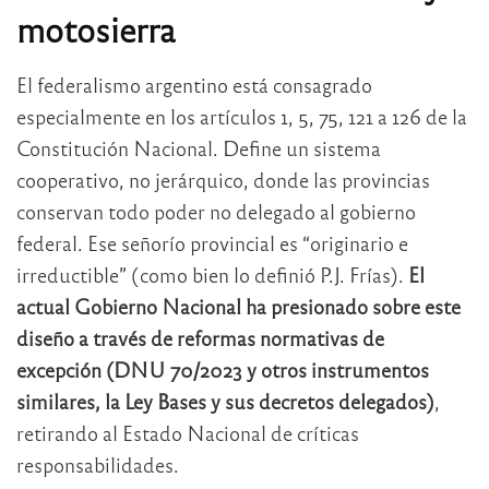
motosierra
El federalismo argentino está consagrado
especialmente en los artículos 1, 5, 75, 121 a 126 de la
Constitución Nacional. Define un sistema
cooperativo, no jerárquico, donde las provincias
conservan todo poder no delegado al gobierno
federal. Ese señorío provincial es “originario e
irreductible” (como bien lo definió P.J. Frías).
El
actual Gobierno Nacional ha presionado sobre este
diseño a través de reformas normativas de
excepción (DNU 70/2023 y otros instrumentos
similares, la Ley Bases y sus decretos delegados)
,
retirando al Estado Nacional de críticas
responsabilidades.