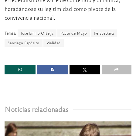
horadándose su legitimidad como pivote de la
convivencia nacional.
Temas:
José Emilio Ortega
Pacto de Mayo
Perspectiva
Santiago Espósito
Vialidad
Noticias relacionadas