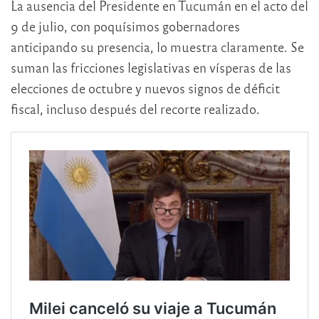
La ausencia del Presidente en Tucumán en el acto del
9 de julio, con poquísimos gobernadores
anticipando su presencia, lo muestra claramente. Se
suman las fricciones legislativas en vísperas de las
elecciones de octubre y nuevos signos de déficit
fiscal, incluso después del recorte realizado.