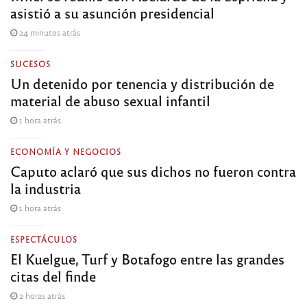
asistió a su asunción presidencial
24 minutos atrás
SUCESOS
Un detenido por tenencia y distribución de
material de abuso sexual infantil
1 hora atrás
ECONOMÍA Y NEGOCIOS
Caputo aclaró que sus dichos no fueron contra
la industria
1 hora atrás
ESPECTÁCULOS
El Kuelgue, Turf y Botafogo entre las grandes
citas del finde
2 horas atrás