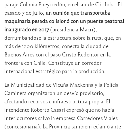
paraje Colonia Pueyrredón, en el sur de Córdoba. El
pasado 7 de julio,
un camión que transportaba
maquinaria pesada colisionó con un puente peatonal
inaugurado en 2017
(presidencia Macri),
derrumbándose la estructura sobre la ruta, que, en
más de 1200 kilómetros, conecta la ciudad de
Buenos Aires con el paso Cristo Redentor en la
frontera con Chile. Constituye un corredor
internacional estratégico para la producción.
La Municipalidad de Vicuña Mackenna y la Policía
Caminera organizaron un desvío provisorio,
afectando recursos e infraestructura propia. El
intendente Roberto Casari expresó que no había
interlocutores salvo la empresa Corredores Viales
(concesionaria). La Provincia también reclamó ante