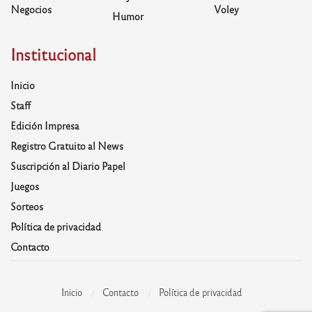
Negocios
Voley
Humor
Institucional
Inicio
Staff
Edición Impresa
Registro Gratuito al News
Suscripción al Diario Papel
Juegos
Sorteos
Política de privacidad
Contacto
Inicio
Contacto
Política de privacidad