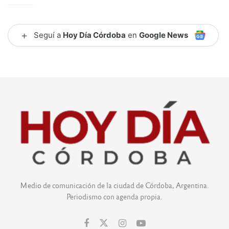
+
Seguí a
Hoy Día Córdoba
en
Google News
Medio de comunicación de la ciudad de Córdoba, Argentina.
Periodismo con agenda propia.