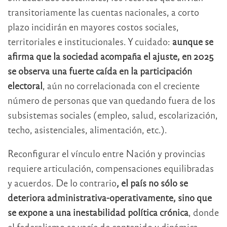
transitoriamente las cuentas nacionales, a corto
plazo incidirán en mayores costos sociales,
territoriales e institucionales. Y cuidado:
aunque se
afirma que la sociedad acompaña el ajuste, en 2025
se observa una fuerte caída en la participación
electoral
, aún no correlacionada con el creciente
número de personas que van quedando fuera de los
subsistemas sociales (empleo, salud, escolarización,
techo, asistenciales, alimentación, etc.).
Reconfigurar el vínculo entre Nación y provincias
requiere articulación, compensaciones equilibradas
y acuerdos. De lo contrario
, el país no sólo se
deteriora administrativa-operativamente, sino que
se expone a una inestabilidad política crónica
, donde
el federalismo se vacíe de contenido y dinámica,