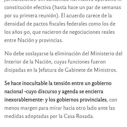
constitución efectiva (hasta hace un par de semanas
por su primera reunión). El acuerdo carece de la
densidad de pactos fiscales federales como los de
los años 90, que nacieron de negociaciones reales
entre Nación y provincias.
No debe soslayarse la eliminación del Ministerio del
Interior de la Nación, cuyas funciones fueron
disipadas en la Jefatura de Gabinete de Ministros.
Se hace inocultable la tensión entre un gobierno
nacional -cuyo discurso y agenda se encierra
inexorablemente- y los gobiernos provinciales
, con
menos margen para mirar hacia otro lado ante las
medidas adoptadas por la Casa Rosada.