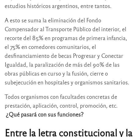
estudios históricos argentinos, entre tantos.
A esto se suma la eliminación del Fondo
Compensador al Transporte Público del interior, el
recorte del 85% en programas de primera infancia,
el 75% en comedores comunitarios, el
desfinanciamiento de becas Progresar y Conectar
Igualdad, la paralización de más del 90% de las
obras públicas en curso y la fusión, cierre o
subejecución en hospitales y organismos sanitarios.
Todos organismos con facultades concretas de
prestación, aplicación, control, promoción, etc.
¿Qué pasará con sus funciones?
Entre la letra constitucional y la