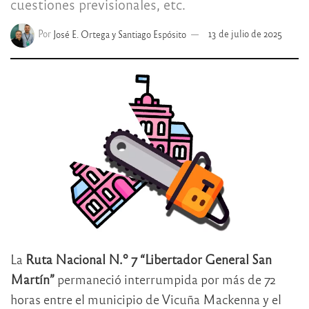
cuestiones previsionales, etc.
Por
José E. Ortega y Santiago Espósito
13 de julio de 2025
La
Ruta Nacional N.º 7 “Libertador General San
Martín”
permaneció interrumpida por más de 72
horas entre el municipio de Vicuña Mackenna y el