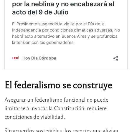
El federalismo se construye
Asegurar un federalismo funcional no puede
limitarse a invocar la Constitución: requiere
condiciones de viabilidad.
Sin acuerdos sostenibles, los recortes que alivian