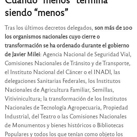
siendo “menos”
Tras los últimos decretos delegados,
son más de 100
los organismos nacionales cuyo cierre o
transformación se ha ordenado durante el gobierno
de Javier Milei
: Agencia Nacional de Seguridad Vial,
Comisiones Nacionales de Tránsito y de Transporte,
el Instituto Nacional del Cáncer o el INADI, las
delegaciones Sanitarias Federales, los Institutos
Nacionales de Agricultura Familiar, Semillas,
Vitivinicultura; la transformación de los Institutos
Nacionales de Tecnología Agropecuaria, Propiedad
Industrial, del Teatro o las Comisiones Nacionales
de Monumentos y bienes históricos o Bibliotecas
Populares y todos los que tenían como objeto los