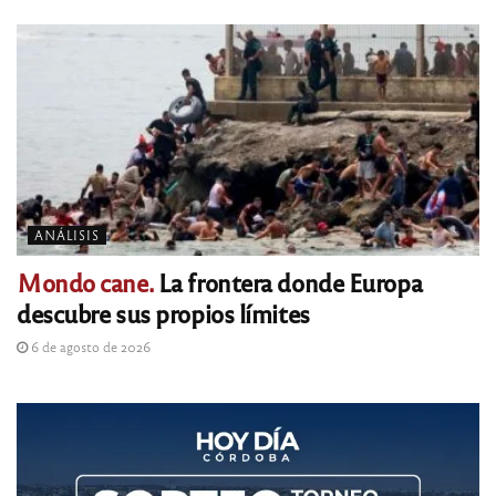
ANÁLISIS
Mondo cane.
La frontera donde Europa
descubre sus propios límites
6 de agosto de 2026