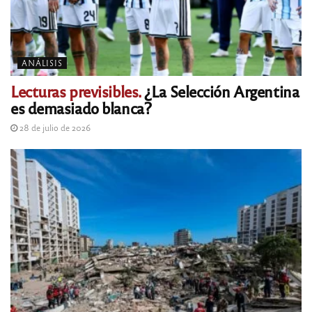
ANÁLISIS
Lecturas previsibles.
¿La Selección Argentina
es demasiado blanca?
28 de julio de 2026