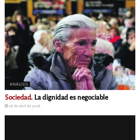
ANÁLISIS
Sociedad.
La dignidad es negociable
26 de abril de 2026