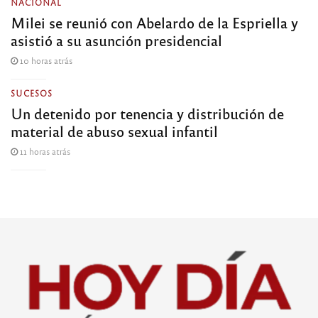
NACIONAL
Milei se reunió con Abelardo de la Espriella y
asistió a su asunción presidencial
10 horas atrás
SUCESOS
Un detenido por tenencia y distribución de
material de abuso sexual infantil
11 horas atrás