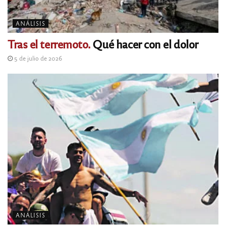
ANÁLISIS
Tras el terremoto.
Qué hacer con el dolor
5 de julio de 2026
ANÁLISIS