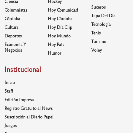
Ciencia
Hockey
Sucesos
Columnistas
Hoy Comunidad
Tapa Del Día
Córdoba
Hoy Córdoba
Tecnología
Cultura
Hoy Día Clip
Tenis
Deportes
Hoy Mundo
Turismo
Economía Y
Hoy País
Negocios
Voley
Humor
Institucional
Inicio
Staff
Edición Impresa
Registro Gratuito al News
Suscripción al Diario Papel
Juegos