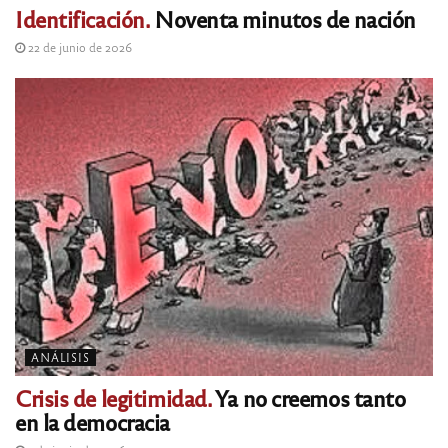
Identificación.
Noventa minutos de nación
22 de junio de 2026
ANÁLISIS
Crisis de legitimidad.
Ya no creemos tanto
en la democracia