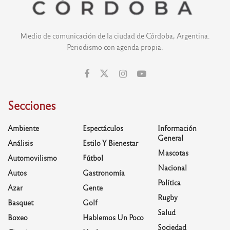
Medio de comunicación de la ciudad de Córdoba, Argentina.
Periodismo con agenda propia.
Secciones
Ambiente
Espectáculos
Información
General
Análisis
Estilo Y Bienestar
Mascotas
Automovilismo
Fútbol
Nacional
Autos
Gastronomía
Política
Azar
Gente
Rugby
Basquet
Golf
Salud
Boxeo
Hablemos Un Poco
Sociedad