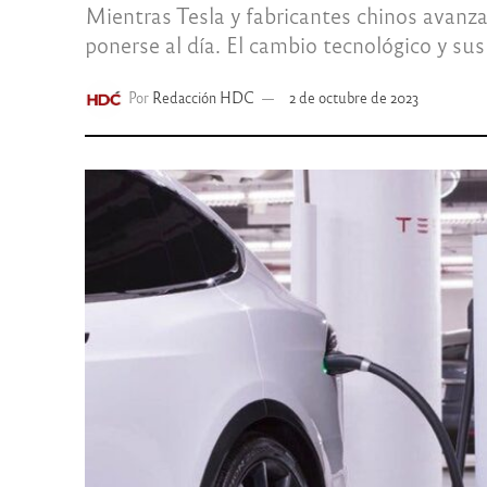
Mientras Tesla y fabricantes chinos avanza
ponerse al día. El cambio tecnológico y sus
Por
Redacción HDC
2 de octubre de 2023