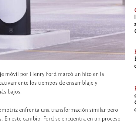
je móvil por Henry Ford marcó un hito en la
icativamente los tiempos de ensamblaje y
ás bajos.
tomotriz enfrenta una transformación similar pero
s. En este cambio, Ford se encuentra en un proceso