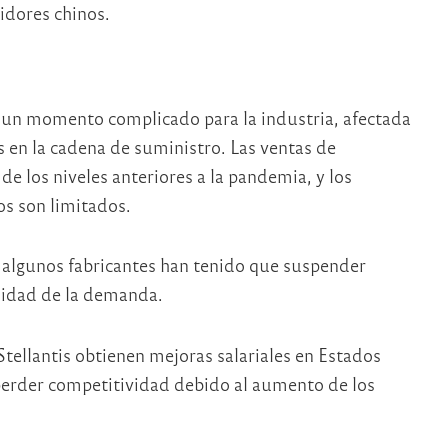
idores chinos.
 un momento complicado para la industria, afectada
 en la cadena de suministro. Las ventas de
 los niveles anteriores a la pandemia, y los
os son limitados.
 algunos fabricantes han tenido que suspender
lidad de la demanda.
Stellantis obtienen mejoras salariales en Estados
 perder competitividad debido al aumento de los