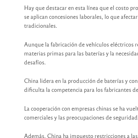
Hay que destacar en esta línea que el costo pr
se aplican concesiones laborales, lo que afecta
tradicionales.
Aunque la fabricación de vehículos eléctricos 
materias primas para las baterías y la necesid
desafíos.
China lidera en la producción de baterías y con
dificulta la competencia para los fabricantes d
La cooperación con empresas chinas se ha vuel
comerciales y las preocupaciones de seguridad
Además, China ha impuesto restricciones a las 