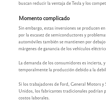
buscan reducir la ventaja de Tesla y los compet
Momento complicado
Sin embargo, estas inversiones se producen en
por la escasez de semiconductores y problemas
automóviles también se mantienen por debajo de
márgenes de ganancia de los vehículos eléctric
La demanda de los consumidores es incierta, y
temporalmente la producción debido a la debi
Si los trabajadores de Ford, General Motors y 
Unidos, los fabricantes tradicionales podrían
costos laborales.