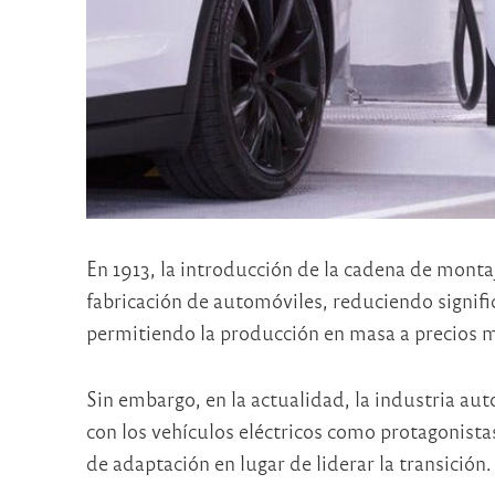
En 1913, la introducción de la cadena de monta
fabricación de automóviles, reduciendo signif
permitiendo la producción en masa a precios m
Sin embargo, en la actualidad, la industria au
con los vehículos eléctricos como protagonista
de adaptación en lugar de liderar la transición.