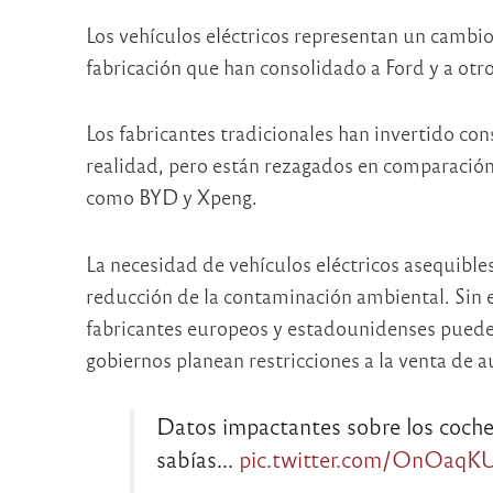
Los vehículos eléctricos representan un cambio
fabricación que han consolidado a Ford y a otro
Los fabricantes tradicionales han invertido co
realidad, pero están rezagados en comparació
como BYD y Xpeng.
La necesidad de vehículos eléctricos asequible
reducción de la contaminación ambiental. Sin e
fabricantes europeos y estadounidenses puede
gobiernos planean restricciones a la venta de a
Datos impactantes sobre los coche
sabías…
pic.twitter.com/OnOaqK