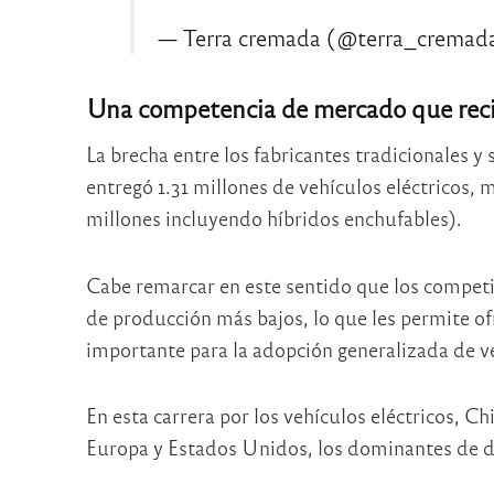
— Terra cremada (@terra_cremad
Una competencia de mercado que rec
La brecha entre los fabricantes tradicionales y s
entregó 1.31 millones de vehículos eléctricos
millones incluyendo híbridos enchufables).
Cabe remarcar en este sentido que los competid
de producción más bajos, lo que les permite of
importante para la adopción generalizada de ve
En esta carrera por los vehículos eléctricos, Ch
Europa y Estados Unidos, los dominantes de dé