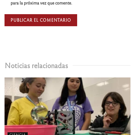
para la próxima vez que comente.
Noticias relacionadas
CIENCIA