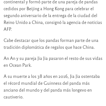
continental y formó parte de una pareja de pandas
cedidos por Beijing a Hong Kong para celebrar el
segundo aniversario de la entrega de la ciudad del
Reino Unido a China, consignó la agencia de noticias
AFP.
Cabe destacar que los pandas forman parte de una
tradición diplomática de regalos que hace China.
An An y su pareja Jia Jia pasaron el resto de sus vidas
en Ocean Park.
A su muerte a los 38 años en 2016, Jia Jia ostentaba
el récord mundial de Guinness del panda más
anciano del mundo y del panda más longevo en
cautiverio.