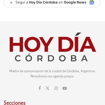
+
Seguí a
Hoy Día Córdoba
en
Google News
Medio de comunicación de la ciudad de Córdoba, Argentina.
Periodismo con agenda propia.
Secciones