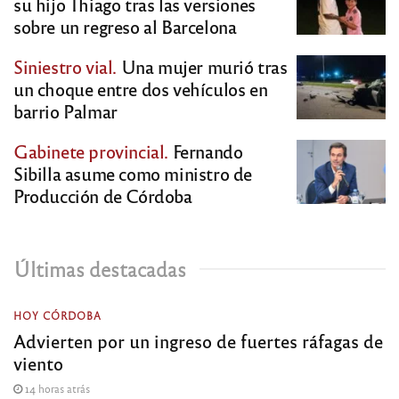
su hijo Thiago tras las versiones
sobre un regreso al Barcelona
Siniestro vial.
Una mujer murió tras
un choque entre dos vehículos en
barrio Palmar
Gabinete provincial.
Fernando
Sibilla asume como ministro de
Producción de Córdoba
Últimas destacadas
HOY CÓRDOBA
Advierten por un ingreso de fuertes ráfagas de
viento
14 horas atrás