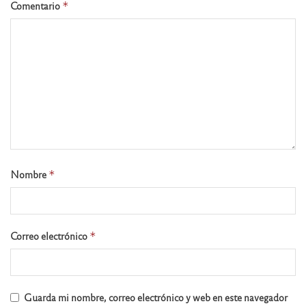
Comentario
*
Nombre
*
Correo electrónico
*
Guarda mi nombre, correo electrónico y web en este navegador