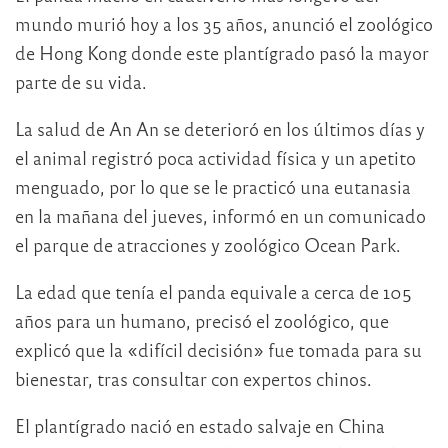
mundo murió hoy a los 35 años, anunció el zoológico
de Hong Kong donde este plantígrado pasó la mayor
parte de su vida.
La salud de An An se deterioró en los últimos días y
el animal registró poca actividad física y un apetito
menguado, por lo que se le practicó una eutanasia
en la mañana del jueves, informó en un comunicado
el parque de atracciones y zoológico Ocean Park.
La edad que tenía el panda equivale a cerca de 105
años para un humano, precisó el zoológico, que
explicó que la «difícil decisión» fue tomada para su
bienestar, tras consultar con expertos chinos.
El plantígrado nació en estado salvaje en China