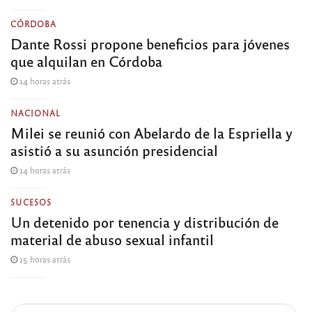
CÓRDOBA
Dante Rossi propone beneficios para jóvenes
que alquilan en Córdoba
14 horas atrás
NACIONAL
Milei se reunió con Abelardo de la Espriella y
asistió a su asunción presidencial
14 horas atrás
SUCESOS
Un detenido por tenencia y distribución de
material de abuso sexual infantil
15 horas atrás