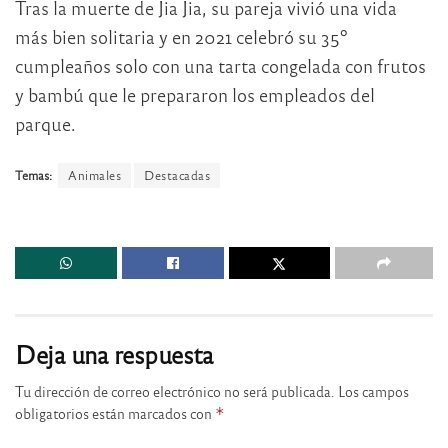
Tras la muerte de Jia Jia, su pareja vivió una vida
más bien solitaria y en 2021 celebró su 35º
cumpleaños solo con una tarta congelada con frutos
y bambú que le prepararon los empleados del
parque.
Temas:
Animales
Destacadas
Deja una respuesta
Tu dirección de correo electrónico no será publicada.
Los campos
obligatorios están marcados con
*