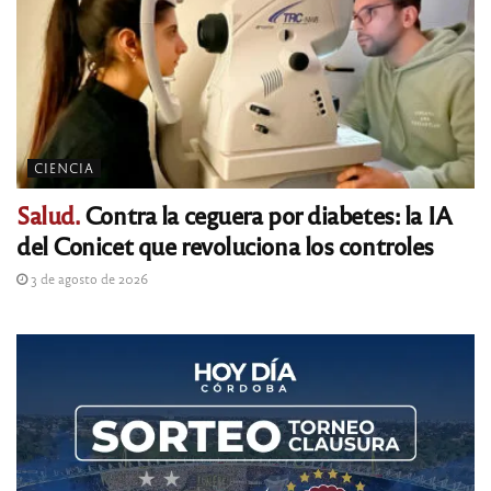
CIENCIA
Salud.
Contra la ceguera por diabetes: la IA
del Conicet que revoluciona los controles
3 de agosto de 2026