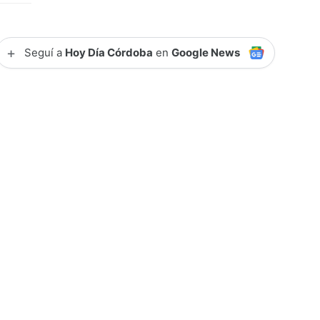
+
Seguí a
Hoy Día Córdoba
en
Google News