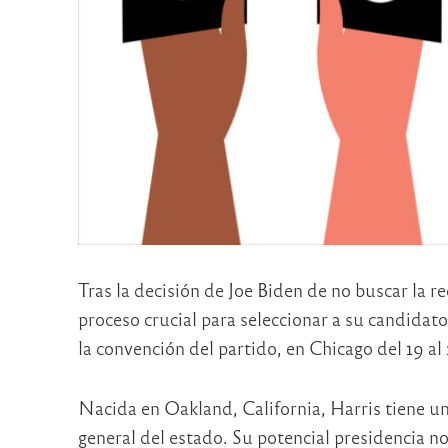
Tras la decisión de Joe Biden de no buscar la 
proceso crucial para seleccionar a su candida
la convención del partido, en Chicago del 19 al 
Nacida en Oakland, California, Harris tiene un 
general del estado. Su potencial presidencia n