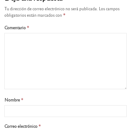
Tu dirección de correo electrónico no será publicada.
Los campos
obligatorios están marcados con
*
Comentario
*
Nombre
*
Correo electrónico
*