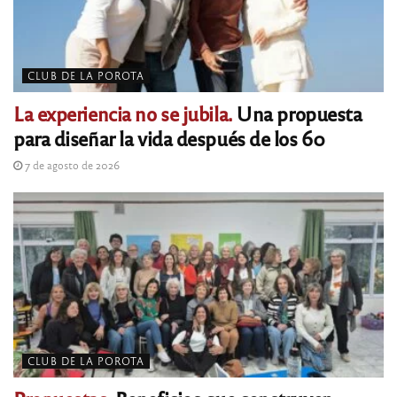
CLUB DE LA POROTA
La experiencia no se jubila.
Una propuesta
para diseñar la vida después de los 60
7 de agosto de 2026
CLUB DE LA POROTA