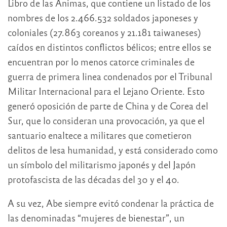
Libro de las Ánimas, que contiene un listado de los
nombres de los 2.466.532 soldados japoneses y
coloniales (27.863 coreanos y 21.181 taiwaneses)
caídos en distintos conflictos bélicos; entre ellos se
encuentran por lo menos catorce criminales de
guerra de primera linea condenados por el Tribunal
Militar Internacional para el Lejano Oriente. Esto
generó oposición de parte de China y de Corea del
Sur, que lo consideran una provocación, ya que el
santuario enaltece a militares que cometieron
delitos de lesa humanidad, y está considerado como
un símbolo del militarismo japonés y del Japón
protofascista de las décadas del 30 y el 40.
A su vez, Abe siempre evitó condenar la práctica de
las denominadas “mujeres de bienestar”, un