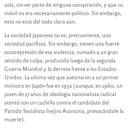
sola, sin ser parte de ninguna conspiración, y que su
móvil no era necesariamente político. Sin embargo,
esto no está del todo claro aún.
La sociedad japonesa no es, precisamente, una
sociedad pacifista. Sin embargo, tienen una fuerte
autorepresión de esa violencia, sumado a un gran
sentido de culpa, producido luego de la segunda
Guerra Mundial y la derrota frente a los Estados
Unidos. La ultima vez que asesinaron a un primer
ministro en Japón fue en 1932 (aunque, en 1960, un
joven de 17 años de ideología nacionalista radical
atentó con un cuchillo contra el candidato del
Partido Socialista Inejiro Asanuma, provocándole la
muerte).