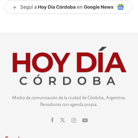
+
Seguí a
Hoy Día Córdoba
en
Google News
Medio de comunicación de la ciudad de Córdoba, Argentina.
Periodismo con agenda propia.