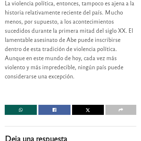
La violencia política, entonces, tampoco es ajena a la
historia relativamente reciente del país. Mucho
menos, por supuesto, a los acontecimientos
sucedidos durante la primera mitad del siglo XX. El
lamentable asesinato de Abe puede inscribirse
dentro de esta tradición de violencia política.
Aunque en este mundo de hoy, cada vez más
violento y más impredecible, ningún país puede
considerarse una excepción.
Deja una respuesta