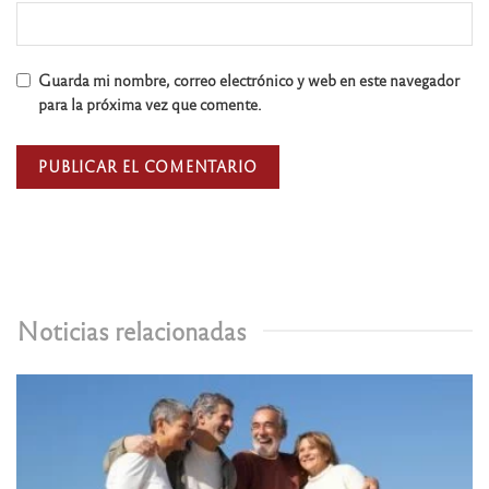
Guarda mi nombre, correo electrónico y web en este navegador
para la próxima vez que comente.
Noticias relacionadas