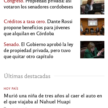
Congreso.
Propiedad privada: así
votaron los senadores cordobeses
Créditos a tasa cero.
Dante Rossi
propone beneficios para jóvenes
que alquilan en Córdoba
Senado.
El Gobierno aprobó la ley
de propiedad privada, pero tuvo
que quitar otro capítulo
Últimas destacadas
HOY PAÍS
Murió una niña de tres años al caer el auto en
el que viajaba al Nahuel Huapi