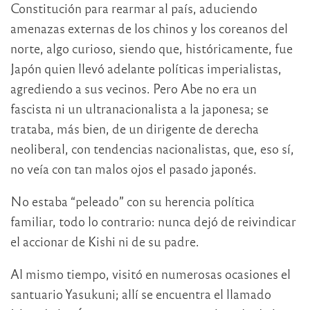
Constitución para rearmar al país, aduciendo
amenazas externas de los chinos y los coreanos del
norte, algo curioso, siendo que, históricamente, fue
Japón quien llevó adelante políticas imperialistas,
agrediendo a sus vecinos. Pero Abe no era un
fascista ni un ultranacionalista a la japonesa; se
trataba, más bien, de un dirigente de derecha
neoliberal, con tendencias nacionalistas, que, eso sí,
no veía con tan malos ojos el pasado japonés.
No estaba “peleado” con su herencia política
familiar, todo lo contrario: nunca dejó de reivindicar
el accionar de Kishi ni de su padre.
Al mismo tiempo, visitó en numerosas ocasiones el
santuario Yasukuni; allí se encuentra el llamado