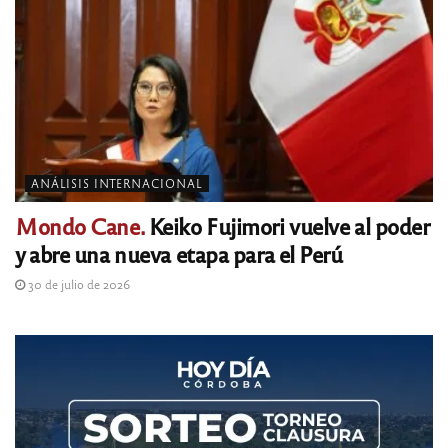
ANÁLISIS INTERNACIONAL
Mondo Cane.
Keiko Fujimori vuelve al poder
y abre una nueva etapa para el Perú
30 de julio de 2026