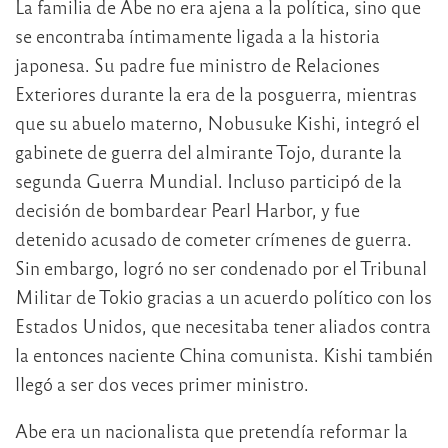
La familia de Abe no era ajena a la política, sino que
se encontraba íntimamente ligada a la historia
japonesa. Su padre fue ministro de Relaciones
Exteriores durante la era de la posguerra, mientras
que su abuelo materno, Nobusuke Kishi, integró el
gabinete de guerra del almirante Tojo, durante la
segunda Guerra Mundial. Incluso participó de la
decisión de bombardear Pearl Harbor, y fue
detenido acusado de cometer crímenes de guerra.
Sin embargo, logró no ser condenado por el Tribunal
Militar de Tokio gracias a un acuerdo político con los
Estados Unidos, que necesitaba tener aliados contra
la entonces naciente China comunista. Kishi también
llegó a ser dos veces primer ministro.
Abe era un nacionalista que pretendía reformar la