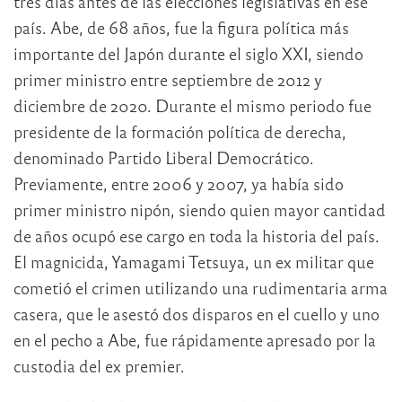
tres días antes de las elecciones legislativas en ese
país. Abe, de 68 años, fue la figura política más
importante del Japón durante el siglo XXI, siendo
primer ministro entre septiembre de 2012 y
diciembre de 2020. Durante el mismo periodo fue
presidente de la formación política de derecha,
denominado Partido Liberal Democrático.
Previamente, entre 2006 y 2007, ya había sido
primer ministro nipón, siendo quien mayor cantidad
de años ocupó ese cargo en toda la historia del país.
El magnicida, Yamagami Tetsuya, un ex militar que
cometió el crimen utilizando una rudimentaria arma
casera, que le asestó dos disparos en el cuello y uno
en el pecho a Abe, fue rápidamente apresado por la
custodia del ex premier.