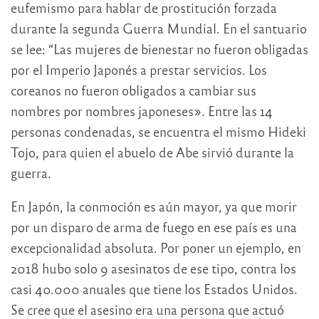
eufemismo para hablar de prostitución forzada
durante la segunda Guerra Mundial. En el santuario
se lee: “Las mujeres de bienestar no fueron obligadas
por el Imperio Japonés a prestar servicios. Los
coreanos no fueron obligados a cambiar sus
nombres por nombres japoneses». Entre las 14
personas condenadas, se encuentra el mismo Hideki
Tojo, para quien el abuelo de Abe sirvió durante la
guerra.
En Japón, la conmoción es aún mayor, ya que morir
por un disparo de arma de fuego en ese país es una
excepcionalidad absoluta. Por poner un ejemplo, en
2018 hubo solo 9 asesinatos de ese tipo, contra los
casi 40.000 anuales que tiene los Estados Unidos.
Se cree que el asesino era una persona que actuó