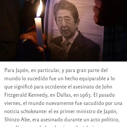
Para Japón, en particular, y para gran parte del
mundo lo sucedido fue un hecho equiparable a lo
que significó para occidente el asesinato de John
Fitzgerald Kennedy, en Dallas, en 1963. El pasado
viernes, el mundo nuevamente fue sacudido por una
noticia schokeante: el ex primer ministro de Japón,
Shinzo Abe, era asesinado durante un acto político,