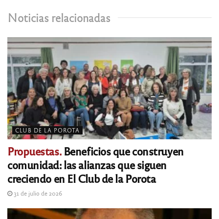
Noticias relacionadas
CLUB DE LA POROTA
Propuestas.
Beneficios que construyen
comunidad: las alianzas que siguen
creciendo en El Club de la Porota
31 de julio de 2026