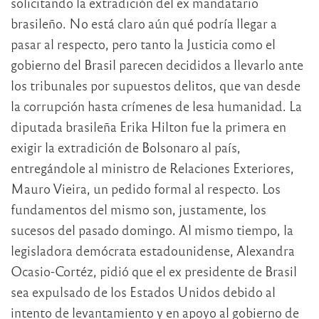
solicitando la extradición del ex mandatario
brasileño. No está claro aún qué podría llegar a
pasar al respecto, pero tanto la Justicia como el
gobierno del Brasil parecen decididos a llevarlo ante
los tribunales por supuestos delitos, que van desde
la corrupción hasta crímenes de lesa humanidad. La
diputada brasileña Erika Hilton fue la primera en
exigir la extradición de Bolsonaro al país,
entregándole al ministro de Relaciones Exteriores,
Mauro Vieira, un pedido formal al respecto. Los
fundamentos del mismo son, justamente, los
sucesos del pasado domingo. Al mismo tiempo, la
legisladora demócrata estadounidense, Alexandra
Ocasio-Cortéz, pidió que el ex presidente de Brasil
sea expulsado de los Estados Unidos debido al
intento de levantamiento y en apoyo al gobierno de