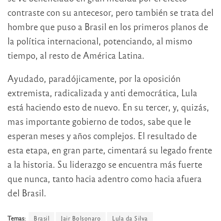
contraste con su antecesor, pero también se trata del
hombre que puso a Brasil en los primeros planos de
la política internacional, potenciando, al mismo
tiempo, al resto de América Latina.
Ayudado, paradójicamente, por la oposición
extremista, radicalizada y anti democrática, Lula
está haciendo esto de nuevo. En su tercer, y, quizás,
mas importante gobierno de todos, sabe que le
esperan meses y años complejos. El resultado de
esta etapa, en gran parte, cimentará su legado frente
a la historia. Su liderazgo se encuentra más fuerte
que nunca, tanto hacia adentro como hacia afuera
del Brasil.
Temas:
Brasil
Jair Bolsonaro
Lula da Silva