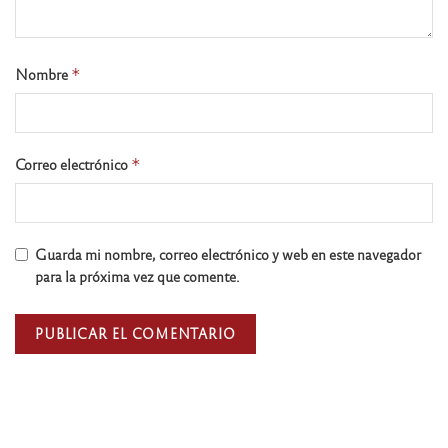
Nombre
*
Correo electrónico
*
Guarda mi nombre, correo electrónico y web en este navegador
para la próxima vez que comente.