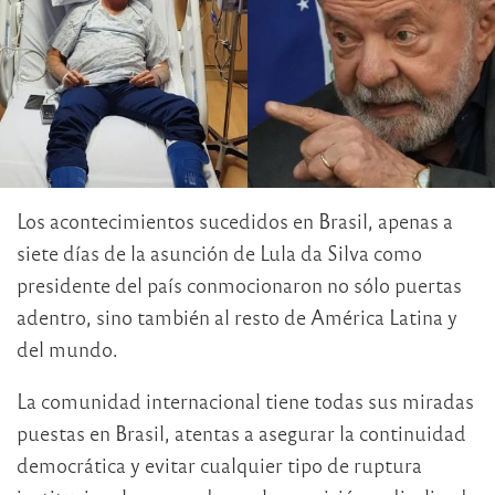
Los acontecimientos sucedidos en Brasil, apenas a
siete días de la asunción de Lula da Silva como
presidente del país conmocionaron no sólo puertas
adentro, sino también al resto de América Latina y
del mundo.
La comunidad internacional tiene todas sus miradas
puestas en Brasil, atentas a asegurar la continuidad
democrática y evitar cualquier tipo de ruptura