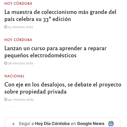
HOY CÓRDOBA
La muestra de coleccionismo más grande del
país celebra su 33° edición
23 minutos atrás
HOY CÓRDOBA
Lanzan un curso para aprender a reparar
pequeños electrodomésticos
26 minutos atrás
NACIONAL
Con eje en los desalojos, se debate el proyecto
sobre propiedad privada
40 minutos atrás
+
Seguí a
Hoy Día Córdoba
en
Google News