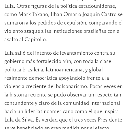
Lula. Otras figuras de la política estadounidense,
como Mark Takano, Ilhan Omar o Joaquin Castro se
sumaron a los pedidos de expulsión, comparando el
violento ataque a las instituciones brasileñas con el
asalto al Capitolio.
Lula salió del intento de levantamiento contra su
gobierno más fortalecido aún, con toda la clase
política brasileña, latinoamericana, y global
realmente democrática apoyándolo frente a la
violencia creciente del bolsonarismo. Pocas veces en
la historia reciente se pudo observar un respeto tan
contundente y claro de la comunidad internacional
hacia un líder latinoamericano como el que inspira
Lula da Silva. Es verdad que el tres veces Presidente
se ve beneficiado en gran medida por el efecto