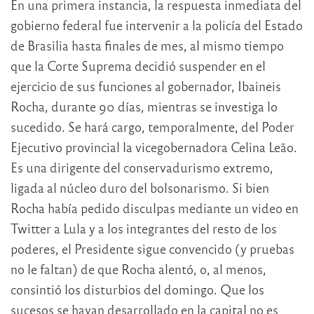
En una primera instancia, la respuesta inmediata del
gobierno federal fue intervenir a la policía del Estado
de Brasilia hasta finales de mes, al mismo tiempo
que la Corte Suprema decidió suspender en el
ejercicio de sus funciones al gobernador, Ibaineis
Rocha, durante 90 días, mientras se investiga lo
sucedido. Se hará cargo, temporalmente, del Poder
Ejecutivo provincial la vicegobernadora Celina Leão.
Es una dirigente del conservadurismo extremo,
ligada al núcleo duro del bolsonarismo. Si bien
Rocha había pedido disculpas mediante un video en
Twitter a Lula y a los integrantes del resto de los
poderes, el Presidente sigue convencido (y pruebas
no le faltan) de que Rocha alentó, o, al menos,
consintió los disturbios del domingo. Que los
sucesos se hayan desarrollado en la capital no es