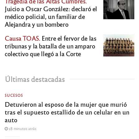
Tragedia de las Altas Cumbres.
Juicio a Oscar González: declaró el
médico policial, un familiar de
Alejandra y un bombero
Causa TOAS.
Entre el fervor de las
tribunas y la batalla de un amparo
colectivo que llegó a la Corte
Últimas destacadas
SUCESOS
Detuvieron al esposo de la mujer que murió
tras el supuesto estallido de un celular en un
auto
18 minutos atrás