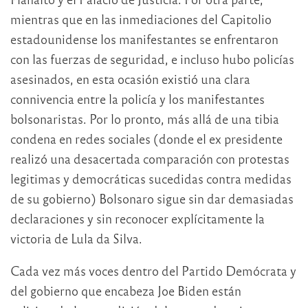
mientras que en las inmediaciones del Capitolio
estadounidense los manifestantes se enfrentaron
con las fuerzas de seguridad, e incluso hubo policías
asesinados, en esta ocasión existió una clara
connivencia entre la policía y los manifestantes
bolsonaristas. Por lo pronto, más allá de una tibia
condena en redes sociales (donde el ex presidente
realizó una desacertada comparación con protestas
legitimas y democráticas sucedidas contra medidas
de su gobierno) Bolsonaro sigue sin dar demasiadas
declaraciones y sin reconocer explícitamente la
victoria de Lula da Silva.
Cada vez más voces dentro del Partido Demócrata y
del gobierno que encabeza Joe Biden están