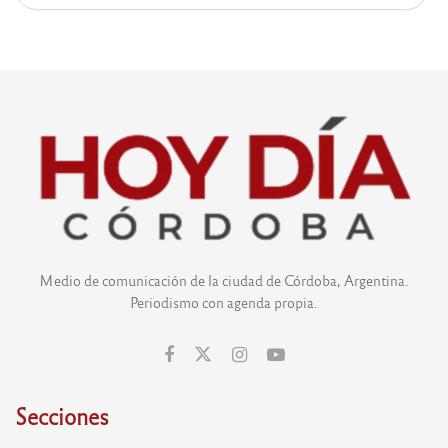
Medio de comunicación de la ciudad de Córdoba, Argentina.
Periodismo con agenda propia.
Secciones