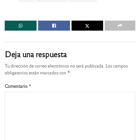
Deja una respuesta
Tu dirección de correo electrónico no será publicada.
Los campos
obligatorios están marcados con
*
Comentario
*