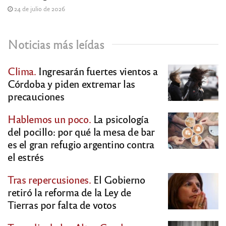
24 de julio de 2026
Noticias más leídas
Clima.
Ingresarán fuertes vientos a
Córdoba y piden extremar las
precauciones
Hablemos un poco.
La psicología
del pocillo: por qué la mesa de bar
es el gran refugio argentino contra
el estrés
Tras repercusiones.
El Gobierno
retiró la reforma de la Ley de
Tierras por falta de votos