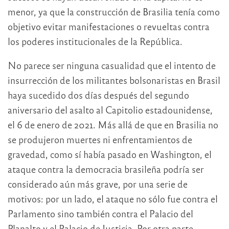
menor, ya que la construcción de Brasilia tenía como
objetivo evitar manifestaciones o revueltas contra
los poderes institucionales de la República.
No parece ser ninguna casualidad que el intento de
insurrección de los militantes bolsonaristas en Brasil
haya sucedido dos días después del segundo
aniversario del asalto al Capitolio estadounidense,
el 6 de enero de 2021. Más allá de que en Brasilia no
se produjeron muertes ni enfrentamientos de
gravedad, como sí había pasado en Washington, el
ataque contra la democracia brasileña podría ser
considerado aún más grave, por una serie de
motivos: por un lado, el ataque no sólo fue contra el
Parlamento sino también contra el Palacio del
Planalto y el Palacio de Justicia. Por otra parte,