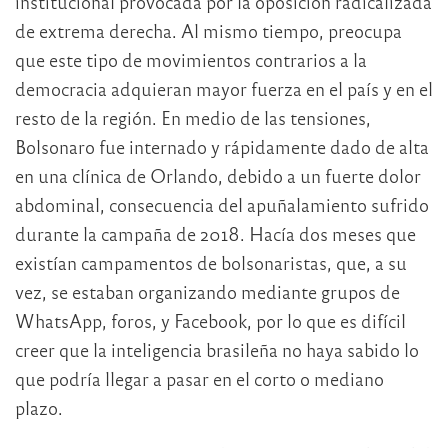
institucional provocada por la oposición radicalizada
de extrema derecha. Al mismo tiempo, preocupa
que este tipo de movimientos contrarios a la
democracia adquieran mayor fuerza en el país y en el
resto de la región. En medio de las tensiones,
Bolsonaro fue internado y rápidamente dado de alta
en una clínica de Orlando, debido a un fuerte dolor
abdominal, consecuencia del apuñalamiento sufrido
durante la campaña de 2018. Hacía dos meses que
existían campamentos de bolsonaristas, que, a su
vez, se estaban organizando mediante grupos de
WhatsApp, foros, y Facebook, por lo que es difícil
creer que la inteligencia brasileña no haya sabido lo
que podría llegar a pasar en el corto o mediano
plazo.