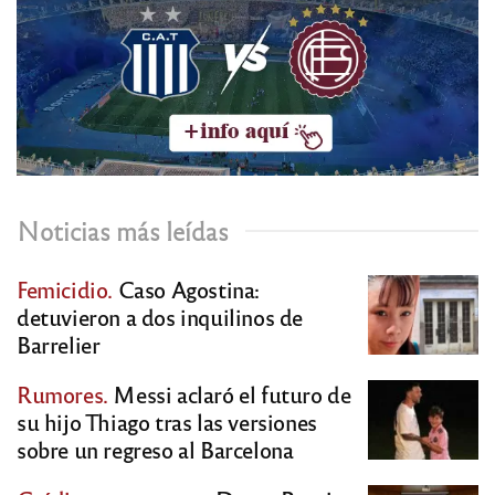
Noticias más leídas
Femicidio.
Caso Agostina:
detuvieron a dos inquilinos de
Barrelier
Rumores.
Messi aclaró el futuro de
su hijo Thiago tras las versiones
sobre un regreso al Barcelona