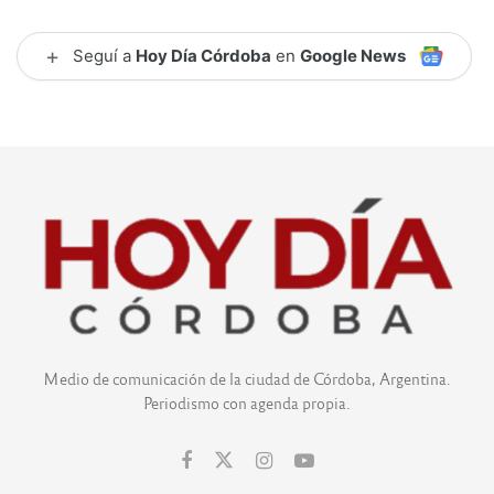
+
Seguí a
Hoy Día Córdoba
en
Google News
Medio de comunicación de la ciudad de Córdoba, Argentina.
Periodismo con agenda propia.