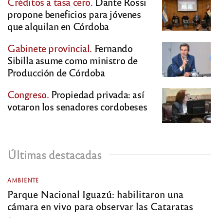
Créditos a tasa cero.
Dante Rossi
propone beneficios para jóvenes
que alquilan en Córdoba
Gabinete provincial.
Fernando
Sibilla asume como ministro de
Producción de Córdoba
Congreso.
Propiedad privada: así
votaron los senadores cordobeses
Últimas destacadas
AMBIENTE
Parque Nacional Iguazú: habilitaron una
cámara en vivo para observar las Cataratas