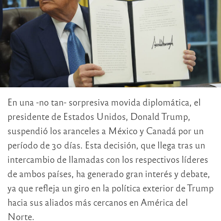
En una -no tan- sorpresiva movida diplomática, el
presidente de Estados Unidos, Donald Trump,
suspendió los aranceles a México y Canadá por un
período de 30 días. Esta decisión, que llega tras un
intercambio de llamadas con los respectivos líderes
de ambos países, ha generado gran interés y debate,
ya que refleja un giro en la política exterior de Trump
hacia sus aliados más cercanos en América del
Norte.