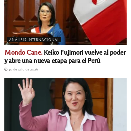
ANÁLISIS INTERNACIONAL
Mondo Cane.
Keiko Fujimori vuelve al poder
y abre una nueva etapa para el Perú
30 de julio de 2026