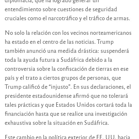
entendimiento sobre cuestiones de seguridad
cruciales como el narcotráfico y el tráfico de armas.
No solo la relación con los vecinos norteamericanos
ha estado en el centro de las noticias. Trump
también anunció una medida drástica: suspenderá
toda la ayuda futura a Sudáfrica debido a la
controversia sobre la confiscación de tierras en ese
país y el trato a ciertos grupos de personas, que
Trump calificó de “injusto”. En sus declaraciones, el
presidente estadounidense afirmó que no tolerará
tales prácticas y que Estados Unidos cortará toda la
financiación hasta que se realice una investigación
exhaustiva sobre la situación en Sudáfrica.
Este cambio en la política exterior de EE. UU. hacia