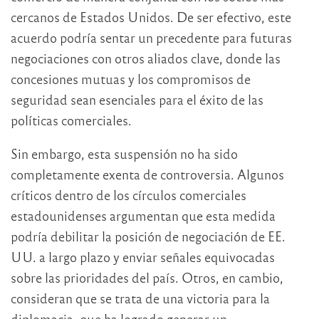
cercanos de Estados Unidos. De ser efectivo, este
acuerdo podría sentar un precedente para futuras
negociaciones con otros aliados clave, donde las
concesiones mutuas y los compromisos de
seguridad sean esenciales para el éxito de las
políticas comerciales.
Sin embargo, esta suspensión no ha sido
completamente exenta de controversia. Algunos
críticos dentro de los círculos comerciales
estadounidenses argumentan que esta medida
podría debilitar la posición de negociación de EE.
UU. a largo plazo y enviar señales equivocadas
sobre las prioridades del país. Otros, en cambio,
consideran que se trata de una victoria para la
diplomacia, que ha logrado generar un