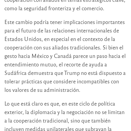
como la seguridad fronteriza y el comercio.
Este cambio podría tener implicaciones importantes
para el futuro de las relaciones internacionales de
Estados Unidos, en especial en el contexto de la
cooperación con sus aliados tradicionales. Si bien el
gesto hacia México y Canadá parece un paso hacia el
entendimiento mutuo, el recorte de ayuda a
Sudáfrica demuestra que Trump no está dispuesto a
tolerar prácticas que considere incompatibles con
los valores de su administración.
Lo que está claro es que, en este ciclo de política
exterior, la diplomacia y la negociación no se limitan
a la cooperación tradicional, sino que también
incluyen medidas unilaterales que subrayan la