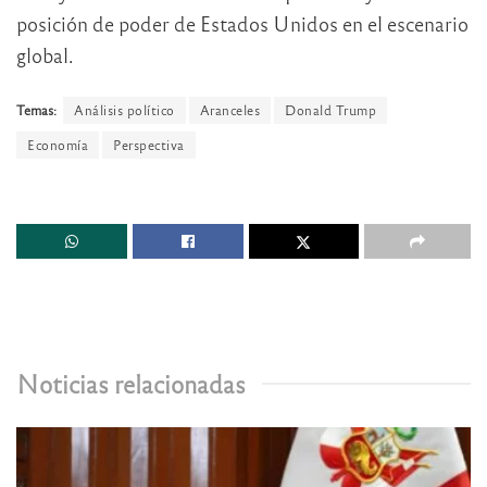
posición de poder de Estados Unidos en el escenario
global.
Temas:
Análisis político
Aranceles
Donald Trump
Economía
Perspectiva
Noticias relacionadas