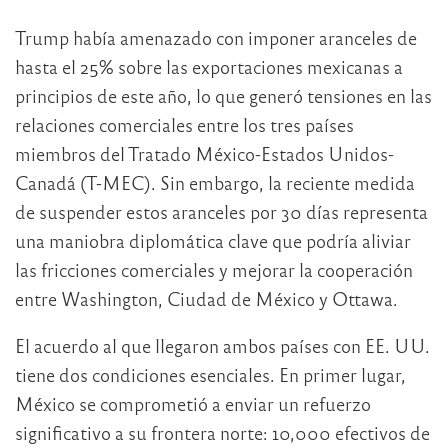
Trump había amenazado con imponer aranceles de
hasta el 25% sobre las exportaciones mexicanas a
principios de este año, lo que generó tensiones en las
relaciones comerciales entre los tres países
miembros del Tratado México-Estados Unidos-
Canadá (T-MEC). Sin embargo, la reciente medida
de suspender estos aranceles por 30 días representa
una maniobra diplomática clave que podría aliviar
las fricciones comerciales y mejorar la cooperación
entre Washington, Ciudad de México y Ottawa.
El acuerdo al que llegaron ambos países con EE. UU.
tiene dos condiciones esenciales. En primer lugar,
México se comprometió a enviar un refuerzo
significativo a su frontera norte: 10,000 efectivos de