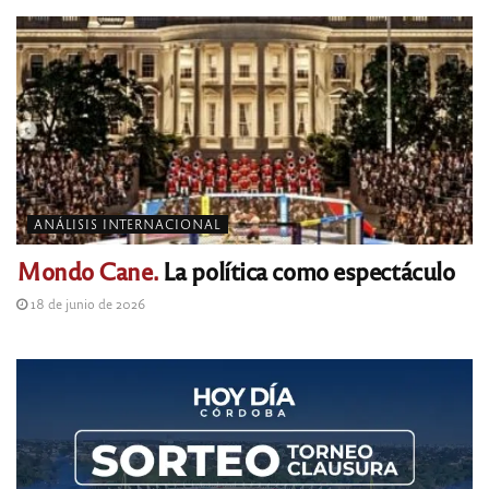
ANÁLISIS INTERNACIONAL
Mondo Cane.
La política como espectáculo
18 de junio de 2026