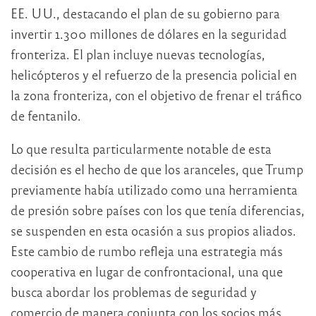
EE. UU., destacando el plan de su gobierno para
invertir 1.300 millones de dólares en la seguridad
fronteriza. El plan incluye nuevas tecnologías,
helicópteros y el refuerzo de la presencia policial en
la zona fronteriza, con el objetivo de frenar el tráfico
de fentanilo.
Lo que resulta particularmente notable de esta
decisión es el hecho de que los aranceles, que Trump
previamente había utilizado como una herramienta
de presión sobre países con los que tenía diferencias,
se suspenden en esta ocasión a sus propios aliados.
Este cambio de rumbo refleja una estrategia más
cooperativa en lugar de confrontacional, una que
busca abordar los problemas de seguridad y
comercio de manera conjunta con los socios más