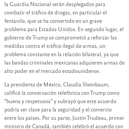
la Guardia Nacional serán desplegados para
combatir el tráfico de drogas, en particular el
fentanilo, que se ha convertido en un grave
problema para Estados Unidos. En segundo lugar, el
gobierno de Trump se comprometió a reforzar las
medidas contra el tráfico ilegal de armas, un
problema constante en la relación bilateral, ya que
las bandas criminales mexicanas adquieren armas de
alto poder en el mercado estadounidense.
La presidenta de México, Claudia Sheinbaum,
calificó la conversación telefónica con Trump como
“buena y respetuosa” y subrayó que este acuerdo
podría ser clave para la seguridad y el comercio
entre los países. Por su parte, Justin Trudeau, primer
ministro de Canadá, también celebró el acuerdo con