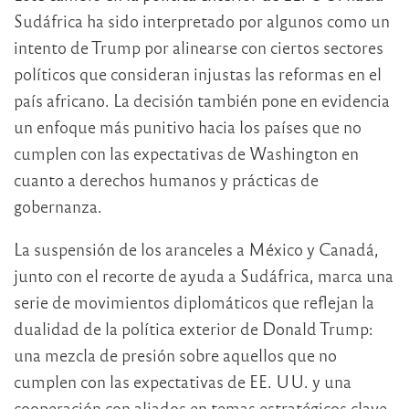
Sudáfrica ha sido interpretado por algunos como un
intento de Trump por alinearse con ciertos sectores
políticos que consideran injustas las reformas en el
país africano. La decisión también pone en evidencia
un enfoque más punitivo hacia los países que no
cumplen con las expectativas de Washington en
cuanto a derechos humanos y prácticas de
gobernanza.
La suspensión de los aranceles a México y Canadá,
junto con el recorte de ayuda a Sudáfrica, marca una
serie de movimientos diplomáticos que reflejan la
dualidad de la política exterior de Donald Trump:
una mezcla de presión sobre aquellos que no
cumplen con las expectativas de EE. UU. y una
cooperación con aliados en temas estratégicos clave,