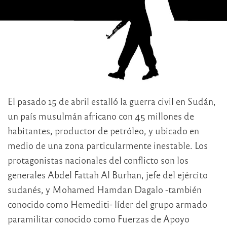
El pasado 15 de abril estalló la guerra civil en Sudán,
un país musulmán africano con 45 millones de
habitantes, productor de petróleo, y ubicado en
medio de una zona particularmente inestable. Los
protagonistas nacionales del conflicto son los
generales Abdel Fattah Al Burhan, jefe del ejército
sudanés, y Mohamed Hamdan Dagalo -también
conocido como Hemediti- líder del grupo armado
paramilitar conocido como Fuerzas de Apoyo