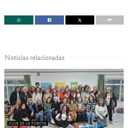
Noticias relacionadas
CLUB DE LA POROTA