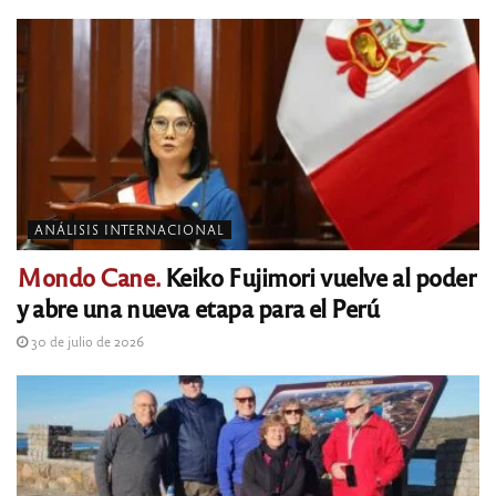
ANÁLISIS INTERNACIONAL
Mondo Cane.
Keiko Fujimori vuelve al poder
y abre una nueva etapa para el Perú
30 de julio de 2026