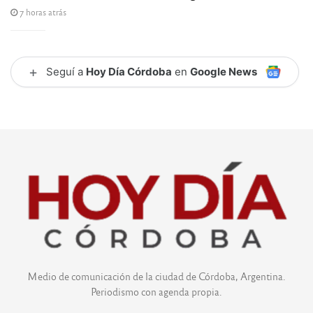
7 horas atrás
+
Seguí a
Hoy Día Córdoba
en
Google News
Medio de comunicación de la ciudad de Córdoba, Argentina.
Periodismo con agenda propia.