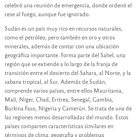
celebró una reunión de emergencia, donde ordenó el
cese al fuego, aunque fue ignorado.
Sudán es un país muy rico en recursos naturales,
como el petróleo, pero también en oro y otros
minerales, además de contar con una ubicación
geográfica importante. Forma parte del Sahel, una
región que se extiende a lo largo de la franja de
transición entre el desierto del Sahara, al Norte, y la
sabana tropical, al Sur. Además de Sudán,
comprende varios países, entre ellos Mauritania,
Malí, Níger, Chad, Eritrea, Senegal, Gambia,
Burkina Faso, Nigeria y Camerún. Se trata de una de
las regiones menos desarrolladas del mundo. Estos
países comparten características similares en
términos de clima, geografía y problemas