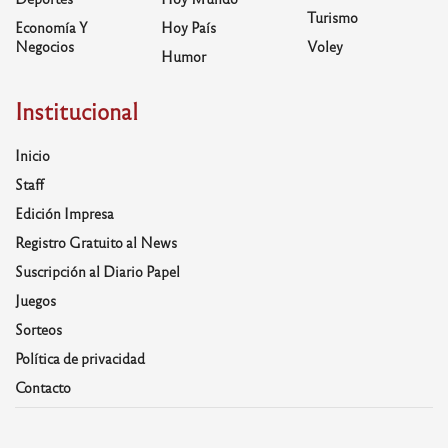
Turismo
Economía Y
Hoy País
Negocios
Voley
Humor
Institucional
Inicio
Staff
Edición Impresa
Registro Gratuito al News
Suscripción al Diario Papel
Juegos
Sorteos
Política de privacidad
Contacto