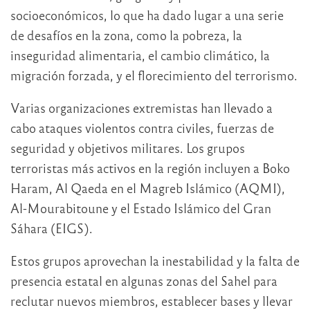
socioeconómicos, lo que ha dado lugar a una serie
de desafíos en la zona, como la pobreza, la
inseguridad alimentaria, el cambio climático, la
migración forzada, y el florecimiento del terrorismo.
Varias organizaciones extremistas han llevado a
cabo ataques violentos contra civiles, fuerzas de
seguridad y objetivos militares. Los grupos
terroristas más activos en la región incluyen a Boko
Haram, Al Qaeda en el Magreb Islámico (AQMI),
Al-Mourabitoune y el Estado Islámico del Gran
Sáhara (EIGS).
Estos grupos aprovechan la inestabilidad y la falta de
presencia estatal en algunas zonas del Sahel para
reclutar nuevos miembros, establecer bases y llevar