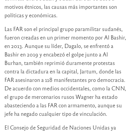
motivos étnicos, las causas más importantes son
políticas y económicas.
Las FAR son el principal grupo paramilitar sudanés,
fueron creadas en un primer momento por Al Bashir,
en 2013. Aunque su líder, Dagalo, se enfrentó a
Bashir en 2019 y encabezó el golpe junto a Al
Burhan, también reprimió duramente protestas
contra la dictadura en la capital, Jartum, donde las
FAR asesinaron a 118 manifestantes pro democracia.
De acuerdo con medios occidentales, como la CNN,
el grupo de mercenarios rusos Wagner ha estado
abasteciendo a las FAR con armamento, aunque su
jefe ha negado cualquier tipo de vinculación.
El Consejo de Seguridad de Naciones Unidas ya