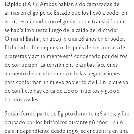
Rápido (FAR). Ambos habían sido camaradas de
armas en el golpe de Estado que los llevó a poder en
2021, terminando con el gobierno de transición que
se había impuesto luego de la caída del dictador
Omar al Bashir, en 2019, y tras 26 años en el poder.
El dictador fue depuesto después de tres meses de
protestas y actualmente está condenado por delitos
de corrupción. La tensión entre ambas facciones
aumentó desde el comienzo de las negociaciones
para conformar un nuevo gobierno civil. En lo que va
de conflicto hay cerca de 1.000 muertos y 5.000
heridos civiles.
Sudán formó parte de Egipto durante 136 años, y fue
ocupado por los británicos durante 56 años. Es un
país independiente desde 1956, se encuentra en una