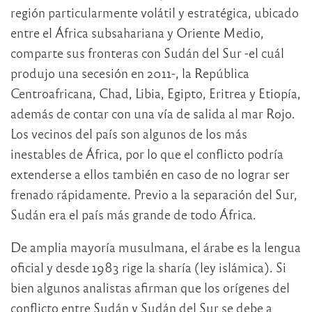
región particularmente volátil y estratégica, ubicado
entre el África subsahariana y Oriente Medio,
comparte sus fronteras con Sudán del Sur -el cuál
produjo una secesión en 2011-, la República
Centroafricana, Chad, Libia, Egipto, Eritrea y Etiopía,
además de contar con una vía de salida al mar Rojo.
Los vecinos del país son algunos de los más
inestables de África, por lo que el conflicto podría
extenderse a ellos también en caso de no lograr ser
frenado rápidamente. Previo a la separación del Sur,
Sudán era el país más grande de todo África.
De amplia mayoría musulmana, el árabe es la lengua
oficial y desde 1983 rige la sharía (ley islámica). Si
bien algunos analistas afirman que los orígenes del
conflicto entre Sudán y Sudán del Sur se debe a