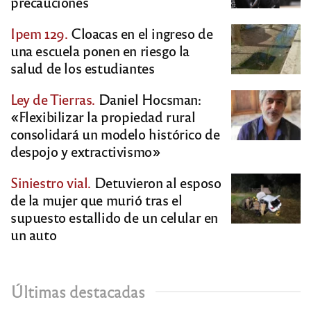
precauciones
Ipem 129.
Cloacas en el ingreso de
una escuela ponen en riesgo la
salud de los estudiantes
Ley de Tierras.
Daniel Hocsman:
«Flexibilizar la propiedad rural
consolidará un modelo histórico de
despojo y extractivismo»
Siniestro vial.
Detuvieron al esposo
de la mujer que murió tras el
supuesto estallido de un celular en
un auto
Últimas destacadas