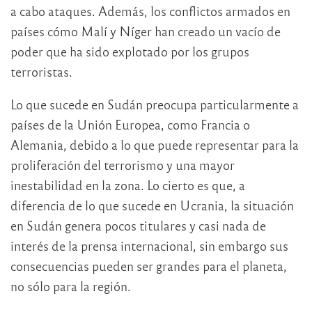
a cabo ataques. Además, los conflictos armados en
países cómo Malí y Níger han creado un vacío de
poder que ha sido explotado por los grupos
terroristas.
Lo que sucede en Sudán preocupa particularmente a
países de la Unión Europea, como Francia o
Alemania, debido a lo que puede representar para la
proliferación del terrorismo y una mayor
inestabilidad en la zona. Lo cierto es que, a
diferencia de lo que sucede en Ucrania, la situación
en Sudán genera pocos titulares y casi nada de
interés de la prensa internacional, sin embargo sus
consecuencias pueden ser grandes para el planeta,
no sólo para la región.