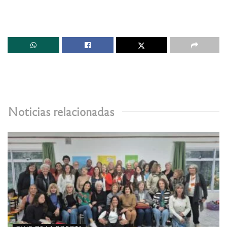
Noticias relacionadas