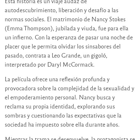
Esta historia es un viaje audaz de
autodescubrimiento, liberación y desafío a las
normas sociales. El matrimonio de Nancy Stokes
(Emma Thompson), jubilada y viuda, fue para ella
un infierno. Con la esperanza de pasar una noche de
placer que le permita olvidar los sinsabores del
pasado, contrata a Leo Grande, un gigoló,
interpretado por Daryl McCormack.
La película ofrece una reflexión profunda y
provocadora sobre la complejidad de la sexualidad y
el empoderamiento personal. Nancy busca y
reclama su propia identidad, explorando sus
sombras y cuestionando las expectativas que la
sociedad ha impuesto sobre ella durante años.
Mientras la trama se desenvuelve, la protagonista se