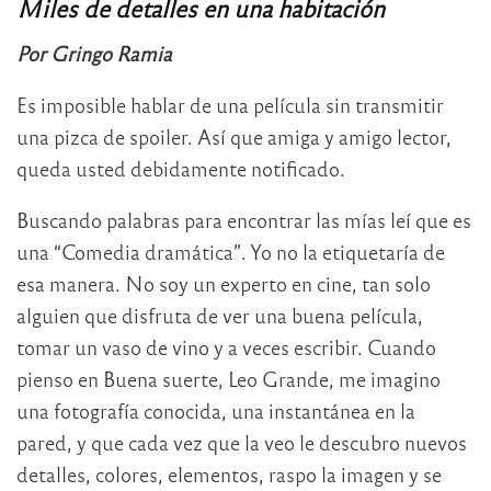
Miles de detalles en una habitación
Por Gringo Ramia
Es imposible hablar de una película sin transmitir
una pizca de spoiler. Así que amiga y amigo lector,
queda usted debidamente notificado.
Buscando palabras para encontrar las mías leí que es
una “Comedia dramática”. Yo no la etiquetaría de
esa manera. No soy un experto en cine, tan solo
alguien que disfruta de ver una buena película,
tomar un vaso de vino y a veces escribir. Cuando
pienso en Buena suerte, Leo Grande, me imagino
una fotografía conocida, una instantánea en la
pared, y que cada vez que la veo le descubro nuevos
detalles, colores, elementos, raspo la imagen y se