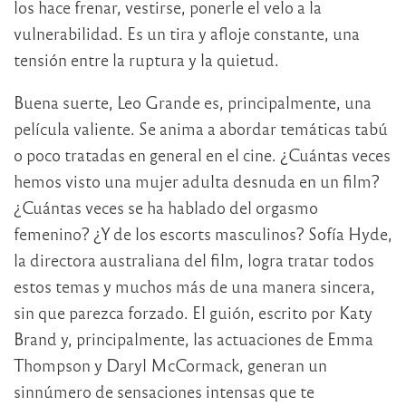
los hace frenar, vestirse, ponerle el velo a la
vulnerabilidad. Es un tira y afloje constante, una
tensión entre la ruptura y la quietud.
Buena suerte, Leo Grande es, principalmente, una
película valiente. Se anima a abordar temáticas tabú
o poco tratadas en general en el cine. ¿Cuántas veces
hemos visto una mujer adulta desnuda en un film?
¿Cuántas veces se ha hablado del orgasmo
femenino? ¿Y de los escorts masculinos? Sofía Hyde,
la directora australiana del film, logra tratar todos
estos temas y muchos más de una manera sincera,
sin que parezca forzado. El guión, escrito por Katy
Brand y, principalmente, las actuaciones de Emma
Thompson y Daryl McCormack, generan un
sinnúmero de sensaciones intensas que te