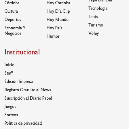
Córdoba
Hoy Córdoba
Tecnología
Cultura
Hoy Día Clip
Tenis
Deportes
Hoy Mundo
Turismo
Economía Y
Hoy País
Negocios
Voley
Humor
Institucional
Inicio
Staff
Edición Impresa
Registro Gratuito al News
Suscripción al Diario Papel
Juegos
Sorteos
Política de privacidad