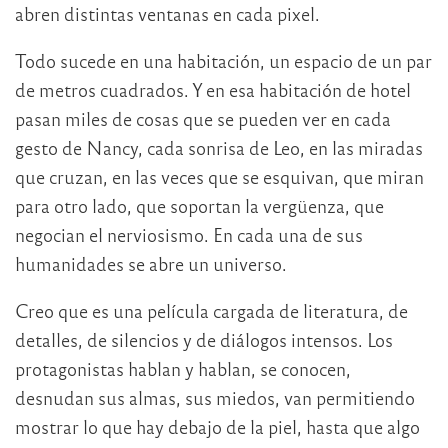
abren distintas ventanas en cada pixel.
Todo sucede en una habitación, un espacio de un par
de metros cuadrados. Y en esa habitación de hotel
pasan miles de cosas que se pueden ver en cada
gesto de Nancy, cada sonrisa de Leo, en las miradas
que cruzan, en las veces que se esquivan, que miran
para otro lado, que soportan la vergüenza, que
negocian el nerviosismo. En cada una de sus
humanidades se abre un universo.
Creo que es una película cargada de literatura, de
detalles, de silencios y de diálogos intensos. Los
protagonistas hablan y hablan, se conocen,
desnudan sus almas, sus miedos, van permitiendo
mostrar lo que hay debajo de la piel, hasta que algo