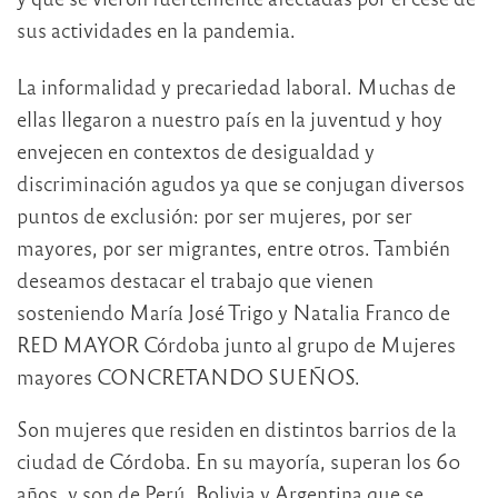
sus actividades en la pandemia.
La informalidad y precariedad laboral. Muchas de
ellas llegaron a nuestro país en la juventud y hoy
envejecen en contextos de desigualdad y
discriminación agudos ya que se conjugan diversos
puntos de exclusión: por ser mujeres, por ser
mayores, por ser migrantes, entre otros. También
deseamos destacar el trabajo que vienen
sosteniendo María José Trigo y Natalia Franco de
RED MAYOR Córdoba junto al grupo de Mujeres
mayores CONCRETANDO SUEÑOS.
Son mujeres que residen en distintos barrios de la
ciudad de Córdoba. En su mayoría, superan los 60
años, y son de Perú, Bolivia y Argentina que se