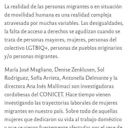
La realidad de las personas migrantes o en situación
de movilidad humana es una realidad compleja
atravesada por muchas variables. Las desigualdades,
la falta de acceso a derechos se agudizan cuando se
trata de personas mayores, mujeres, personas del
colectivo LGTBIQ+, personas de pueblos originarios
y/o personas migrantes.
María José Magliano, Denise Zenklusen, Sol
Rodriguez, Sofía Arrieta, Antonella Delmonte y la
directora Ana Inés Mallimaci son investigadoras
cordobesas del CONICET. Hace tiempo vienen
investigando las trayectorias laborales de mujeres
migrantes en nuestro país. Sobre todo de aquellas
mujeres que dedicaron su vida al trabajo doméstico
y que se vieron fuertemente afectadas por el cese de