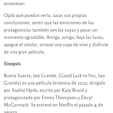
atraviesan.
Ojalá que puedan verla, sacar sus propias
conclusiones, sentir que las emociones de los
protagonistas también son las suyas y pasar un
momento agradable. Amiga, amigo, baje las luces,
apague el celular, sírvase una copa de vino y disfrute
de una gran película.
Sinopsis
Buena Suerte, Leo Grande, (Good Luck to You, Leo
Grande) es una película británica de 2022, dirigida
por Sophie Hyde, escrita por Katy Brand y
protagonizada por Emma Thompson y Daryl
McCormack. Se estrenó en Netflix el pasado 4 de
agosto.