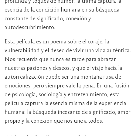
profunda y toques de humor, la trama captura la
esencia de la condición humana en su búsqueda
constante de significado, conexión y
autodescubrimiento.
Esta película es un poema sobre el coraje, la
vulnerabilidad y el deseo de vivir una vida auténtica.
Nos recuerda que nunca es tarde para abrazar
nuestras pasiones y deseos, y que el viaje hacia la
autorrealización puede ser una montaña rusa de
emociones, pero siempre vale la pena. En una fusión
de psicología, sociología y entretenimiento, esta
película captura la esencia misma de la experiencia
humana: la búsqueda incesante de significado, amor
propio y la conexión que nos une a todos.