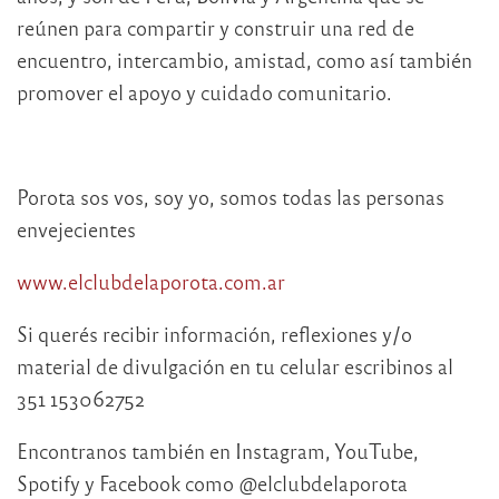
reúnen para compartir y construir una red de
encuentro, intercambio, amistad, como así también
promover el apoyo y cuidado comunitario.
Porota sos vos, soy yo, somos todas las personas
envejecientes
www.elclubdelaporota.com.ar
Si querés recibir información, reflexiones y/o
material de divulgación en tu celular escribinos al
351 153062752
Encontranos también en Instagram, YouTube,
Spotify y Facebook como @elclubdelaporota