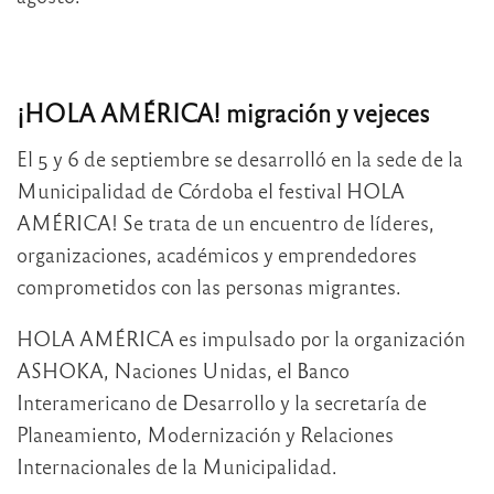
¡HOLA AMÉRICA! migración y vejeces
El 5 y 6 de septiembre se desarrolló en la sede de la
Municipalidad de Córdoba el festival HOLA
AMÉRICA! Se trata de un encuentro de líderes,
organizaciones, académicos y emprendedores
comprometidos con las personas migrantes.
HOLA AMÉRICA es impulsado por la organización
ASHOKA, Naciones Unidas, el Banco
Interamericano de Desarrollo y la secretaría de
Planeamiento, Modernización y Relaciones
Internacionales de la Municipalidad.