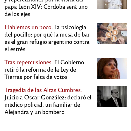
papa León XIV: Córdoba será uno
de los ejes
Hablemos un poco.
La psicología
del pocillo: por qué la mesa de bar
es el gran refugio argentino contra
el estrés
Tras repercusiones.
El Gobierno
retiró la reforma de la Ley de
Tierras por falta de votos
Tragedia de las Altas Cumbres.
Juicio a Oscar González: declaró el
médico policial, un familiar de
Alejandra y un bombero