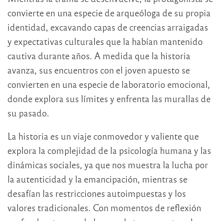
convierte en una especie de arqueóloga de su propia
identidad, excavando capas de creencias arraigadas
y expectativas culturales que la habían mantenido
cautiva durante años. A medida que la historia
avanza, sus encuentros con el joven apuesto se
convierten en una especie de laboratorio emocional,
donde explora sus límites y enfrenta las murallas de
su pasado.
La historia es un viaje conmovedor y valiente que
explora la complejidad de la psicología humana y las
dinámicas sociales, ya que nos muestra la lucha por
la autenticidad y la emancipación, mientras se
desafían las restricciones autoimpuestas y los
valores tradicionales. Con momentos de reflexión