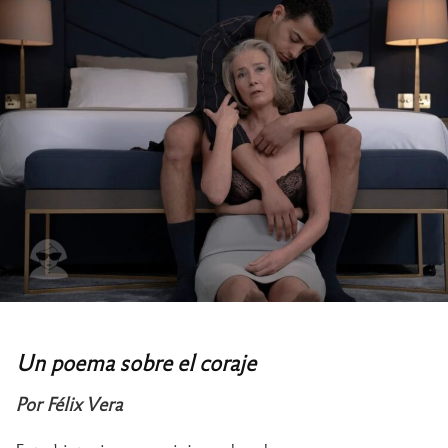
Un poema sobre el coraje
Por Félix Vera