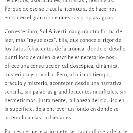
Porque de eso se trata la literatura, de hacernos
entrar en el gran río de nuestras propias aguas.
Con este libro, Sol Aliverti inaugura otra forma de
leer, más “rayuelesca”. Ella, que conoce el rigor de
los datos fehacientes de la crónica -donde el detalle
puntilloso de quien la escribe es necesario- nos
ofrece una construcción calidoscópica, dinámica,
misteriosa y oracular. Pero, al mismo tiempo,
oráculo y misterio, acontecen desde una narrativa
sencilla, sin palabras grandilocuentes ni difíciles, sin
hermetismos. Justamente, la llaneza del río, liso en
la superficie, deja entrever un fondo en donde se
arremolinan las turbiedades.
Para eso es necesario meterse, zambullirse y dejarse