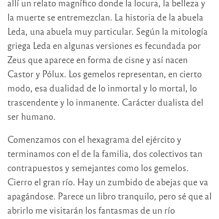
allí un relato magnífico donde la locura, la belleza y
la muerte se entremezclan. La historia de la abuela
Leda, una abuela muy particular. Según la mitología
griega Leda en algunas versiones es fecundada por
Zeus que aparece en forma de cisne y así nacen
Castor y Pólux. Los gemelos representan, en cierto
modo, esa dualidad de lo inmortal y lo mortal, lo
trascendente y lo inmanente. Carácter dualista del
ser humano.
Comenzamos con el hexagrama del ejército y
terminamos con el de la familia, dos colectivos tan
contrapuestos y semejantes como los gemelos.
Cierro el gran río. Hay un zumbido de abejas que va
apagándose. Parece un libro tranquilo, pero sé que al
abrirlo me visitarán los fantasmas de un río