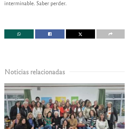
interminable. Saber perder.
Noticias relacionadas