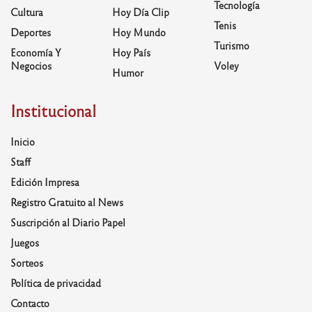
Tecnología
Cultura
Hoy Día Clip
Tenis
Deportes
Hoy Mundo
Turismo
Economía Y
Hoy País
Negocios
Voley
Humor
Institucional
Inicio
Staff
Edición Impresa
Registro Gratuito al News
Suscripción al Diario Papel
Juegos
Sorteos
Política de privacidad
Contacto