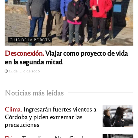
CLUB DE LA POROTA
Desconexión.
Viajar como proyecto de vida
en la segunda mitad
24 de julio de 2026
Noticias más leídas
Clima.
Ingresarán fuertes vientos a
Córdoba y piden extremar las
precauciones