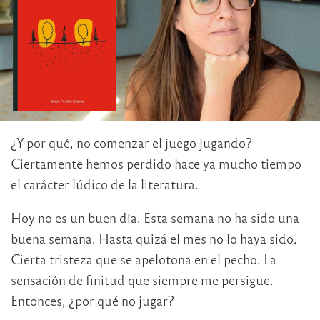
¿Y por qué, no comenzar el juego jugando?
Ciertamente hemos perdido hace ya mucho tiempo
el carácter lúdico de la literatura.
Hoy no es un buen día. Esta semana no ha sido una
buena semana. Hasta quizá el mes no lo haya sido.
Cierta tristeza que se apelotona en el pecho. La
sensación de finitud que siempre me persigue.
Entonces, ¿por qué no jugar?