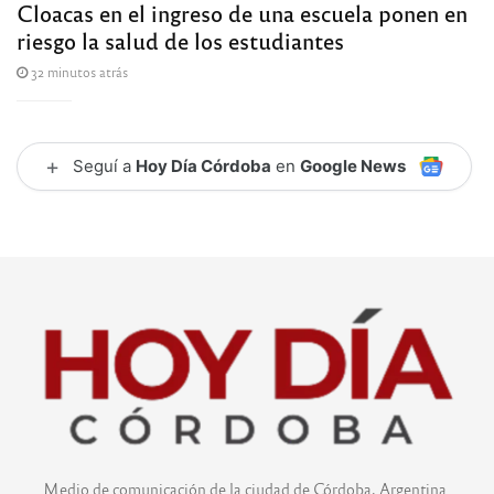
Cloacas en el ingreso de una escuela ponen en
riesgo la salud de los estudiantes
32 minutos atrás
+
Seguí a
Hoy Día Córdoba
en
Google News
Medio de comunicación de la ciudad de Córdoba, Argentina.