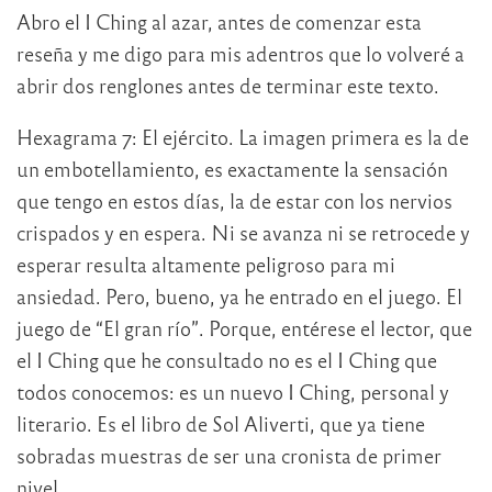
Abro el I Ching al azar, antes de comenzar esta
reseña y me digo para mis adentros que lo volveré a
abrir dos renglones antes de terminar este texto.
Hexagrama 7: El ejército. La imagen primera es la de
un embotellamiento, es exactamente la sensación
que tengo en estos días, la de estar con los nervios
crispados y en espera. Ni se avanza ni se retrocede y
esperar resulta altamente peligroso para mi
ansiedad. Pero, bueno, ya he entrado en el juego. El
juego de “El gran río”. Porque, entérese el lector, que
el I Ching que he consultado no es el I Ching que
todos conocemos: es un nuevo I Ching, personal y
literario. Es el libro de Sol Aliverti, que ya tiene
sobradas muestras de ser una cronista de primer
nivel.