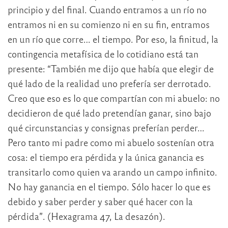
principio y del final. Cuando entramos a un río no
entramos ni en su comienzo ni en su fin, entramos
en un río que corre… el tiempo. Por eso, la finitud, la
contingencia metafísica de lo cotidiano está tan
presente: “También me dijo que había que elegir de
qué lado de la realidad uno prefería ser derrotado.
Creo que eso es lo que compartían con mi abuelo: no
decidieron de qué lado pretendían ganar, sino bajo
qué circunstancias y consignas preferían perder…
Pero tanto mi padre como mi abuelo sostenían otra
cosa: el tiempo era pérdida y la única ganancia es
transitarlo como quien va arando un campo infinito.
No hay ganancia en el tiempo. Sólo hacer lo que es
debido y saber perder y saber qué hacer con la
pérdida”. (Hexagrama 47, La desazón).