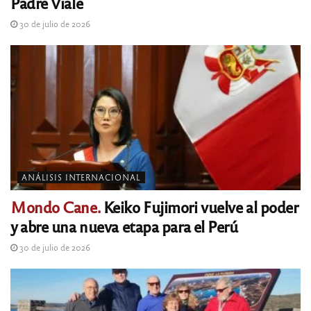
Padre Viale
30 de julio de 2026
ANÁLISIS INTERNACIONAL
Mondo Cane.
Keiko Fujimori vuelve al poder
y abre una nueva etapa para el Perú
30 de julio de 2026