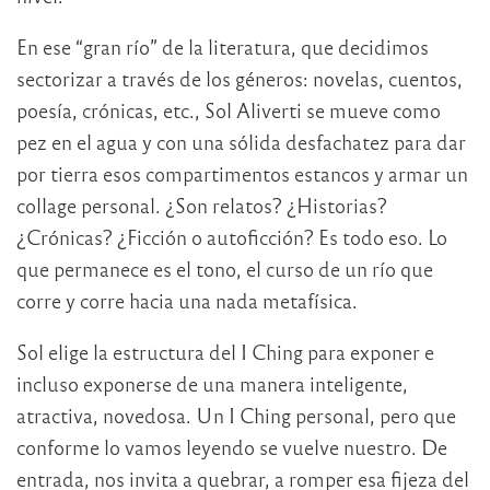
En ese “gran río” de la literatura, que decidimos
sectorizar a través de los géneros: novelas, cuentos,
poesía, crónicas, etc., Sol Aliverti se mueve como
pez en el agua y con una sólida desfachatez para dar
por tierra esos compartimentos estancos y armar un
collage personal. ¿Son relatos? ¿Historias?
¿Crónicas? ¿Ficción o autoficción? Es todo eso. Lo
que permanece es el tono, el curso de un río que
corre y corre hacia una nada metafísica.
Sol elige la estructura del I Ching para exponer e
incluso exponerse de una manera inteligente,
atractiva, novedosa. Un I Ching personal, pero que
conforme lo vamos leyendo se vuelve nuestro. De
entrada, nos invita a quebrar, a romper esa fijeza del