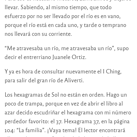
llevar. Sabiendo, al mismo tiempo, que todo
esfuerzo por no ser llevado por el río es en vano,
porque el río está en cada uno, y tarde o temprano
nos llevará con su corriente.
“Me atravesaba un río, me atravesaba un río”, supo
decir el entrerriano Juanele Ortiz.
Y ya es hora de consultar nuevamente el I Ching,
para salir del gran río de Aliverti.
Los hexagramas de Sol no están en orden. Hago un
poco de trampa, porque en vez de abrir el libro al
azar decido escudriñar el hexagrama con mi número
perdedor favorito: el 37. Hexagrama 37, en la página
104: “La familia”. ¡Vaya tema! El lector encontrará