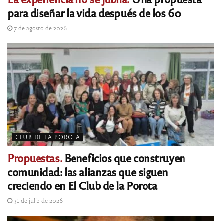
para diseñar la vida después de los 60
7 de agosto de 2026
CLUB DE LA POROTA
Propuestas.
Beneficios que construyen
comunidad: las alianzas que siguen
creciendo en El Club de la Porota
31 de julio de 2026