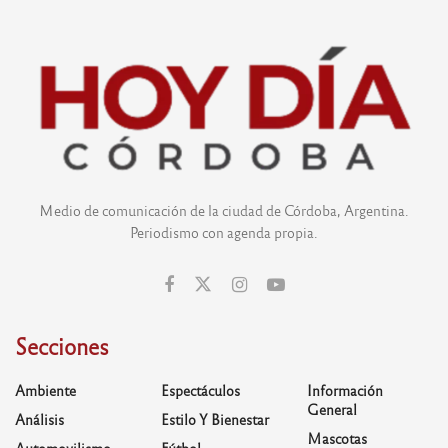
Medio de comunicación de la ciudad de Córdoba, Argentina.
Periodismo con agenda propia.
Secciones
Ambiente
Espectáculos
Información
General
Análisis
Estilo Y Bienestar
Mascotas
Automovilismo
Fútbol