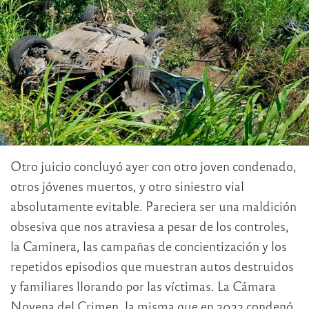
Otro juicio concluyó ayer con otro joven condenado,
otros jóvenes muertos, y otro siniestro vial
absolutamente evitable. Pareciera ser una maldición
obsesiva que nos atraviesa a pesar de los controles,
la Caminera, las campañas de concientización y los
repetidos episodios que muestran autos destruidos
y familiares llorando por las víctimas. La Cámara
Novena del Crimen, la misma que en 2022 condenó