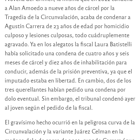
a Alan Amoedo a nueve años de cárcel por la
Tragedia de la Circunvalación, acaba de condenar a
Agustín Carrera de 23 años de edad por homicidio
culposo y lesiones culposas, todo cuádruplemente
agravado. Ya en los alegatos la fiscal Laura Batistelli
había solicitado una condena de cuatro años y seis
meses de cárcel y diez años de inhabilitación para
conducir, además de la prisión preventiva, ya que el
imputado estaba en libertad. En cambio, dos de los
tres querellantes habían pedido una condena por
dolo eventual. Sin embargo, el tribunal condenó ayer
al joven según el pedido de la fiscal.
El gravísimo hecho ocurrió en la peligrosa curva de la
Circunvalación y la variante Juárez Celman en la