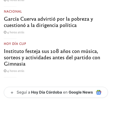
NACIONAL
García Cuerva advirtió por la pobreza y
cuestionó a la dirigencia política
4 horas atrás
HOY DÍA CLIP
Instituto festeja sus 108 años con música,
sorteos y actividades antes del partido con
Gimnasia
4 horas atrás
+
Seguí a
Hoy Día Córdoba
en
Google News