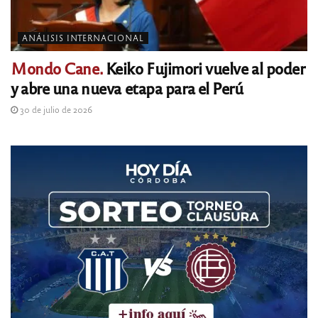
ANÁLISIS INTERNACIONAL
Mondo Cane.
Keiko Fujimori vuelve al poder
y abre una nueva etapa para el Perú
30 de julio de 2026