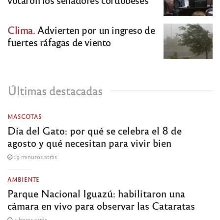
Clima.
Advierten por un ingreso de
fuertes ráfagas de viento
Últimas destacadas
MASCOTAS
Día del Gato: por qué se celebra el 8 de
agosto y qué necesitan para vivir bien
19 minutos atrás
AMBIENTE
Parque Nacional Iguazú: habilitaron una
cámara en vivo para observar las Cataratas
4 horas atrás