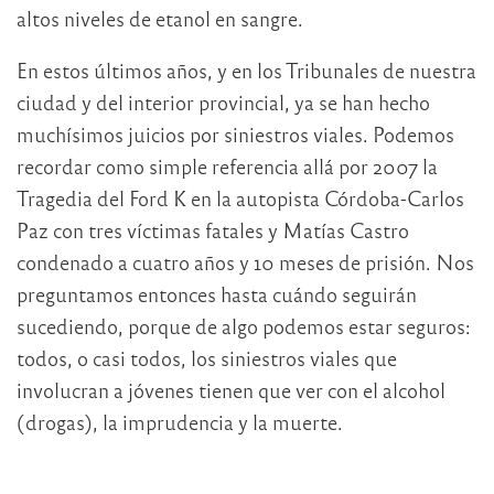
altos niveles de etanol en sangre.
En estos últimos años, y en los Tribunales de nuestra
ciudad y del interior provincial, ya se han hecho
muchísimos juicios por siniestros viales. Podemos
recordar como simple referencia allá por 2007 la
Tragedia del Ford K en la autopista Córdoba-Carlos
Paz con tres víctimas fatales y Matías Castro
condenado a cuatro años y 10 meses de prisión. Nos
preguntamos entonces hasta cuándo seguirán
sucediendo, porque de algo podemos estar seguros:
todos, o casi todos, los siniestros viales que
involucran a jóvenes tienen que ver con el alcohol
(drogas), la imprudencia y la muerte.