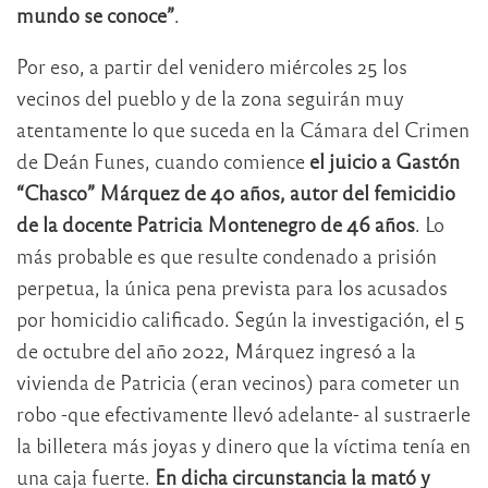
mundo se conoce”
.
Por eso, a partir del venidero miércoles 25 los
vecinos del pueblo y de la zona seguirán muy
atentamente lo que suceda en la Cámara del Crimen
de Deán Funes, cuando comience
el juicio a Gastón
“Chasco” Márquez de 40 años, autor del femicidio
de la docente Patricia Montenegro de 46 años
. Lo
más probable es que resulte condenado a prisión
perpetua, la única pena prevista para los acusados
por homicidio calificado. Según la investigación, el 5
de octubre del año 2022, Márquez ingresó a la
vivienda de Patricia (eran vecinos) para cometer un
robo -que efectivamente llevó adelante- al sustraerle
la billetera más joyas y dinero que la víctima tenía en
una caja fuerte.
En dicha circunstancia la mató y