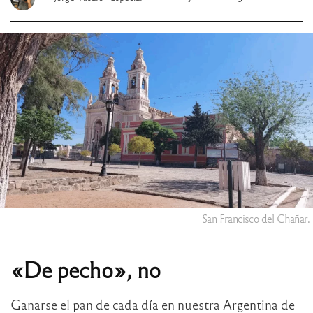
San Francisco del Chañar.
«De pecho», no
Ganarse el pan de cada día en nuestra Argentina de