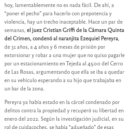
hoy, lamentablemente no es nada fácil. De ahí, a
“poner el pecho” para hacerlo con prepotencia y
violencia, hay un trecho inaceptable. Hace un par de
semanas,
el juez Cristian Griffi de la Cámara Quinta
del Crimen, condenó al naranjita Ezequiel Pereyra
,
de 31 años, a 4 años y 6 meses de prisión por
extorsionar y robar a una mujer que no quiso pagarle
por un estacionamiento en Tejeda al 4500 del Cerro
de Las Rosas, argumentando que ella se iba a quedar
en su vehículo esperando a su hijo que trabajaba en
un bar de la zona.
Pereyra ya había estado en la cárcel condenado por
delitos contra la propiedad y recuperó su libertad en
enero del 2022. Según la investigación judicial, en su
rol de cuidacoches, se había “adueñado” de esas