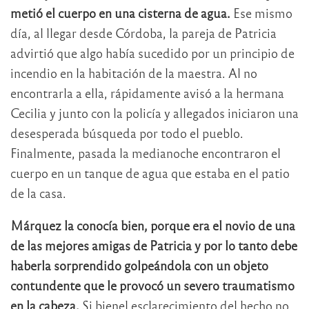
metió el cuerpo en una cisterna de agua.
Ese mismo
día, al llegar desde Córdoba, la pareja de Patricia
advirtió que algo había sucedido por un principio de
incendio en la habitación de la maestra. Al no
encontrarla a ella, rápidamente avisó a la hermana
Cecilia y junto con la policía y allegados iniciaron una
desesperada búsqueda por todo el pueblo.
Finalmente, pasada la medianoche encontraron el
cuerpo en un tanque de agua que estaba en el patio
de la casa.
Márquez la conocía bien, porque era el novio de una
de las mejores amigas de Patricia y por lo tanto debe
haberla sorprendido golpeándola con un objeto
contundente que le provocó un severo traumatismo
en la cabeza.
Si bienel esclarecimiento del hecho no