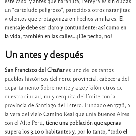
este caso, y antes que naranjita, Pereyra es sin dudas
un “carteludo peligroso”, parecido a otros naranjitas
violentos que protagonizaron hechos similares.
El
mensaje debe ser claro y contundente: así como en
la vida, también en las calles…¡De pecho, no!
Un antes y después
San Francisco del Chañar
es uno de los tantos
pueblos históricos del norte provincial, cabecera del
departamento Sobremonte y a 207 kilómetros de
nuestra ciudad, muy cerquita del límite con la
provincia de Santiago del Estero. Fundado en 1778, a
la vera del viejo Camino Real que unía Buenos Aires
con el Alto Perú,
tiene una población que apenas
supera los 3.100 habitantes y, por lo tanto, “todo el