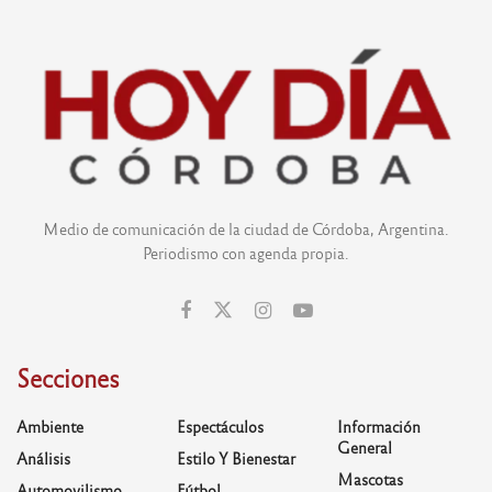
Medio de comunicación de la ciudad de Córdoba, Argentina.
Periodismo con agenda propia.
Secciones
Ambiente
Espectáculos
Información
General
Análisis
Estilo Y Bienestar
Mascotas
Automovilismo
Fútbol