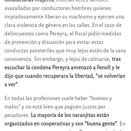
avasalladas por conductores hombres quienes
impiadosamente liberan su machismo y ejercen una
clara violencia de género en las calles. En el caso de
delincuentes como Pereyra, el fiscal pidió medidas
de prevención y disuasión para evitar estas
conductas patoteriles que muy lejos están de la sana
convivencia. Sin embargo, y lejos de calmarse,
tras
escuchar la condena Pereyra amenazó a Fenoll y le
dijo que cuando recuperara la libertad, “se volverían
a ver”
.
En todas las profesiones suele haber “buenos y
malos” y no está bien que paguen justos por
pecadores.
La mayoría de los naranjitas están
organizados en cooperativas y son “buena gente”
. En