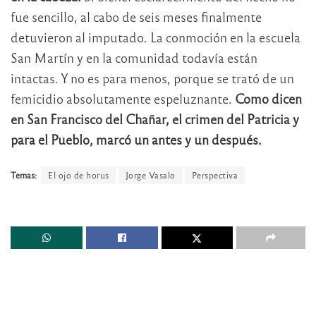
fue sencillo, al cabo de seis meses finalmente
detuvieron al imputado. La conmoción en la escuela
San Martín y en la comunidad todavía están
intactas. Y no es para menos, porque se trató de un
femicidio absolutamente espeluznante.
Como dicen
en San Francisco del Chañar, el crimen del Patricia y
para el Pueblo, marcó un antes y un después.
Temas:
El ojo de horus
Jorge Vasalo
Perspectiva