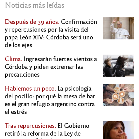
Noticias más leídas
Después de 39 años.
Confirmación
y repercusiones por la visita del
papa León XIV: Córdoba será uno
de los ejes
Clima.
Ingresarán fuertes vientos a
Córdoba y piden extremar las
precauciones
Hablemos un poco.
La psicología
del pocillo: por qué la mesa de bar
es el gran refugio argentino contra
el estrés
Tras repercusiones.
El Gobierno
retiró la reforma de la Ley de