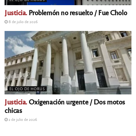
Justicia.
Problemón no resuelto / Fue Cholo
8 de julio de 2026
EL OJO DE HORUS
Justicia.
Oxigenación urgente / Dos motos
chicas
2 de julio de 2026