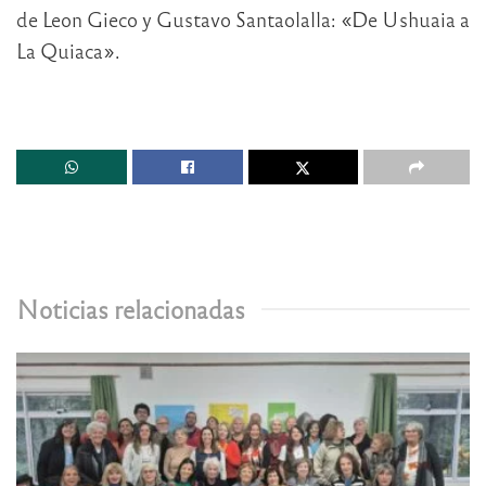
de Leon Gieco y Gustavo Santaolalla: «De Ushuaia a
La Quiaca».
Noticias relacionadas