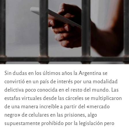
Sin dudas en los últimos años la Argentina se
convirtió en un país de interés por una modalidad
delictiva poco conocida en el resto del mundo. Las
estafas virtuales desde las cárceles se multiplicaron
de una manera increíble a partir del «mercado
negro» de celulares en las prisiones, algo
supuestamente prohibido por la legislación pero