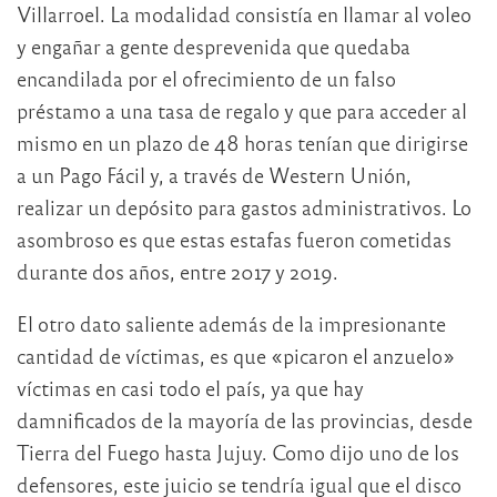
Villarroel. La modalidad consistía en llamar al voleo
y engañar a gente desprevenida que quedaba
encandilada por el ofrecimiento de un falso
préstamo a una tasa de regalo y que para acceder al
mismo en un plazo de 48 horas tenían que dirigirse
a un Pago Fácil y, a través de Western Unión,
realizar un depósito para gastos administrativos. Lo
asombroso es que estas estafas fueron cometidas
durante dos años, entre 2017 y 2019.
El otro dato saliente además de la impresionante
cantidad de víctimas, es que «picaron el anzuelo»
víctimas en casi todo el país, ya que hay
damnificados de la mayoría de las provincias, desde
Tierra del Fuego hasta Jujuy. Como dijo uno de los
defensores, este juicio se tendría igual que el disco