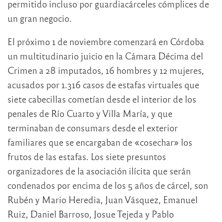
permitido incluso por guardiacárceles cómplices de
un gran negocio.
El próximo 1 de noviembre comenzará en Córdoba
un multitudinario juicio en la Cámara Décima del
Crimen a 28 imputados, 16 hombres y 12 mujeres,
acusados por 1.316 casos de estafas virtuales que
siete cabecillas cometían desde el interior de los
penales de Río Cuarto y Villa María, y que
terminaban de consumars desde el exterior
familiares que se encargaban de «cosechar» los
frutos de las estafas. Los siete presuntos
organizadores de la asociación ilícita que serán
condenados por encima de los 5 años de cárcel, son
Rubén y Mario Heredia, Juan Vásquez, Emanuel
Ruiz, Daniel Barroso, Josue Tejeda y Pablo