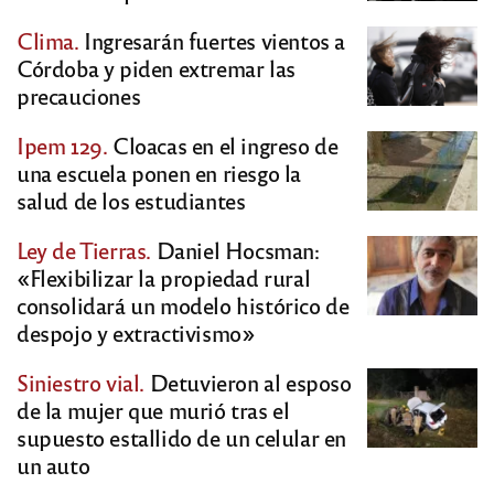
Clima.
Ingresarán fuertes vientos a
Córdoba y piden extremar las
precauciones
Ipem 129.
Cloacas en el ingreso de
una escuela ponen en riesgo la
salud de los estudiantes
Ley de Tierras.
Daniel Hocsman:
«Flexibilizar la propiedad rural
consolidará un modelo histórico de
despojo y extractivismo»
Siniestro vial.
Detuvieron al esposo
de la mujer que murió tras el
supuesto estallido de un celular en
un auto