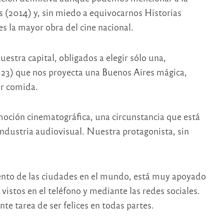
 (2014) y, sin miedo a equivocarnos Historias
s la mayor obra del cine nacional.
estra capital, obligados a elegir sólo una,
23) que nos proyecta una Buenos Aires mágica,
or comida.
moción cinematográfica, una circunstancia que está
ndustria audiovisual. Nuestra protagonista, sin
ento de las ciudades en el mundo, está muy apoyado
vistos en el teléfono y mediante las redes sociales.
te tarea de ser felices en todas partes.