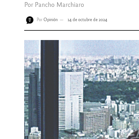
Por Pancho Marchiaro
Por
Opinión
14 de octubre de 2024