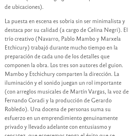
de ubicaciones).
La puesta en escena es sobria sin ser minimalista y
destaca por su calidad (a cargo de Celina Negri). El
trío creativo (Navarro, Pablo Mambo y Marxela
Etchicury) trabajó durante mucho tiempo en la
preparación de cada uno de los detalles que
componen la obra. Los tres son autores del guion.
Mambo y Etchichury comparten la dirección. La
iluminación y el sonido juegan un rol importante
(con arreglos musicales de Martín Vargas, la voz de
Fernando Coradi y la producción de Gerardo
Robledo). Una docena de personas suma su
esfuerzo en un emprendimiento genuinamente
privado y llevado adelante con entusiasmo y
sensatez, que esperemos tenga el éxito que se