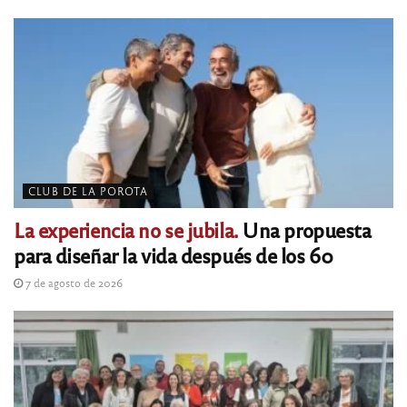
CLUB DE LA POROTA
La experiencia no se jubila.
Una propuesta
para diseñar la vida después de los 60
7 de agosto de 2026