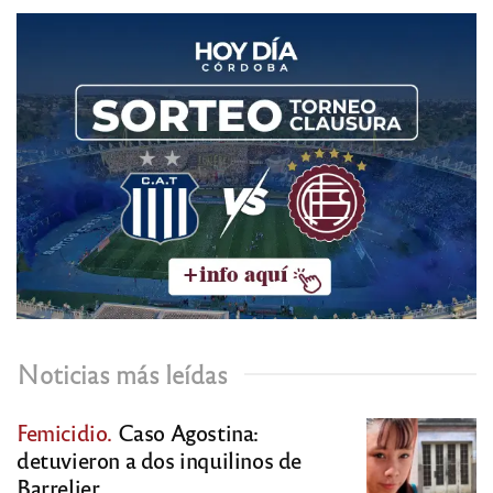
Noticias más leídas
Femicidio.
Caso Agostina:
detuvieron a dos inquilinos de
Barrelier