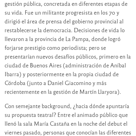
gestión pública, concretada en diferentes etapas de
su vida. Fue un militante progresista en los 70 y
dirigió el área de prensa del gobierno provincial al
restablecerse la democracia. Decisiones de vida lo
llevaron a la provincia de La Pampa, donde logró
forjarse prestigio como periodista; pero se
presentarían nuevos desafíos públicos, primero en la
ciudad de Buenos Aires (administración de Aníbal
Ibarra) y posteriormente en la propia ciudad de
Córdoba (junto a Daniel Giacomino y más
recientemente en la gestión de Martín Llaryora).
Con semejante background, ¿hacia dónde apuntaría
su propuesta teatral? Entre el animado público que
llenó la sala María Castaña en la noche del debut el
viernes pasado, personas que conocían las diferentes