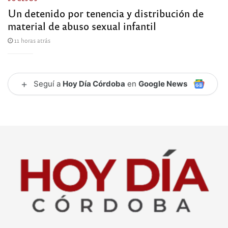
Un detenido por tenencia y distribución de
material de abuso sexual infantil
11 horas atrás
+
Seguí a
Hoy Día Córdoba
en
Google News