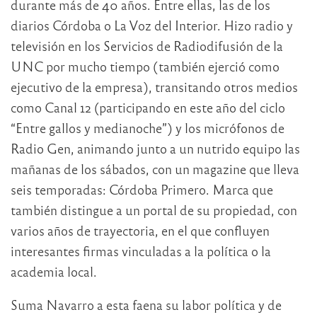
durante más de 40 años. Entre ellas, las de los
diarios Córdoba o La Voz del Interior. Hizo radio y
televisión en los Servicios de Radiodifusión de la
UNC por mucho tiempo (también ejerció como
ejecutivo de la empresa), transitando otros medios
como Canal 12 (participando en este año del ciclo
“Entre gallos y medianoche”) y los micrófonos de
Radio Gen, animando junto a un nutrido equipo las
mañanas de los sábados, con un magazine que lleva
seis temporadas: Córdoba Primero. Marca que
también distingue a un portal de su propiedad, con
varios años de trayectoria, en el que confluyen
interesantes firmas vinculadas a la política o la
academia local.
Suma Navarro a esta faena su labor política y de