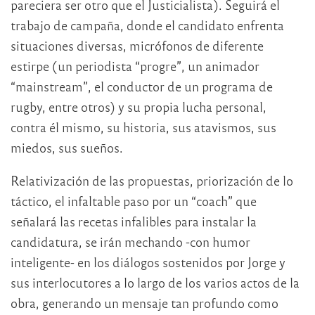
pareciera ser otro que el Justicialista). Seguirá el
trabajo de campaña, donde el candidato enfrenta
situaciones diversas, micrófonos de diferente
estirpe (un periodista “progre”, un animador
“mainstream”, el conductor de un programa de
rugby, entre otros) y su propia lucha personal,
contra él mismo, su historia, sus atavismos, sus
miedos, sus sueños.
Relativización de las propuestas, priorización de lo
táctico, el infaltable paso por un “coach” que
señalará las recetas infalibles para instalar la
candidatura, se irán mechando -con humor
inteligente- en los diálogos sostenidos por Jorge y
sus interlocutores a lo largo de los varios actos de la
obra, generando un mensaje tan profundo como