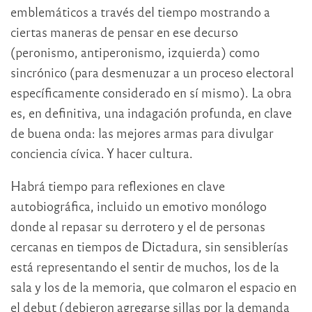
emblemáticos a través del tiempo mostrando a
ciertas maneras de pensar en ese decurso
(peronismo, antiperonismo, izquierda) como
sincrónico (para desmenuzar a un proceso electoral
específicamente considerado en sí mismo). La obra
es, en definitiva, una indagación profunda, en clave
de buena onda: las mejores armas para divulgar
conciencia cívica. Y hacer cultura.
Habrá tiempo para reflexiones en clave
autobiográfica, incluido un emotivo monólogo
donde al repasar su derrotero y el de personas
cercanas en tiempos de Dictadura, sin sensiblerías
está representando el sentir de muchos, los de la
sala y los de la memoria, que colmaron el espacio en
el debut (debieron agregarse sillas por la demanda