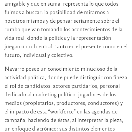
amigable y que en suma, representa lo que todos
fuimos a buscar: la posibilidad de mirarnos a
nosotros mismos y de pensar seriamente sobre el
rumbo que van tomando los acontecimientos de la
vida real, donde la política y la representación
juegan un rol central, tanto en el presente como en el
futuro, individual y colectivo.
Navarro posee un conocimiento minucioso de la
actividad política, donde puede distinguir con fineza
el rol de candidatos, actores partidarios, personal
dedicado al marketing político, jugadores de los
medios (propietarios, productores, conductores) y
el impacto de esta “workforce” en las agendas de
campaña, haciendo de éstas, al interpretar la pieza,
un enfoque diacrónico: sus distintos elementos