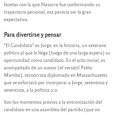
facetas con la que Navarro fue conformando su
trayectoria personal, esa parecía ser la gran
expectativa.
Para divertirse y pensar
“El Candidato” es Jorge, en la historia, un veterano
político al que le llega (luego de una larga espera) su
oportunidad como candidato. En el acto inicial, es
acompañado de un asesor (el versátil Pablo
Mambo), tecnócrata diplomado en Massachusetts
que se esforzará por incorporar a Jorge, setentoso y
setentista, a la política 2.0.
Son los momentos previos a la entronización del
candidato en una asamblea del partido (que no