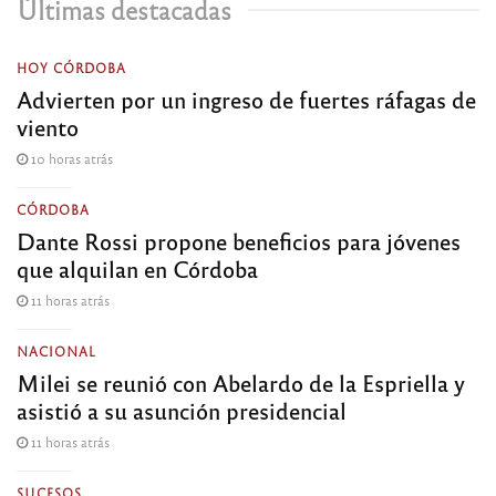
Últimas destacadas
HOY CÓRDOBA
Advierten por un ingreso de fuertes ráfagas de
viento
10 horas atrás
CÓRDOBA
Dante Rossi propone beneficios para jóvenes
que alquilan en Córdoba
11 horas atrás
NACIONAL
Milei se reunió con Abelardo de la Espriella y
asistió a su asunción presidencial
11 horas atrás
SUCESOS