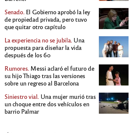
Senado.
El Gobierno aprobó la ley
de propiedad privada, pero tuvo
que quitar otro capítulo
La experiencia no se jubila.
Una
propuesta para diseñar la vida
después de los 60
Rumores.
Messi aclaró el futuro de
su hijo Thiago tras las versiones
sobre un regreso al Barcelona
Siniestro vial.
Una mujer murió tras
un choque entre dos vehículos en
barrio Palmar