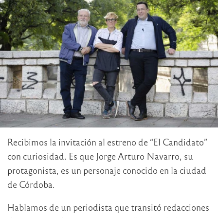
Recibimos la invitación al estreno de “El Candidato”
con curiosidad. Es que Jorge Arturo Navarro, su
protagonista, es un personaje conocido en la ciudad
de Córdoba.
Hablamos de un periodista que transitó redacciones