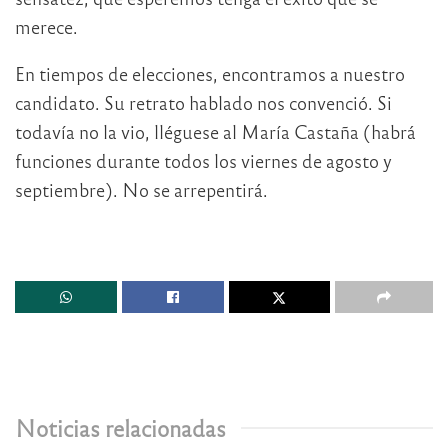
merece.
En tiempos de elecciones, encontramos a nuestro
candidato. Su retrato hablado nos convenció. Si
todavía no la vio, lléguese al María Castaña (habrá
funciones durante todos los viernes de agosto y
septiembre). No se arrepentirá.
Noticias relacionadas