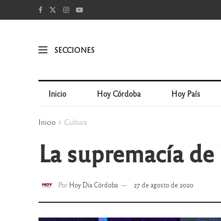
SECCIONES
Inicio
Hoy Córdoba
Hoy País
Inicio
Cultura
La supremacía de 
Por
Hoy Dia Córdoba
27 de agosto de 2020