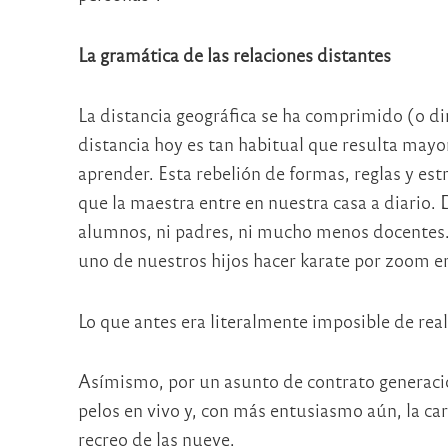
La gramática de las relaciones distantes
La distancia geográfica se ha comprimido (o di
distancia hoy es tan habitual que resulta mayor
aprender. Esta rebelión de formas, reglas y est
que la maestra entre en nuestra casa a diario.
alumnos, ni padres, ni mucho menos docentes.
uno de nuestros hijos hacer karate por zoom e
Lo que antes era literalmente imposible de real
Asímismo, por un asunto de contrato generacion
pelos en vivo y, con más entusiasmo aún, la car
recreo de las nueve.