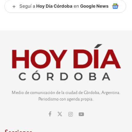
+
Seguí a
Hoy Día Córdoba
en
Google News
Medio de comunicación de la ciudad de Córdoba, Argentina.
Periodismo con agenda propia.