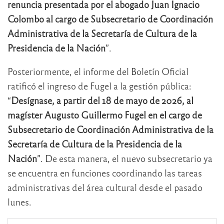
renuncia presentada por el abogado Juan Ignacio
Colombo al cargo de Subsecretario de Coordinación
Administrativa de la Secretaría de Cultura de la
Presidencia de la Nación
”.
Posteriormente, el informe del Boletín Oficial
ratificó el ingreso de Fugel a la gestión pública:
“
Desígnase, a partir del 18 de mayo de 2026, al
magíster Augusto Guillermo Fugel en el cargo de
Subsecretario de Coordinación Administrativa de la
Secretaría de Cultura de la Presidencia de la
Nación
”. De esta manera, el nuevo subsecretario ya
se encuentra en funciones coordinando las tareas
administrativas del área cultural desde el pasado
lunes.