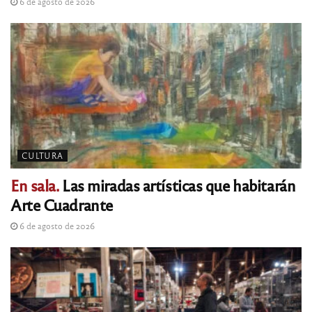
6 de agosto de 2026
CULTURA
En sala.
Las miradas artísticas que habitarán
Arte Cuadrante
6 de agosto de 2026