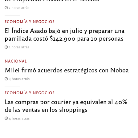
2 horas atrás
ECONOMÍA Y NEGOCIOS
El Índice Asado bajó en julio y preparar una
parrillada costó $142.900 para 10 personas
2 horas atrás
NACIONAL
Milei firmó acuerdos estratégicos con Noboa
4 horas atrás
ECONOMÍA Y NEGOCIOS
Las compras por courier ya equivalen al 40%
de las ventas en los shoppings
4 horas atrás