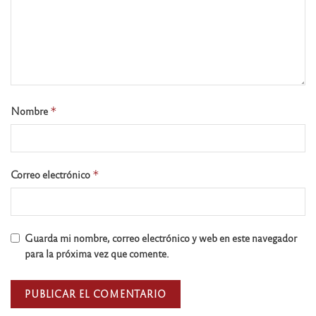
Nombre
*
Correo electrónico
*
Guarda mi nombre, correo electrónico y web en este navegador
para la próxima vez que comente.