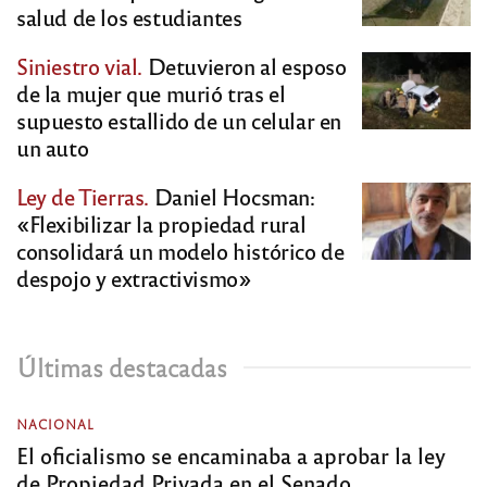
salud de los estudiantes
Siniestro vial.
Detuvieron al esposo
de la mujer que murió tras el
supuesto estallido de un celular en
un auto
Ley de Tierras.
Daniel Hocsman:
«Flexibilizar la propiedad rural
consolidará un modelo histórico de
despojo y extractivismo»
Últimas destacadas
NACIONAL
El oficialismo se encaminaba a aprobar la ley
de Propiedad Privada en el Senado