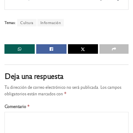
Temas:
Cultura
Información
Deja una respuesta
Tu dirección de correo electrónico no será publicada.
Los campos
obligatorios están marcados con
*
Comentario
*