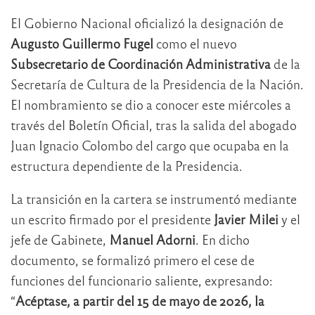
El Gobierno Nacional oficializó la designación de
Augusto Guillermo Fugel
como el nuevo
Subsecretario de Coordinación Administrativa
de la
Secretaría de Cultura de la Presidencia de la Nación.
El nombramiento se dio a conocer este miércoles a
través del Boletín Oficial, tras la salida del abogado
Juan Ignacio Colombo del cargo que ocupaba en la
estructura dependiente de la Presidencia.
La transición en la cartera se instrumentó mediante
un escrito firmado por el presidente
Javier Milei
y el
jefe de Gabinete,
Manuel Adorni
. En dicho
documento, se formalizó primero el cese de
funciones del funcionario saliente, expresando:
“
Acéptase, a partir del 15 de mayo de 2026, la