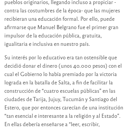
pueblos originarios, llegando incluso a propiciar -
contra las costumbres de la época- que las mujeres
recibieran una educación formal. Por ello, puede
afirmarse que Manuel Belgrano fue el primer gran
impulsor de la educación pública, gratuita,
igualitaria e inclusiva en nuestro país.
Su interés por lo educativo era tan ostensible que
decidió donar el dinero (unos 40.000 pesos) con el
cual el Gobierno lo había premiado por la victoria
lograda en la batalla de Salta, a fin de facilitar la
construcción de “cuatro escuelas públicas” en las
ciudades de Tarija, Jujuy, Tucumán y Santiago del
Estero, que por entonces carecían de una institución
“tan esencial e interesante a la religión y al Estado”.
En ellas debería enseñarse a “leer, escribir,