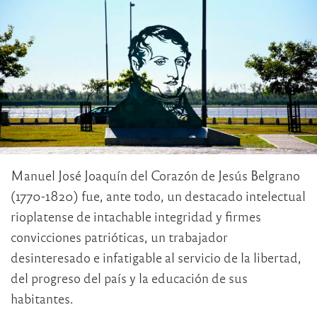
Manuel José Joaquín del Corazón de Jesús Belgrano
(1770-1820) fue, ante todo, un destacado intelectual
rioplatense de intachable integridad y firmes
convicciones patrióticas, un trabajador
desinteresado e infatigable al servicio de la libertad,
del progreso del país y la educación de sus
habitantes.