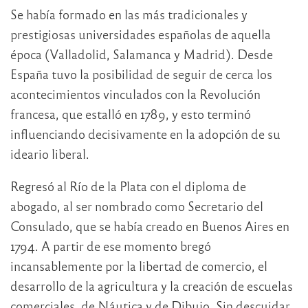
Se había formado en las más tradicionales y
prestigiosas universidades españolas de aquella
época (Valladolid, Salamanca y Madrid). Desde
España tuvo la posibilidad de seguir de cerca los
acontecimientos vinculados con la Revolución
francesa, que estalló en 1789, y esto terminó
influenciando decisivamente en la adopción de su
ideario liberal.
Regresó al Río de la Plata con el diploma de
abogado, al ser nombrado como Secretario del
Consulado, que se había creado en Buenos Aires en
1794. A partir de ese momento bregó
incansablemente por la libertad de comercio, el
desarrollo de la agricultura y la creación de escuelas
comerciales, de Náutica y de Dibujo. Sin descuidar