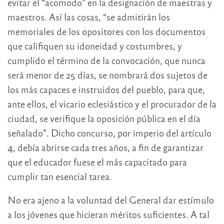
evitar el “acomodo” en la designación de maestras y
maestros. Así las cosas, “se admitirán los
memoriales de los opositores con los documentos
que califiquen su idoneidad y costumbres, y
cumplido el término de la convocación, que nunca
será menor de 25 días, se nombrará dos sujetos de
los más capaces e instruidos del pueblo, para que,
ante ellos, el vicario eclesiástico y el procurador de la
ciudad, se verifique la oposición pública en el día
señalado”. Dicho concurso, por imperio del artículo
4, debía abrirse cada tres años, a fin de garantizar
que el educador fuese el más capacitado para
cumplir tan esencial tarea.
No era ajeno a la voluntad del General dar estímulo
a los jóvenes que hicieran méritos suficientes. A tal