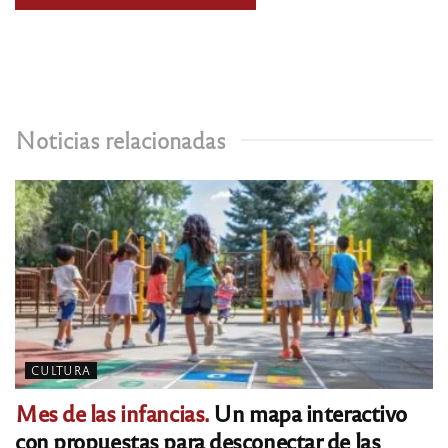
Noticias relacionadas
CULTURA
Mes de las infancias.
Un mapa interactivo
con propuestas para desconectar de las