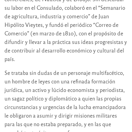
su labor en el Consulado, colaboró en el “Semanario
de agricultura, industria y comercio” de Juan
Hipólito Vieytes, y fundó el periódico “Correo de
Comercio” (en marzo de 1810), con el propósito de
difundir y llevar a la práctica sus ideas progresistas y
de contribuir al desarrollo económico y cultural del
país.
Se trataba sin dudas de un personaje multifacético,
un hombre de leyes con una refinada formación
jurídica, un activo y lúcido economista y periodista,
un sagaz político y diplomático a quien las propias
circunstancias y urgencias de la lucha emancipadora
le obligaron a asumir y dirigir misiones militares
para las que no estaba preparado, y en las que