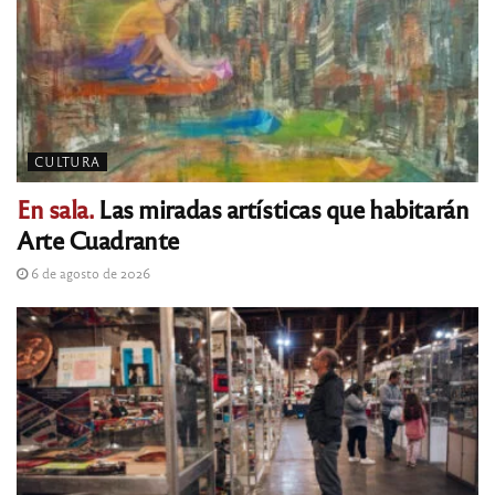
CULTURA
En sala.
Las miradas artísticas que habitarán
Arte Cuadrante
6 de agosto de 2026