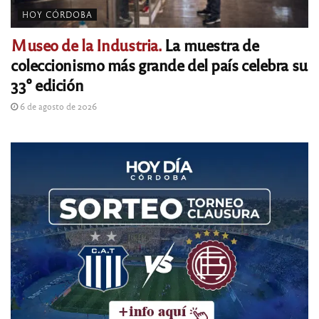
HOY CÓRDOBA
Museo de la Industria.
La muestra de
coleccionismo más grande del país celebra su
33° edición
6 de agosto de 2026