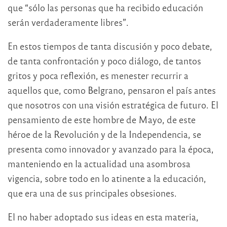
que “sólo las personas que ha recibido educación
serán verdaderamente libres”.
En estos tiempos de tanta discusión y poco debate,
de tanta confrontación y poco diálogo, de tantos
gritos y poca reflexión, es menester recurrir a
aquellos que, como Belgrano, pensaron el país antes
que nosotros con una visión estratégica de futuro. El
pensamiento de este hombre de Mayo, de este
héroe de la Revolución y de la Independencia, se
presenta como innovador y avanzado para la época,
manteniendo en la actualidad una asombrosa
vigencia, sobre todo en lo atinente a la educación,
que era una de sus principales obsesiones.
El no haber adoptado sus ideas en esta materia,