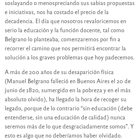
soslayando o menospreciando sus sabias propuestas
e iniciativas, nos ha costado el precio de la
decadencia. El día que nosotros revaloricemos en
serio la educación y la función docente, tal como
Belgrano lo planteaba, comenzaremos por fin a
recorrer el camino que nos permitirá encontrar la
solución a los graves problemas que hoy padecemos.
A más de 200 años de su desaparición física
(Manuel Belgrano falleció en Buenos Aires el 20 de
junio de 1820, sumergido en la pobreza y en el más
absoluto olvido), ha llegado la hora de recoger su
legado, porque de lo contrario “sin educación (debe
entenderse, sin una educación de calidad) nunca
seremos más de lo que desgraciadamente somos”. Y
esto es algo que no deberíamos haber olvidado.