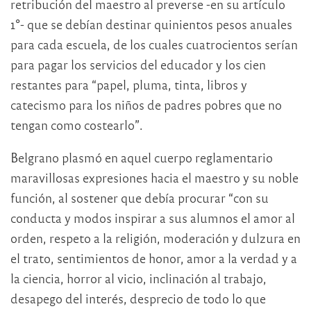
retribución del maestro al preverse -en su artículo
1°- que se debían destinar quinientos pesos anuales
para cada escuela, de los cuales cuatrocientos serían
para pagar los servicios del educador y los cien
restantes para “papel, pluma, tinta, libros y
catecismo para los niños de padres pobres que no
tengan como costearlo”.
Belgrano plasmó en aquel cuerpo reglamentario
maravillosas expresiones hacia el maestro y su noble
función, al sostener que debía procurar “con su
conducta y modos inspirar a sus alumnos el amor al
orden, respeto a la religión, moderación y dulzura en
el trato, sentimientos de honor, amor a la verdad y a
la ciencia, horror al vicio, inclinación al trabajo,
desapego del interés, desprecio de todo lo que