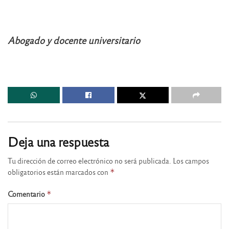
Abogado y docente universitario
Deja una respuesta
Tu dirección de correo electrónico no será publicada.
Los campos
obligatorios están marcados con
*
Comentario
*