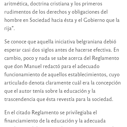
aritmética, doctrina cristiana y los primeros
rudimentos de los derechos y obligaciones del
hombre en Sociedad hacia ésta y el Gobierno que la
rija”.
Se conoce que aquella iniciativa belgraniana debió
esperar casi dos siglos antes de hacerse efectiva. En
cambio, poco y nada se sabe acerca del Reglamento
que don Manuel redactó para el adecuado
funcionamiento de aquellos establecimientos, cuyo
articulado denota claramente cuál era la concepción
que el autor tenía sobre la educación y la
trascendencia que ésta revestía para la sociedad.
En el citado Reglamento se privilegiaba el
financiamiento de la educación y la adecuada