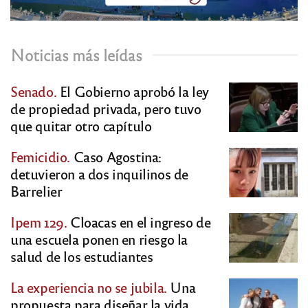
Noticias más leídas
Senado.
El Gobierno aprobó la ley
de propiedad privada, pero tuvo
que quitar otro capítulo
Femicidio.
Caso Agostina:
detuvieron a dos inquilinos de
Barrelier
Ipem 129.
Cloacas en el ingreso de
una escuela ponen en riesgo la
salud de los estudiantes
La experiencia no se jubila.
Una
propuesta para diseñar la vida