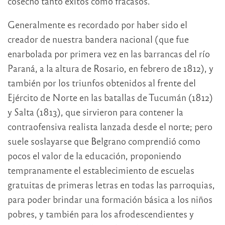
cosechó tanto éxitos como fracasos.
Generalmente es recordado por haber sido el
creador de nuestra bandera nacional (que fue
enarbolada por primera vez en las barrancas del río
Paraná, a la altura de Rosario, en febrero de 1812), y
también por los triunfos obtenidos al frente del
Ejército de Norte en las batallas de Tucumán (1812)
y Salta (1813), que sirvieron para contener la
contraofensiva realista lanzada desde el norte; pero
suele soslayarse que Belgrano comprendió como
pocos el valor de la educación, proponiendo
tempranamente el establecimiento de escuelas
gratuitas de primeras letras en todas las parroquias,
para poder brindar una formación básica a los niños
pobres, y también para los afrodescendientes y