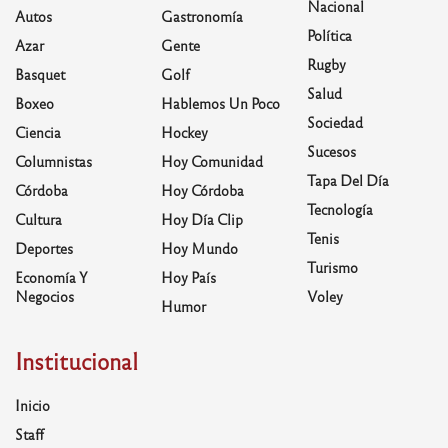
Nacional
Autos
Gastronomía
Política
Azar
Gente
Rugby
Basquet
Golf
Salud
Boxeo
Hablemos Un Poco
Sociedad
Ciencia
Hockey
Sucesos
Columnistas
Hoy Comunidad
Tapa Del Día
Córdoba
Hoy Córdoba
Tecnología
Cultura
Hoy Día Clip
Tenis
Deportes
Hoy Mundo
Turismo
Economía Y
Hoy País
Negocios
Voley
Humor
Institucional
Inicio
Staff