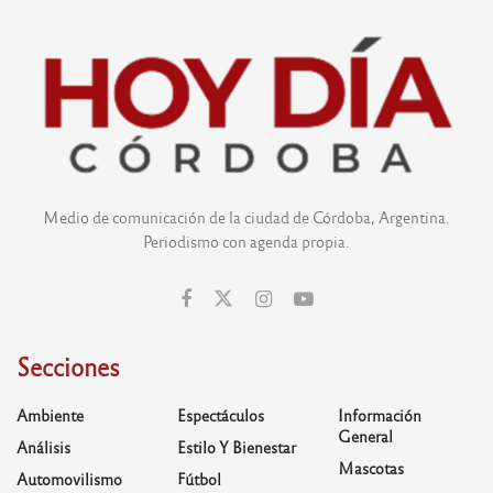
Medio de comunicación de la ciudad de Córdoba, Argentina.
Periodismo con agenda propia.
Secciones
Ambiente
Espectáculos
Información
General
Análisis
Estilo Y Bienestar
Mascotas
Automovilismo
Fútbol