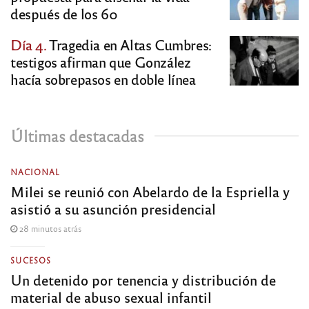
después de los 60
Día 4.
Tragedia en Altas Cumbres:
testigos afirman que González
hacía sobrepasos en doble línea
Últimas destacadas
NACIONAL
Milei se reunió con Abelardo de la Espriella y
asistió a su asunción presidencial
28 minutos atrás
SUCESOS
Un detenido por tenencia y distribución de
material de abuso sexual infantil