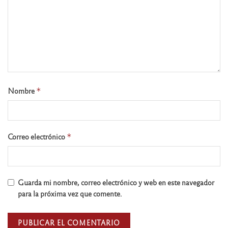
Nombre
*
Correo electrónico
*
Guarda mi nombre, correo electrónico y web en este navegador
para la próxima vez que comente.