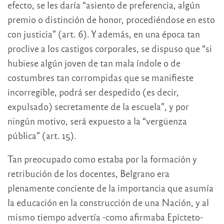
efecto, se les daría “asiento de preferencia, algún
premio o distinción de honor, procediéndose en esto
con justicia” (art. 6). Y además, en una época tan
proclive a los castigos corporales, se dispuso que “si
hubiese algún joven de tan mala índole o de
costumbres tan corrompidas que se manifieste
incorregible, podrá ser despedido (es decir,
expulsado) secretamente de la escuela”, y por
ningún motivo, será expuesto a la “vergüenza
pública” (art. 15).
Tan preocupado como estaba por la formación y
retribución de los docentes, Belgrano era
plenamente conciente de la importancia que asumía
la educación en la construcción de una Nación, y al
mismo tiempo advertía -como afirmaba Epícteto-