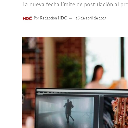
La nueva fecha límite de postulación al p
Por
Redacción HDC
16 de abril de 2025