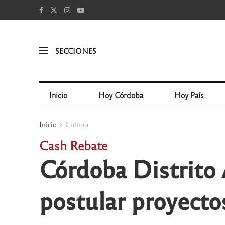
SECCIONES
Inicio
Hoy Córdoba
Hoy País
Inicio
Cultura
Cash Rebate
Córdoba Distrito 
postular proyecto