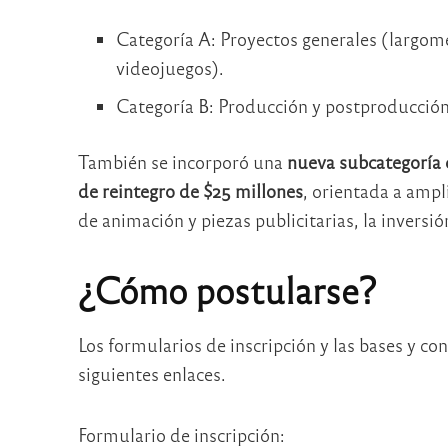
Categoría A: Proyectos generales (largom
videojuegos).
Categoría B: Producción y postproducción
También se incorporó una
nueva subcategoría 
de reintegro de $25 millones
, orientada a ampl
de animación y piezas publicitarias, la inversi
¿Cómo postularse?
Los formularios de inscripción y las bases y c
siguientes enlaces.
Formulario de inscripción: