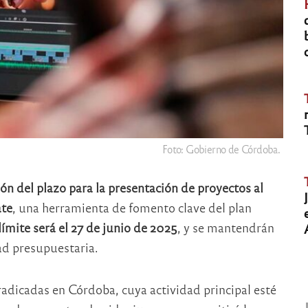
Foto: Gobierno de Córdoba.
ón del plazo
para la presentación de
proyectos al
ate
, una herramienta de fomento clave del plan
límite será el 27 de junio de 2025
, y se mantendrán
ad presupuestaria.
radicadas en Córdoba, cuya actividad principal esté