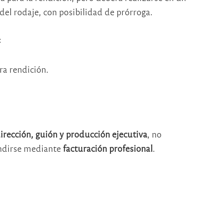
del rodaje, con posibilidad de prórroga.
:
ra rendición.
irección, guión y producción ejecutiva
, no
endirse mediante
facturación profesional
.