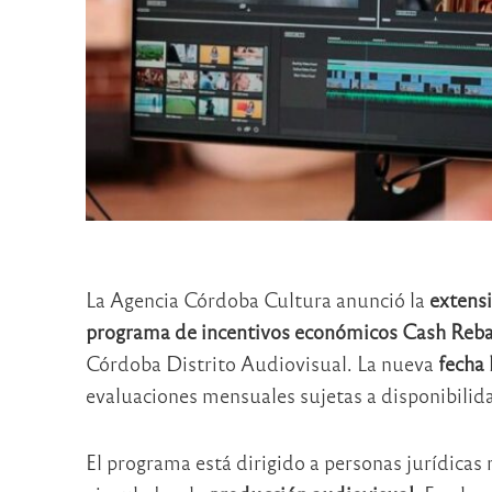
La Agencia Córdoba Cultura anunció la
extensi
programa de incentivos económicos Cash Reb
Córdoba Distrito Audiovisual. La nueva
fecha 
evaluaciones mensuales sujetas a disponibilid
El programa está dirigido a personas jurídicas 