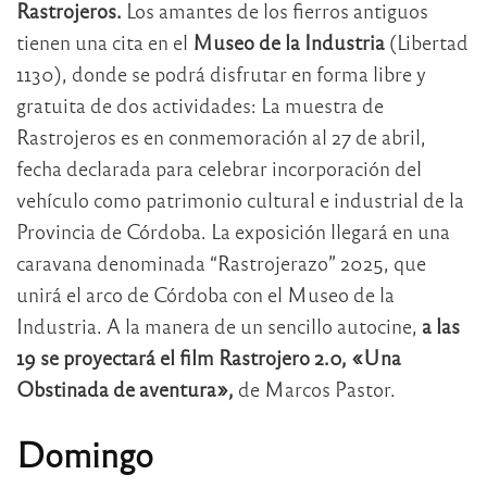
Rastrojeros.
Los amantes de los fierros antiguos
tienen una cita en el
Museo de la Industria
(Libertad
1130), donde se podrá disfrutar en forma libre y
gratuita de dos actividades: La muestra de
Rastrojeros es en conmemoración al 27 de abril,
fecha declarada para celebrar incorporación del
vehículo como patrimonio cultural e industrial de la
Provincia de Córdoba. La exposición llegará en una
caravana denominada “Rastrojerazo” 2025, que
unirá el arco de Córdoba con el Museo de la
Industria. A la manera de un sencillo autocine,
a las
19 se proyectará el film Rastrojero 2.0, «Una
Obstinada de aventura»,
de Marcos Pastor.
Domingo