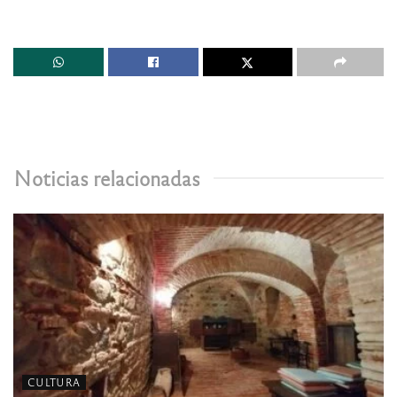
Noticias relacionadas
CULTURA