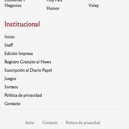
Negocios
Voley
Humor
Institucional
Inicio
Staff
Edición Impresa
Registro Gratuito al News
Suscripción al Diario Papel
Juegos
Sorteos
Política de privacidad
Contacto
Inicio
Contacto
Política de privacidad