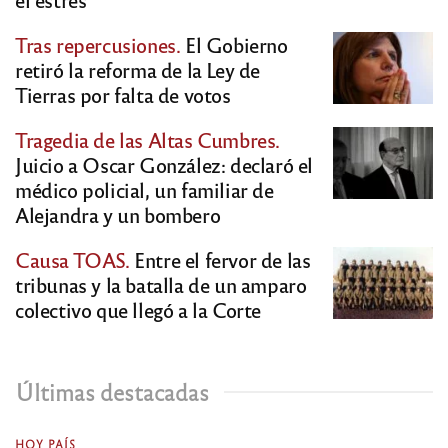
Tras repercusiones.
El Gobierno
retiró la reforma de la Ley de
Tierras por falta de votos
Tragedia de las Altas Cumbres.
Juicio a Oscar González: declaró el
médico policial, un familiar de
Alejandra y un bombero
Causa TOAS.
Entre el fervor de las
tribunas y la batalla de un amparo
colectivo que llegó a la Corte
Últimas destacadas
HOY PAÍS