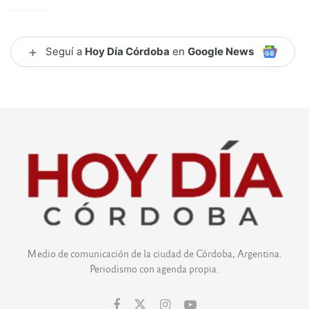
+
Seguí a
Hoy Día Córdoba
en
Google News
Medio de comunicación de la ciudad de Córdoba, Argentina.
Periodismo con agenda propia.