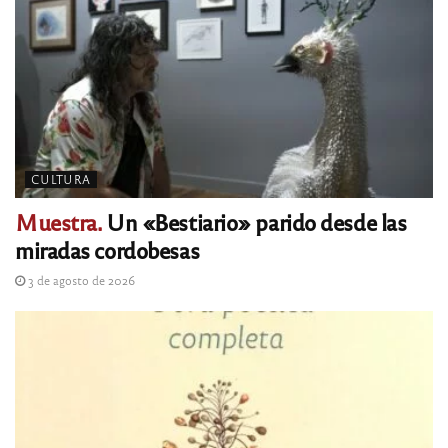
CULTURA
Muestra.
Un «Bestiario» parido desde las
miradas cordobesas
3 de agosto de 2026