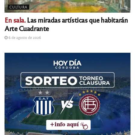
CULTURA
En sala.
Las miradas artísticas que habitarán
Arte Cuadrante
6 de agosto de 2026