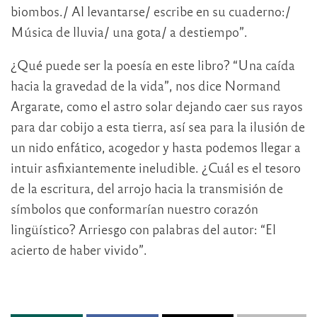
biombos./ Al levantarse/ escribe en su cuaderno:/
Música de lluvia/ una gota/ a destiempo”.
¿Qué puede ser la poesía en este libro? “Una caída
hacia la gravedad de la vida”, nos dice Normand
Argarate, como el astro solar dejando caer sus rayos
para dar cobijo a esta tierra, así sea para la ilusión de
un nido enfático, acogedor y hasta podemos llegar a
intuir asfixiantemente ineludible. ¿Cuál es el tesoro
de la escritura, del arrojo hacia la transmisión de
símbolos que conformarían nuestro corazón
lingüístico? Arriesgo con palabras del autor: “El
acierto de haber vivido”.