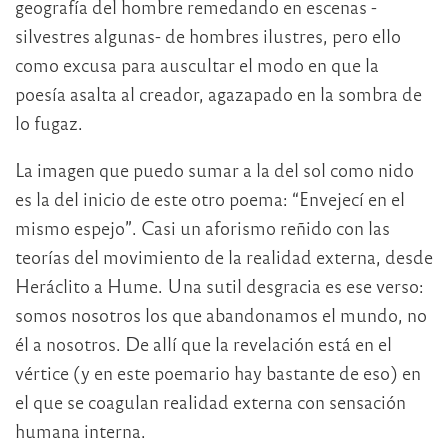
geografía del hombre remedando en escenas -
silvestres algunas- de hombres ilustres, pero ello
como excusa para auscultar el modo en que la
poesía asalta al creador, agazapado en la sombra de
lo fugaz.
La imagen que puedo sumar a la del sol como nido
es la del inicio de este otro poema: “Envejecí en el
mismo espejo”. Casi un aforismo reñido con las
teorías del movimiento de la realidad externa, desde
Heráclito a Hume. Una sutil desgracia es ese verso:
somos nosotros los que abandonamos el mundo, no
él a nosotros. De allí que la revelación está en el
vértice (y en este poemario hay bastante de eso) en
el que se coagulan realidad externa con sensación
humana interna.