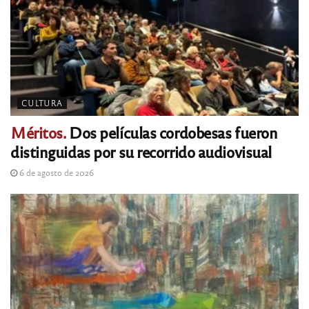
CULTURA
Méritos.
Dos películas cordobesas fueron
distinguidas por su recorrido audiovisual
6 de agosto de 2026