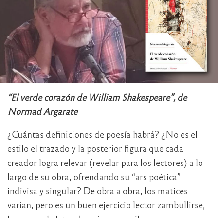
“El verde corazón de William Shakespeare”, de
Normad Argarate
¿Cuántas definiciones de poesía habrá? ¿No es el
estilo el trazado y la posterior figura que cada
creador logra relevar (revelar para los lectores) a lo
largo de su obra, ofrendando su “ars poética”
indivisa y singular? De obra a obra, los matices
varían, pero es un buen ejercicio lector zambullirse,