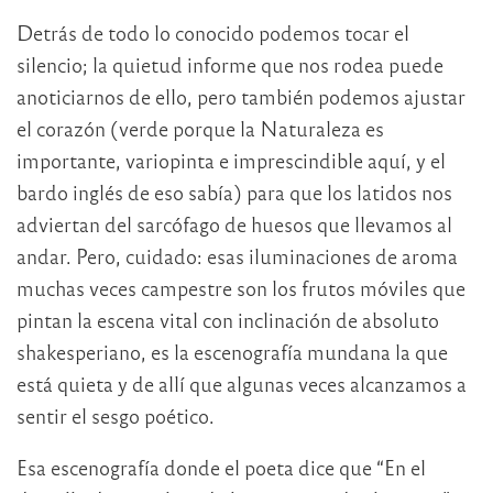
Detrás de todo lo conocido podemos tocar el
silencio; la quietud informe que nos rodea puede
anoticiarnos de ello, pero también podemos ajustar
el corazón (verde porque la Naturaleza es
importante, variopinta e imprescindible aquí, y el
bardo inglés de eso sabía) para que los latidos nos
adviertan del sarcófago de huesos que llevamos al
andar. Pero, cuidado: esas iluminaciones de aroma
muchas veces campestre son los frutos móviles que
pintan la escena vital con inclinación de absoluto
shakesperiano, es la escenografía mundana la que
está quieta y de allí que algunas veces alcanzamos a
sentir el sesgo poético.
Esa escenografía donde el poeta dice que “En el