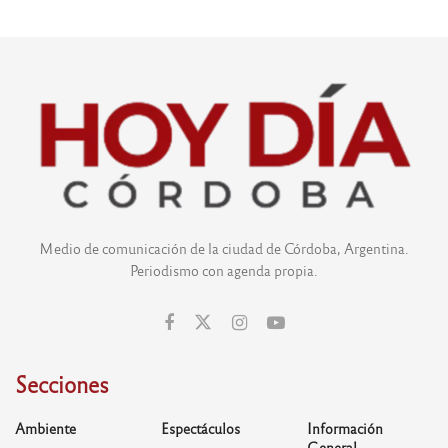
Medio de comunicación de la ciudad de Córdoba, Argentina.
Periodismo con agenda propia.
Secciones
Ambiente
Espectáculos
Información
General