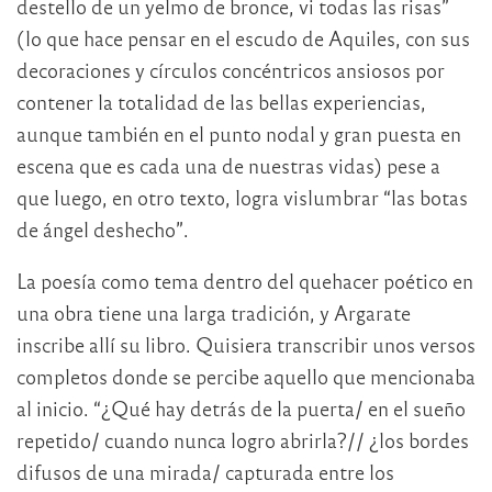
destello de un yelmo de bronce, vi todas las risas”
(lo que hace pensar en el escudo de Aquiles, con sus
decoraciones y círculos concéntricos ansiosos por
contener la totalidad de las bellas experiencias,
aunque también en el punto nodal y gran puesta en
escena que es cada una de nuestras vidas) pese a
que luego, en otro texto, logra vislumbrar “las botas
de ángel deshecho”.
La poesía como tema dentro del quehacer poético en
una obra tiene una larga tradición, y Argarate
inscribe allí su libro. Quisiera transcribir unos versos
completos donde se percibe aquello que mencionaba
al inicio. “¿Qué hay detrás de la puerta/ en el sueño
repetido/ cuando nunca logro abrirla?// ¿los bordes
difusos de una mirada/ capturada entre los