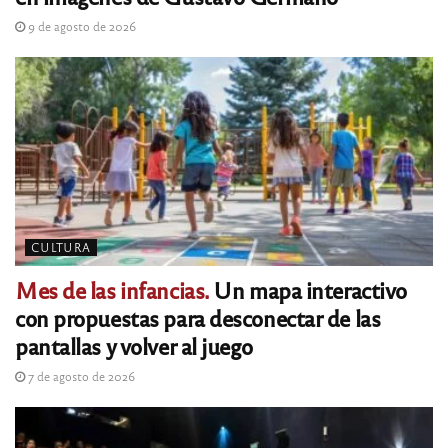
9 de agosto de 2026
CULTURA
Mes de las infancias.
Un mapa interactivo
con propuestas para desconectar de las
pantallas y volver al juego
7 de agosto de 2026