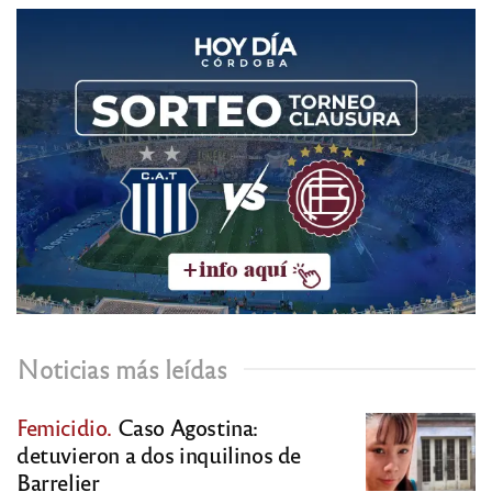
Noticias más leídas
Femicidio.
Caso Agostina:
detuvieron a dos inquilinos de
Barrelier