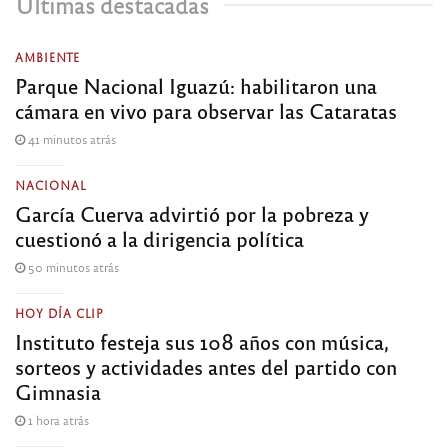
Últimas destacadas
AMBIENTE
Parque Nacional Iguazú: habilitaron una
cámara en vivo para observar las Cataratas
41 minutos atrás
NACIONAL
García Cuerva advirtió por la pobreza y
cuestionó a la dirigencia política
50 minutos atrás
HOY DÍA CLIP
Instituto festeja sus 108 años con música,
sorteos y actividades antes del partido con
Gimnasia
1 hora atrás