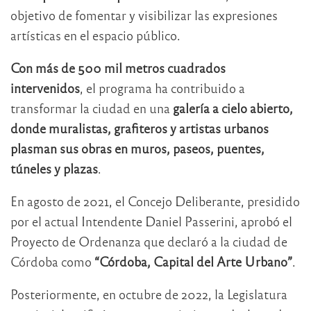
objetivo de fomentar y visibilizar las expresiones
artísticas en el espacio público.
Con más de 500 mil metros cuadrados
intervenidos
, el programa ha contribuido a
transformar la ciudad en una
galería a cielo abierto,
donde muralistas, grafiteros y artistas urbanos
plasman sus obras en muros, paseos, puentes,
túneles y plazas
.
En agosto de 2021, el Concejo Deliberante, presidido
por el actual Intendente Daniel Passerini, aprobó el
Proyecto de Ordenanza que declaró a la ciudad de
Córdoba como
“Córdoba, Capital del Arte Urbano”
.
Posteriormente, en octubre de 2022, la Legislatura