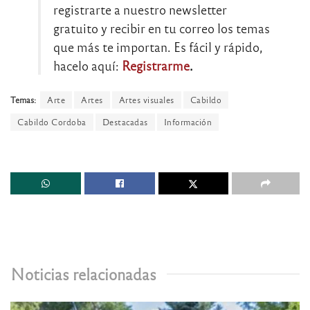
registrarte a nuestro newsletter
gratuito y recibir en tu correo los temas
que más te importan. Es fácil y rápido,
hacelo aquí:
Registrarme
.
Temas:
Arte
Artes
Artes visuales
Cabildo
Cabildo Cordoba
Destacadas
Información
Noticias relacionadas