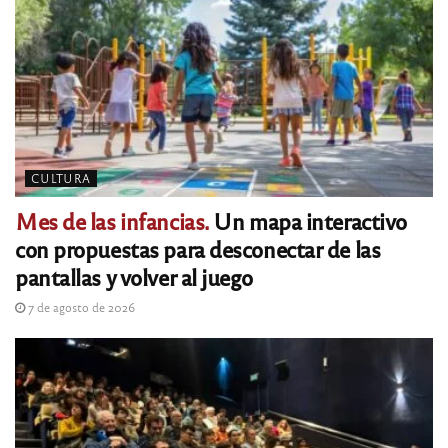
CULTURA
Mes de las infancias.
Un mapa interactivo
con propuestas para desconectar de las
pantallas y volver al juego
7 de agosto de 2026