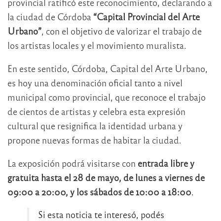
provincial ratificó este reconocimiento, declarando a
la ciudad de Córdoba
“Capital Provincial del Arte
Urbano”
, con el objetivo de valorizar el trabajo de
los artistas locales y el movimiento muralista.
En este sentido, Córdoba, Capital del Arte Urbano,
es hoy una denominación oficial tanto a nivel
municipal como provincial, que reconoce el trabajo
de cientos de artistas y celebra esta expresión
cultural que resignifica la identidad urbana y
propone nuevas formas de habitar la ciudad.
La exposición podrá visitarse con
entrada libre y
gratuita hasta el 28 de mayo, de lunes a viernes de
09:00 a 20:00, y los sábados de 10:00 a 18:00
.
Si esta noticia te interesó, podés