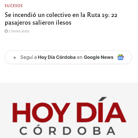
SUCESOS
Se incendió un colectivo en la Ruta 19: 22
pasajeros salieron ilesos
2 horas atrás
+
Seguí a
Hoy Día Córdoba
en
Google News