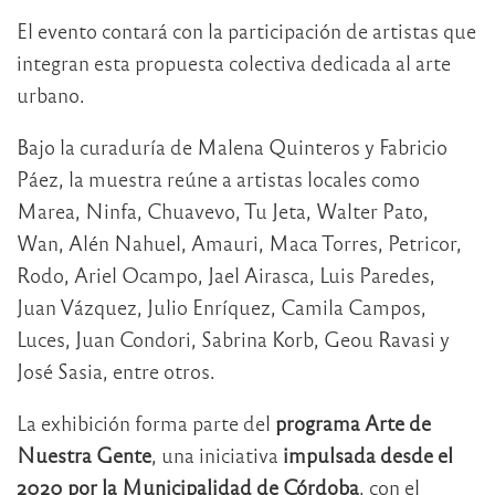
El evento contará con la participación de artistas que
integran esta propuesta colectiva dedicada al arte
urbano.
Bajo la curaduría de Malena Quinteros y Fabricio
Páez, la muestra reúne a artistas locales como
Marea, Ninfa, Chuavevo, Tu Jeta, Walter Pato,
Wan, Alén Nahuel, Amauri, Maca Torres, Petricor,
Rodo, Ariel Ocampo, Jael Airasca, Luis Paredes,
Juan Vázquez, Julio Enríquez, Camila Campos,
Luces, Juan Condori, Sabrina Korb, Geou Ravasi y
José Sasia, entre otros.
La exhibición forma parte del
programa Arte de
Nuestra Gente
, una iniciativa
impulsada desde el
2020 por la Municipalidad de Córdoba
, con el