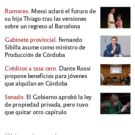
Rumores.
Messi aclaró el futuro de
su hijo Thiago tras las versiones
sobre un regreso al Barcelona
Gabinete provincial.
Fernando
Sibilla asume como ministro de
Producción de Córdoba
Créditos a tasa cero.
Dante Rossi
propone beneficios para jóvenes
que alquilan en Córdoba
Senado.
El Gobierno aprobó la ley
de propiedad privada, pero tuvo
que quitar otro capítulo