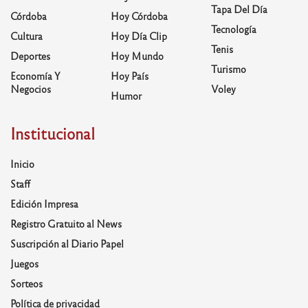
Tapa Del Día
Córdoba
Hoy Córdoba
Tecnología
Cultura
Hoy Día Clip
Tenis
Deportes
Hoy Mundo
Turismo
Economía Y
Hoy País
Negocios
Voley
Humor
Institucional
Inicio
Staff
Edición Impresa
Registro Gratuito al News
Suscripción al Diario Papel
Juegos
Sorteos
Política de privacidad