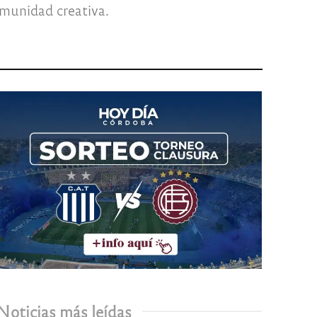
comunidad creativa.
Noticias más leídas