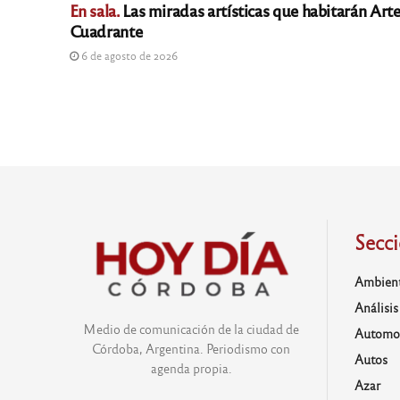
En sala.
Las miradas artísticas que habitarán Art
Cuadrante
6 de agosto de 2026
Secc
Ambien
Análisis
Medio de comunicación de la ciudad de
Automo
Córdoba, Argentina. Periodismo con
Autos
agenda propia.
Azar