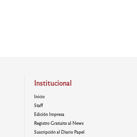
Institucional
Inicio
Staff
Edición Impresa
Registro Gratuito al News
Suscripción al Diario Papel