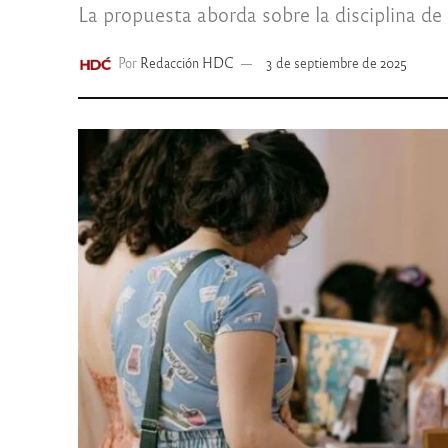
La propuesta aborda sobre la disciplina de 
Por
Redacción HDC
3 de septiembre de 2025