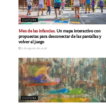
CULTURA
Mes de las infancias.
Un mapa interactivo con
propuestas para desconectar de las pantallas y
volver al juego
7 de agosto de 2026
CULTURA