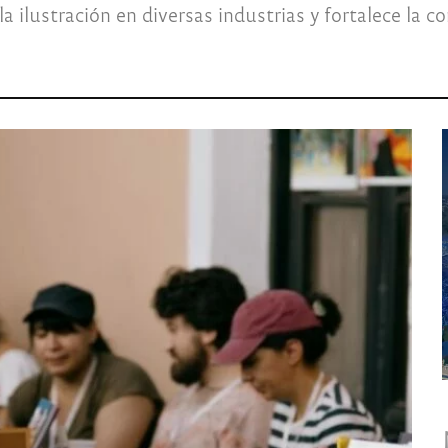
la ilustración en diversas industrias y fortalece la 