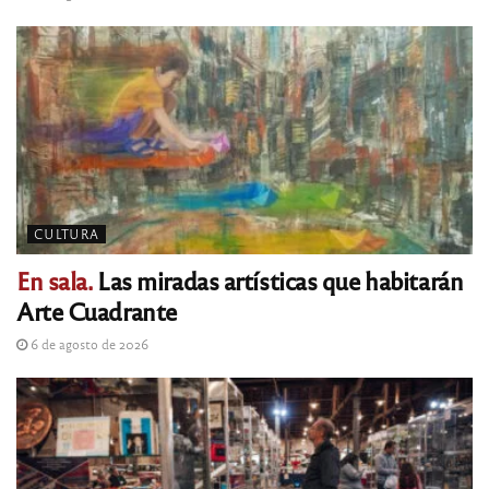
CULTURA
En sala.
Las miradas artísticas que habitarán
Arte Cuadrante
6 de agosto de 2026