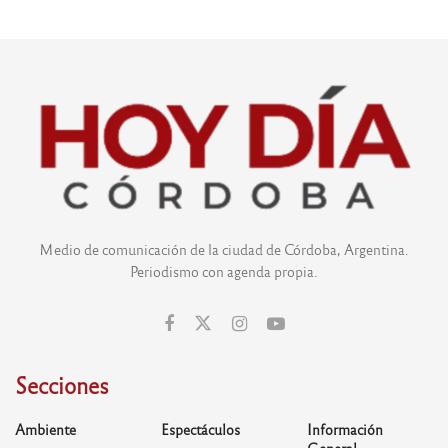
Medio de comunicación de la ciudad de Córdoba, Argentina.
Periodismo con agenda propia.
Secciones
Ambiente
Espectáculos
Información
General