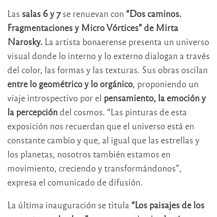
Las
salas 6 y 7
se renuevan con
“Dos caminos.
Fragmentaciones y Micro Vórtices” de Mirta
Narosky.
La artista bonaerense presenta un universo
visual donde lo interno y lo externo dialogan a través
del color, las formas y las texturas. Sus obras oscilan
entre lo geométrico y lo orgánico
, proponiendo un
viaje introspectivo por el
pensamiento, la emoción y
la percepción
del cosmos. “Las pinturas de esta
exposición nos recuerdan que el universo está en
constante cambio y que, al igual que las estrellas y
los planetas, nosotros también estamos en
movimiento, creciendo y transformándonos”,
expresa el comunicado de difusión.
La última inauguración se titula
“Los paisajes de los