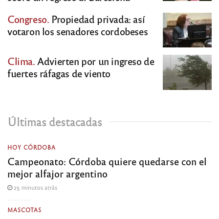
Congreso.
Propiedad privada: así
votaron los senadores cordobeses
Clima.
Advierten por un ingreso de
fuertes ráfagas de viento
Últimas destacadas
HOY CÓRDOBA
Campeonato: Córdoba quiere quedarse con el
mejor alfajor argentino
25 minutos atrás
MASCOTAS