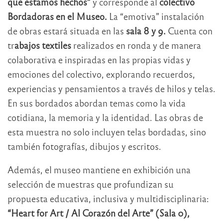
que estamos hechos”
y corresponde al
colectivo
Bordadoras en el Museo.
La “emotiva” instalación
de obras estará situada en las
sala 8 y 9.
Cuenta con
tr
abajos textiles
realizados en ronda y de manera
colaborativa e inspiradas en las propias vidas y
emociones del colectivo, explorando recuerdos,
experiencias y pensamientos a través de hilos y telas.
En sus bordados abordan temas como la vida
cotidiana, la memoria y la identidad. Las obras de
esta muestra no solo incluyen telas bordadas, sino
también fotografías, dibujos y escritos.
Además, el museo mantiene en exhibición una
selección de muestras que profundizan su
propuesta educativa, inclusiva y multidisciplinaria:
“Heart for Art / Al Corazón del Arte” (Sala 0),