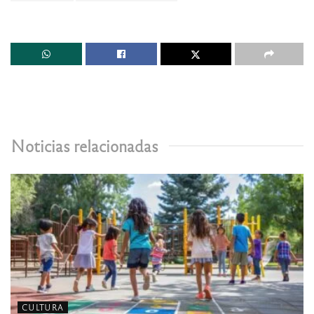
Noticias relacionadas
CULTURA