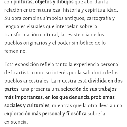
con
pinturas, objetos y dibujos
que abordan la
relación entre naturaleza, historia y espiritualidad.
Su obra combina símbolos antiguos, cartografía y
lenguajes visuales que interpelan sobre la
transformación cultural, la resistencia de los
pueblos originarios y el poder simbólico de lo
femenino.
Esta exposición refleja tanto la experiencia personal
de la artista como su interés por la sabiduría de los
pueblos ancestrales. La muestra está
dividida en dos
partes
: una presenta una s
elección de sus trabajos
más importantes, en los que denuncia problemas
sociales y culturales
, mientras que la otra lleva a una
e
xploración más personal y filosófica
sobre la
existencia.