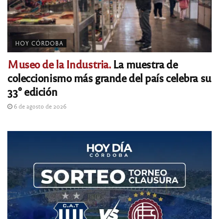
HOY CÓRDOBA
Museo de la Industria.
La muestra de
coleccionismo más grande del país celebra su
33° edición
6 de agosto de 2026