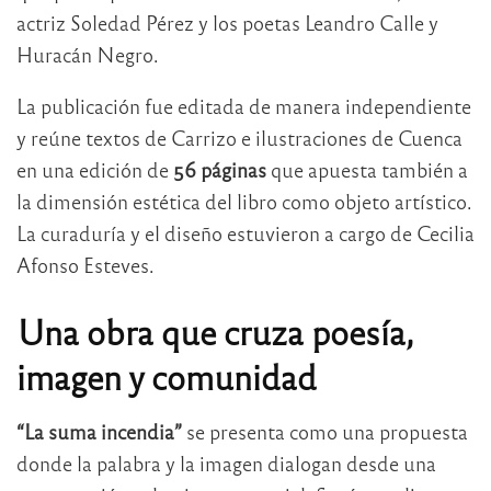
actriz
Soledad Pérez
y los poetas
Leandro Calle
y
Huracán Negro
.
La publicación fue editada de manera independiente
y reúne textos de Carrizo e ilustraciones de Cuenca
en una edición de
56 páginas
que apuesta también a
la dimensión estética del libro como objeto artístico.
La curaduría y el diseño estuvieron a cargo de
Cecilia
Afonso Esteves
.
Una obra que cruza poesía,
imagen y comunidad
“La suma incendia”
se presenta como una propuesta
donde la palabra y la imagen dialogan desde una