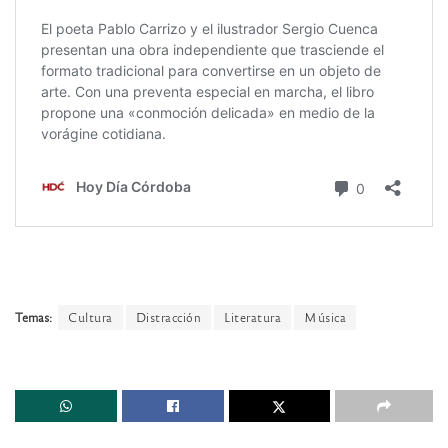
Temas:
Cultura
Distracción
Literatura
Música