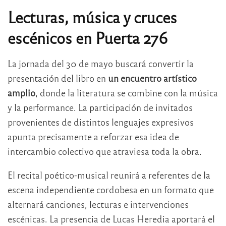
Lecturas, música y cruces
escénicos en Puerta 276
La jornada del 30 de mayo buscará convertir la
presentación del libro en
un encuentro artístico
amplio
, donde la literatura se combine con la música
y la performance. La participación de invitados
provenientes de distintos lenguajes expresivos
apunta precisamente a reforzar esa idea de
intercambio colectivo que atraviesa toda la obra.
El recital poético-musical reunirá a referentes de la
escena independiente cordobesa en un formato que
alternará canciones, lecturas e intervenciones
escénicas. La presencia de
Lucas Heredia
aportará el