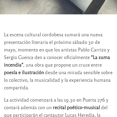
La escena cultural cordobesa sumará una nueva
presentación literaria el próximo sábado 30 de
mayo, momento en que los artistas
Pablo Carrizo
y
Sergio Cuenca
den a conocer oficialmente
“La suma
incendia”
, una obra que propone un cruce entre
poesía e ilustración
desde una mirada sensible sobre
lo colectivo, la musicalidad y la experiencia humana
compartida.
La actividad comenzará a las 19.30 en
Puerta 276
y
contará además con un
recital poético-musical
del
que participarán el cantautor
Lucas Heredia
, la