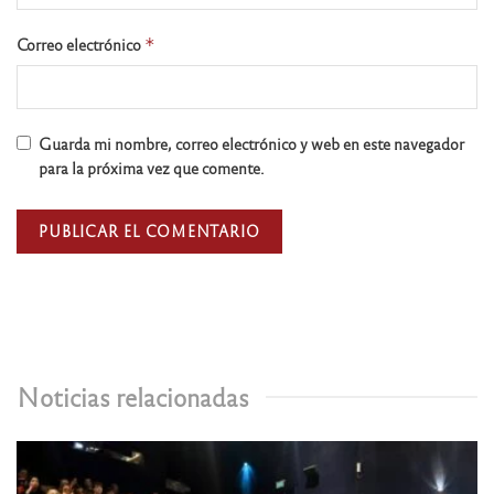
Correo electrónico
*
Guarda mi nombre, correo electrónico y web en este navegador
para la próxima vez que comente.
Noticias relacionadas