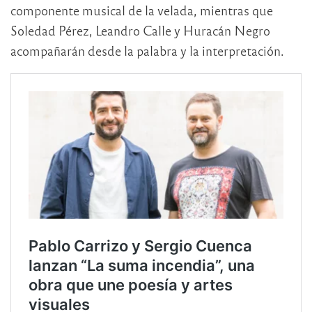
componente musical de la velada, mientras que
Soledad Pérez
,
Leandro Calle
y
Huracán Negro
acompañarán desde la palabra y la interpretación.