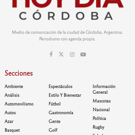
Medio de comunicación de la ciudad de Córdoba, Argentina.
Periodismo con agenda propia.
Secciones
Ambiente
Espectáculos
Información
General
Análisis
Estilo Y Bienestar
Mascotas
Automovilismo
Fútbol
Nacional
Autos
Gastronomía
Política
Azar
Gente
Rugby
Basquet
Golf