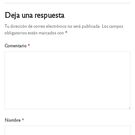
Deja una respuesta
Tu dirección de correo electrónico no será publicada.
Los campos
obligatorios están marcados con
*
Comentario
*
Nombre
*