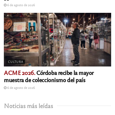
6 de agosto de 2026
CULTURA
ACME 2026.
Córdoba recibe la mayor
muestra de coleccionismo del país
6 de agosto de 2026
Noticias más leídas