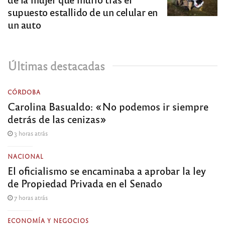
supuesto estallido de un celular en
un auto
Últimas destacadas
CÓRDOBA
Carolina Basualdo: «No podemos ir siempre
detrás de las cenizas»
3 horas atrás
NACIONAL
El oficialismo se encaminaba a aprobar la ley
de Propiedad Privada en el Senado
7 horas atrás
ECONOMÍA Y NEGOCIOS