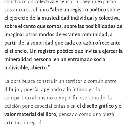
construcción colectiva y sensorial. Según explican
sus autores, el libro
“abre un registro poético sobre
el ejercicio de la musicalidad individual y colectiva,
sobre el canto que somos, sobre las posibilidades de
imaginar otros modos de estar en comunidad, a
partir de la sonoridad que cada corazón ofrece ante
el silencio. Un registro poético que invita a ejercer la
mineralidad personal en un entramado social
indivisible, abierto.”
La obra busca construir un territorio común entre
dibujo y poesía, apelando a lo íntimo y a lo
compartido al mismo tiempo. En ese sentido, la
edición pone especial énfasis en
el diseño gráfico y el
valor material del libro
, pensado como una pieza
artística integral.