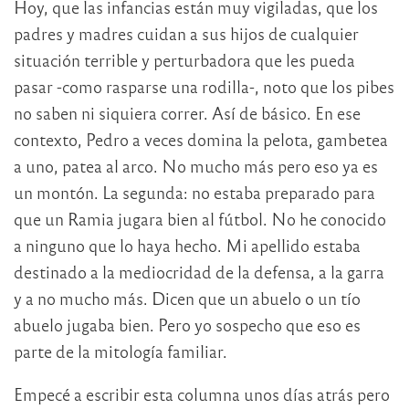
Hoy, que las infancias están muy vigiladas, que los
padres y madres cuidan a sus hijos de cualquier
situación terrible y perturbadora que les pueda
pasar -como rasparse una rodilla-, noto que los pibes
no saben ni siquiera correr. Así de básico. En ese
contexto, Pedro a veces domina la pelota, gambetea
a uno, patea al arco. No mucho más pero eso ya es
un montón. La segunda: no estaba preparado para
que un Ramia jugara bien al fútbol. No he conocido
a ninguno que lo haya hecho. Mi apellido estaba
destinado a la mediocridad de la defensa, a la garra
y a no mucho más. Dicen que un abuelo o un tío
abuelo jugaba bien. Pero yo sospecho que eso es
parte de la mitología familiar.
Empecé a escribir esta columna unos días atrás pero