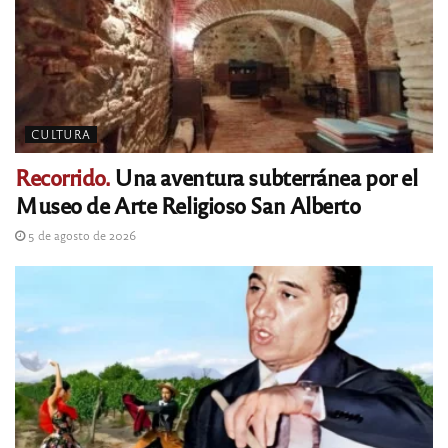
CULTURA
Recorrido.
Una aventura subterránea por el
Museo de Arte Religioso San Alberto
5 de agosto de 2026