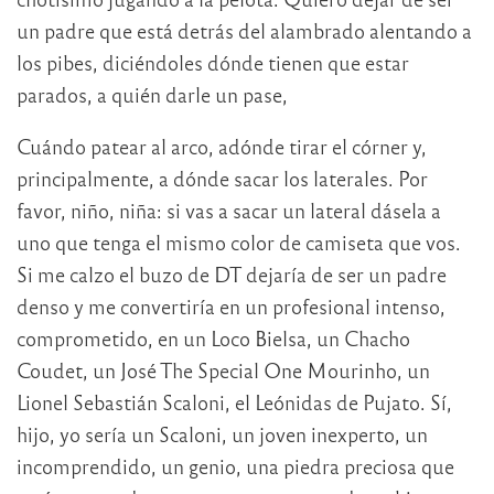
un padre que está detrás del alambrado alentando a
los pibes, diciéndoles dónde tienen que estar
parados, a quién darle un pase,
Cuándo patear al arco, adónde tirar el córner y,
principalmente, a dónde sacar los laterales. Por
favor, niño, niña: si vas a sacar un lateral dásela a
uno que tenga el mismo color de camiseta que vos.
Si me calzo el buzo de DT dejaría de ser un padre
denso y me convertiría en un profesional intenso,
comprometido, en un Loco Bielsa, un Chacho
Coudet, un José The Special One Mourinho, un
Lionel Sebastián Scaloni, el Leónidas de Pujato. Sí,
hijo, yo sería un Scaloni, un joven inexperto, un
incomprendido, un genio, una piedra preciosa que