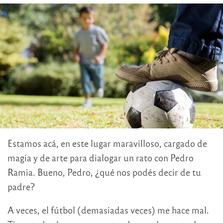
Estamos acá, en este lugar maravilloso, cargado de
magia y de arte para dialogar un rato con Pedro
Ramia. Bueno, Pedro, ¿qué nos podés decir de tu
padre?
A veces, el fútbol (demasiadas veces) me hace mal.