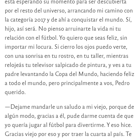
está esperando su momento para ser descubierta
por el resto del universo, arrancando mi camino con
la categoría 2017 y de ahí a conquistar el mundo. Sí,
hijo, así será. No pienso arruinarte la vida ni tu
relación con el fútbol. Yo quiero que seas feliz, sin
importar mi locura. Si cierro los ojos puedo verte,
con una sonrisa en tu rostro, en tu taller, mientras
relojeás tu televisor salpicado de pintura, y ves a tu
padre levantando la Copa del Mundo, haciendo feliz
a todo el mundo, pero principalmente a vos, Pedro
querido.
—Dejame mandarle un saludo a mi viejo, porque de
algún modo, gracias a él, pude darme cuenta de que
yo quería jugar al fútbol para divertirme. Y eso hice.
Gracias viejo por eso y por traer la cuarta al país. Te