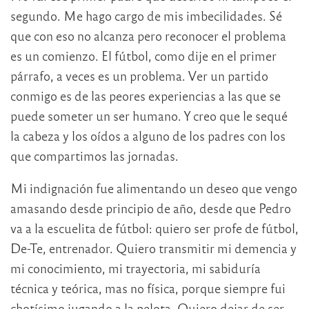
segundo. Me hago cargo de mis imbecilidades. Sé
que con eso no alcanza pero reconocer el problema
es un comienzo. El fútbol, como dije en el primer
párrafo, a veces es un problema. Ver un partido
conmigo es de las peores experiencias a las que se
puede someter un ser humano. Y creo que le sequé
la cabeza y los oídos a alguno de los padres con los
que compartimos las jornadas.
Mi indignación fue alimentando un deseo que vengo
amasando desde principio de año, desde que Pedro
va a la escuelita de fútbol: quiero ser profe de fútbol,
De-Te, entrenador. Quiero transmitir mi demencia y
mi conocimiento, mi trayectoria, mi sabiduría
técnica y teórica, mas no física, porque siempre fui
chotísimo jugando a la pelota. Quiero dejar de ser