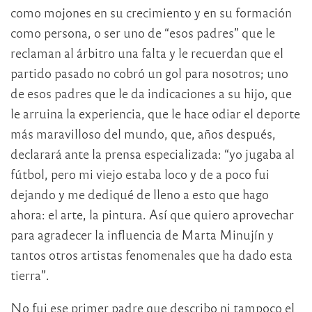
como mojones en su crecimiento y en su formación
como persona, o ser uno de “esos padres” que le
reclaman al árbitro una falta y le recuerdan que el
partido pasado no cobró un gol para nosotros; uno
de esos padres que le da indicaciones a su hijo, que
le arruina la experiencia, que le hace odiar el deporte
más maravilloso del mundo, que, años después,
declarará ante la prensa especializada: “yo jugaba al
fútbol, pero mi viejo estaba loco y de a poco fui
dejando y me dediqué de lleno a esto que hago
ahora: el arte, la pintura. Así que quiero aprovechar
para agradecer la influencia de Marta Minujín y
tantos otros artistas fenomenales que ha dado esta
tierra”.
No fui ese primer padre que describo ni tampoco el