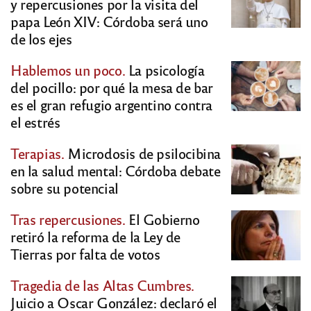
y repercusiones por la visita del
papa León XIV: Córdoba será uno
de los ejes
Hablemos un poco.
La psicología
del pocillo: por qué la mesa de bar
es el gran refugio argentino contra
el estrés
Terapias.
Microdosis de psilocibina
en la salud mental: Córdoba debate
sobre su potencial
Tras repercusiones.
El Gobierno
retiró la reforma de la Ley de
Tierras por falta de votos
Tragedia de las Altas Cumbres.
Juicio a Oscar González: declaró el