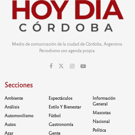
Medio de comunicación de la ciudad de Córdoba, Argentina.
Periodismo con agenda propia.
Secciones
Ambiente
Espectáculos
Información
General
Análisis
Estilo Y Bienestar
Mascotas
Automovilismo
Fútbol
Nacional
Autos
Gastronomía
Política
Azar
Gente