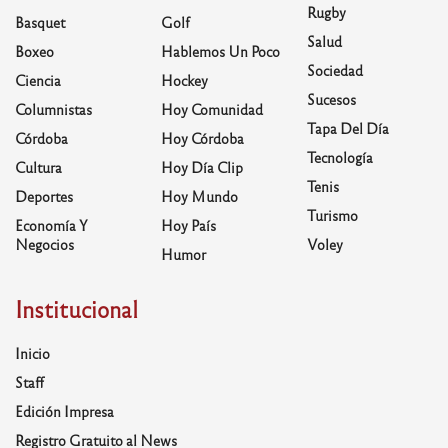
Rugby
Basquet
Golf
Salud
Boxeo
Hablemos Un Poco
Sociedad
Ciencia
Hockey
Sucesos
Columnistas
Hoy Comunidad
Tapa Del Día
Córdoba
Hoy Córdoba
Tecnología
Cultura
Hoy Día Clip
Tenis
Deportes
Hoy Mundo
Turismo
Economía Y
Hoy País
Negocios
Voley
Humor
Institucional
Inicio
Staff
Edición Impresa
Registro Gratuito al News