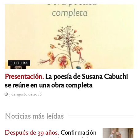
CULTURA
Presentación.
La poesía de Susana Cabuchi
se reúne en una obra completa
3 de agosto de 2026
Noticias más leídas
Después de 39 años.
Confirmación