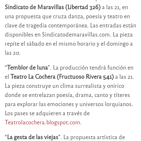
Sindicato de Maravillas (Libertad 326)
a las 21, en
una propuesta que cruza danza, poesía y teatro en
clave de tragedia contemporánea. Las entradas están
disponibles en Sindicatodemaravillas.com. La pieza
repite el sábado en el mismo horario y el domingo a
las 20.
“
Temblor de luna
”. La producción tendrá función en
el
Teatro La Cochera (Fructuoso Rivera 541)
a las 21.
La pieza construye un clima surrealista y onírico
donde se entrelazan poesía, drama, canto y títeres
para explorar las emociones y universos lorquianos.
Los pases se adquieren a través de
Teatrolacochera.blogspot.com
.
“
La gesta de las viejas
”. La propuesta artística de