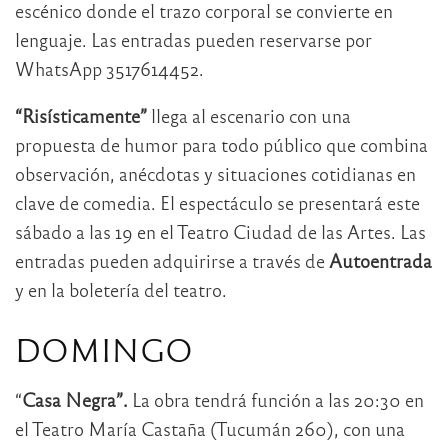
escénico donde el trazo corporal se convierte en
lenguaje. Las entradas pueden reservarse por
WhatsApp 3517614452.
“Risísticamente”
llega al escenario con una
propuesta de humor para todo público que combina
observación, anécdotas y situaciones cotidianas en
clave de comedia. El espectáculo se presentará este
sábado a las 19 en el Teatro Ciudad de las Artes. Las
entradas pueden adquirirse a través de
Autoentrada
y en la boletería del teatro.
DOMINGO
“
Casa Negra”.
La obra tendrá función a las 20:30 en
el Teatro María Castaña (Tucumán 260), con una