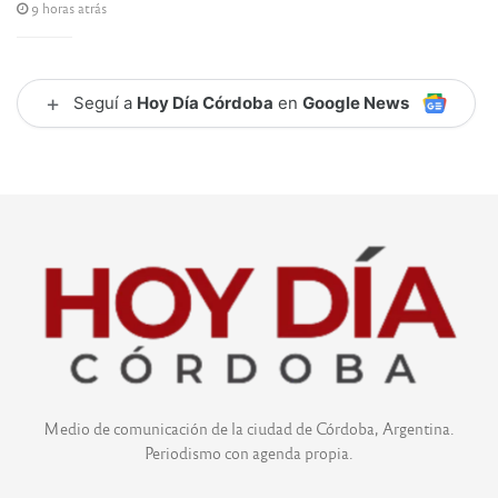
9 horas atrás
+
Seguí a
Hoy Día Córdoba
en
Google News
Medio de comunicación de la ciudad de Córdoba, Argentina.
Periodismo con agenda propia.