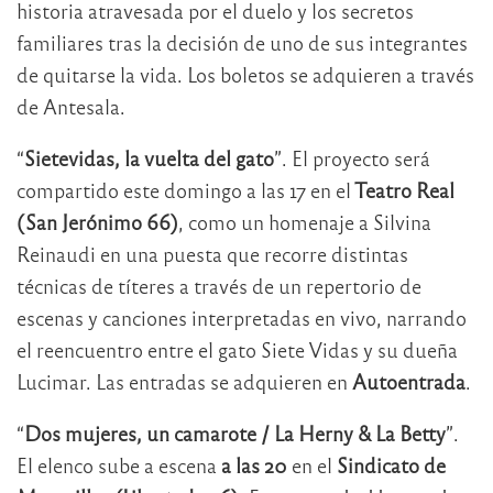
historia atravesada por el duelo y los secretos
familiares tras la decisión de uno de sus integrantes
de quitarse la vida. Los boletos se adquieren a través
de Antesala.
“
Sietevidas, la vuelta del gato
”. El proyecto será
compartido este domingo a las 17 en el
Teatro Real
(San Jerónimo 66)
, como un homenaje a Silvina
Reinaudi en una puesta que recorre distintas
técnicas de títeres a través de un repertorio de
escenas y canciones interpretadas en vivo, narrando
el reencuentro entre el gato Siete Vidas y su dueña
Lucimar. Las entradas se adquieren en
Autoentrada
.
“
Dos mujeres, un camarote / La Herny & La Betty
”.
El elenco sube a escena
a las 20
en el
Sindicato de