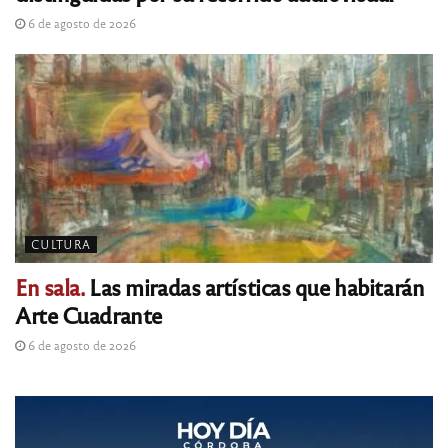
6 de agosto de 2026
CULTURA
En sala.
Las miradas artísticas que habitarán
Arte Cuadrante
6 de agosto de 2026