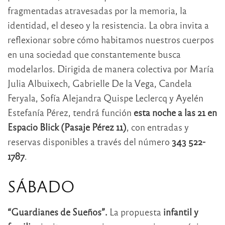
fragmentadas atravesadas por la memoria, la
identidad, el deseo y la resistencia. La obra invita a
reflexionar sobre cómo habitamos nuestros cuerpos
en una sociedad que constantemente busca
modelarlos. Dirigida de manera colectiva por María
Julia Albuixech, Gabrielle De la Vega, Candela
Feryala, Sofía Alejandra Quispe Leclercq y Ayelén
Estefanía Pérez, tendrá función
esta noche a las 21 en
Espacio Blick (Pasaje Pérez 11)
, con entradas y
reservas disponibles a través del número
343 522-
1787
.
SÁBADO
“Guardianes de Sueños”.
La propuesta
infantil y