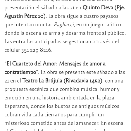
presentación el sábado a las 21 en
Quinto Deva (Pje.
Agustín Pérez 10)
. La obra sigue a cuatro payasos
que intentan montar
Pagliacci
, en un juego caótico
donde la escena se arma y desarma frente al público.
Las entradas anticipadas se gestionan a través del
celular 351 229 8216.
“
El Cuarteto del Amor: Mensajes de amor a
contratiempo
”. La obra se presenta este sábado a las
21 en el
Teatro La Brújula (Rivadavia 1452)
, con una
propuesta escénica que combina música, humor y
emoción en una historia ambientada en la plaza
Esperanza, donde los bustos de antiguos músicos
cobran vida cada cien años para cumplir un
misterioso cometido antes del amanecer. En escena,