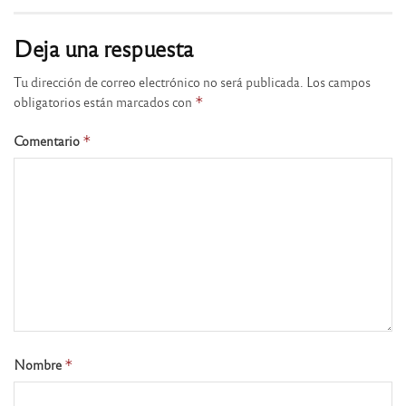
Deja una respuesta
Tu dirección de correo electrónico no será publicada.
Los campos
obligatorios están marcados con
*
Comentario
*
Nombre
*