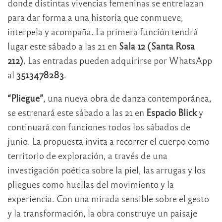
donde distintas vivencias femeninas se entrelazan
para dar forma a una historia que conmueve,
interpela y acompaña. La primera función tendrá
lugar este sábado a las 21 en
Sala 12 (Santa Rosa
212)
. Las entradas pueden adquirirse por WhatsApp
al
3513478283
.
“Pliegue”
, una nueva obra de danza contemporánea,
se estrenará este sábado a las 21 en
Espacio Blick
y
continuará con funciones todos los sábados de
junio. La propuesta invita a recorrer el cuerpo como
territorio de exploración, a través de una
investigación poética sobre la piel, las arrugas y los
pliegues como huellas del movimiento y la
experiencia. Con una mirada sensible sobre el gesto
y la transformación, la obra construye un paisaje