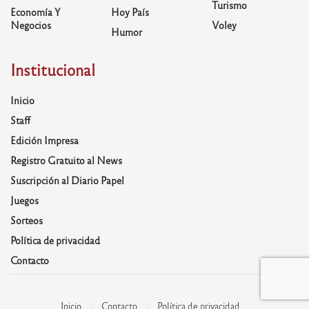
Turismo
Economía Y
Hoy País
Negocios
Voley
Humor
Institucional
Inicio
Staff
Edición Impresa
Registro Gratuito al News
Suscripción al Diario Papel
Juegos
Sorteos
Política de privacidad
Contacto
Inicio
Contacto
Política de privacidad