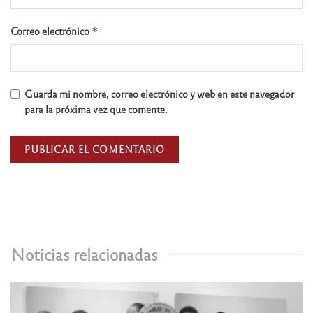
Correo electrónico
*
Guarda mi nombre, correo electrónico y web en este navegador
para la próxima vez que comente.
Noticias relacionadas