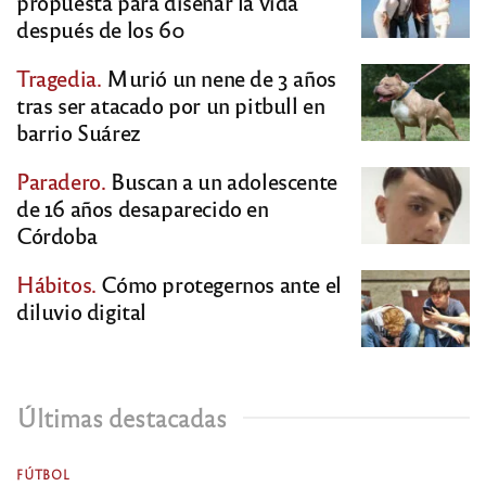
propuesta para diseñar la vida
después de los 60
Tragedia.
Murió un nene de 3 años
tras ser atacado por un pitbull en
barrio Suárez
Paradero.
Buscan a un adolescente
de 16 años desaparecido en
Córdoba
Hábitos.
Cómo protegernos ante el
diluvio digital
Últimas destacadas
FÚTBOL