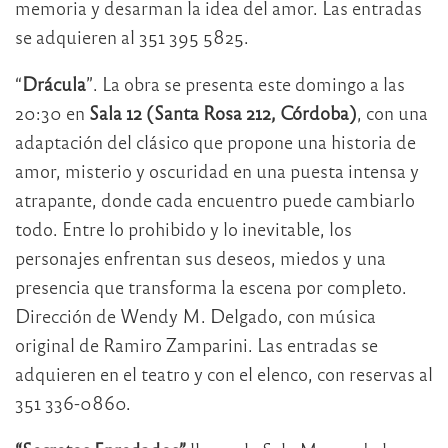
memoria y desarman la idea del amor. Las entradas
se adquieren al 351 395 5825.
“
Drácula
”. La obra se presenta este domingo a las
20:30 en
Sala 12 (Santa Rosa 212, Córdoba)
, con una
adaptación del clásico que propone una historia de
amor, misterio y oscuridad en una puesta intensa y
atrapante, donde cada encuentro puede cambiarlo
todo. Entre lo prohibido y lo inevitable, los
personajes enfrentan sus deseos, miedos y una
presencia que transforma la escena por completo.
Dirección de Wendy M. Delgado, con música
original de Ramiro Zamparini. Las entradas se
adquieren en el teatro y con el elenco, con reservas al
351 336-0860.