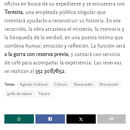
oficina en busca de su expediente y se encuentra con
Teresita
, una empleada pública singular que
intentará ayudarlo a reconstruir su historia. En ese
recorrido, la obra atraviesa el misterio, la memoria y
la búsqueda de la verdad, en una puesta íntima que
combina humor, emoción y reflexión. La función será
a la gorra con reserva previa
, y contará con servicio
de café para acompañar la experiencia. Las reservas
se realizan al
351 3087852
.
Temas:
Agenda Cultural
Cultura
Destacadas
Distracción
grilla de teatro
Teatro