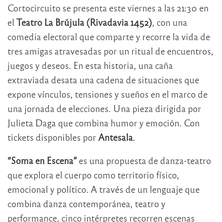
Cortocircuito se presenta este viernes a las 21:30 en
el
Teatro La Brújula (Rivadavia 1452)
, con una
comedia electoral que comparte y recorre la vida de
tres amigas atravesadas por un ritual de encuentros,
juegos y deseos. En esta historia, una caña
extraviada desata una cadena de situaciones que
expone vínculos, tensiones y sueños en el marco de
una jornada de elecciones. Una pieza dirigida por
Julieta Daga que combina humor y emoción. Con
tickets disponibles por
Antesala
.
“Soma en Escena”
es una propuesta de danza-teatro
que explora el cuerpo como territorio físico,
emocional y político. A través de un lenguaje que
combina danza contemporánea, teatro y
performance, cinco intérpretes recorren escenas