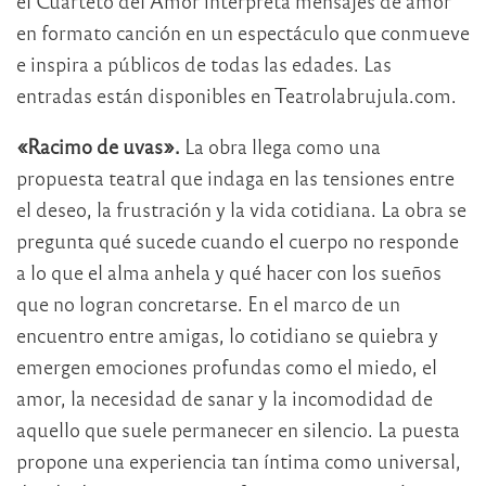
el Cuarteto del Amor interpreta mensajes de amor
en formato canción en un espectáculo que conmueve
e inspira a públicos de todas las edades. Las
entradas están disponibles en Teatrolabrujula.com.
«Racimo de uvas».
La obra llega como una
propuesta teatral que indaga en las tensiones entre
el deseo, la frustración y la vida cotidiana. La obra se
pregunta qué sucede cuando el cuerpo no responde
a lo que el alma anhela y qué hacer con los sueños
que no logran concretarse. En el marco de un
encuentro entre amigas, lo cotidiano se quiebra y
emergen emociones profundas como el miedo, el
amor, la necesidad de sanar y la incomodidad de
aquello que suele permanecer en silencio. La puesta
propone una experiencia tan íntima como universal,