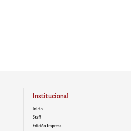
Institucional
Inicio
Staff
Edición Impresa