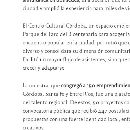
ciudad y amplió la experiencia para miles de vi
El Centro Cultural Córdoba, un espacio emblemá
Parque del Faro del Bicentenario para acoger la
encuentro popular en la ciudad, permitió que 
diverso y consolidara su dimensión comunitaria 
facilitó un mayor flujo de asistentes, sino que
crecer y adaptarse.
La muestra, que
congregó a 150 emprendimien
Córdoba, Santa Fe y Entre Ríos, fue una platafo
del talento regional. De estos, 50 proyectos c
convocatoria pública que recibió 447 postulaci
propuestas con una fuerte identidad local, en
creativos.