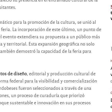
sitantes.
tico para la promoción de la cultura, se unió al
 feria. La incorporación de este último, un punto de
el evento extendiera su propuesta a un público más
y territorial. Esta expansión geográfica no solo
 también demostró la capacidad de la feria para
tos de diseño
, editorial y producción cultural de
rma federal para la visibilidad y comercialización
ordobeses fueron seleccionados a través de una
ones, un proceso de curaduría que priorizó
foque sustentable e innovación en sus procesos